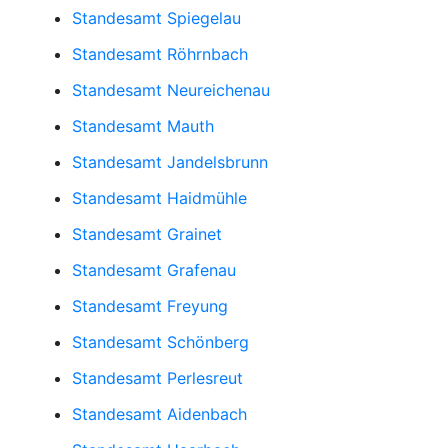
Standesamt Spiegelau
Standesamt Röhrnbach
Standesamt Neureichenau
Standesamt Mauth
Standesamt Jandelsbrunn
Standesamt Haidmühle
Standesamt Grainet
Standesamt Grafenau
Standesamt Freyung
Standesamt Schönberg
Standesamt Perlesreut
Standesamt Aidenbach