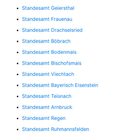
Standesamt Geiersthal
Standesamt Frauenau
Standesamt Drachselsried
Standesamt Böbrach
Standesamt Bodenmais
Standesamt Bischofsmais
Standesamt Viechtach
Standesamt Bayerisch Eisenstein
Standesamt Teisnach
Standesamt Arnbruck
Standesamt Regen
Standesamt Ruhmannsfelden