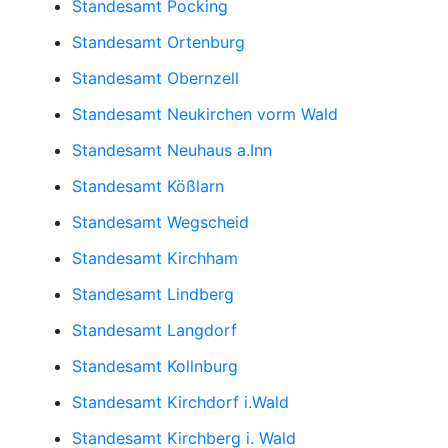
Standesamt Pocking
Standesamt Ortenburg
Standesamt Obernzell
Standesamt Neukirchen vorm Wald
Standesamt Neuhaus a.Inn
Standesamt Kößlarn
Standesamt Wegscheid
Standesamt Kirchham
Standesamt Lindberg
Standesamt Langdorf
Standesamt Kollnburg
Standesamt Kirchdorf i.Wald
Standesamt Kirchberg i. Wald