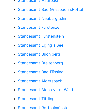
Standesamt Haarbach
Standesamt Bad Griesbach i.Rottal
Standesamt Neuburg a.Inn
Standesamt Fürstenzell
Standesamt Fürstenstein
Standesamt Eging a.See
Standesamt Büchlberg
Standesamt Breitenberg
Standesamt Bad Füssing
Standesamt Aldersbach
Standesamt Aicha vorm Wald
Standesamt Tittling
Standesamt Rotthalmünster