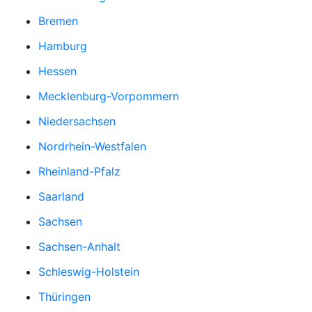
Bremen
Hamburg
Hessen
Mecklenburg-Vorpommern
Niedersachsen
Nordrhein-Westfalen
Rheinland-Pfalz
Saarland
Sachsen
Sachsen-Anhalt
Schleswig-Holstein
Thüringen