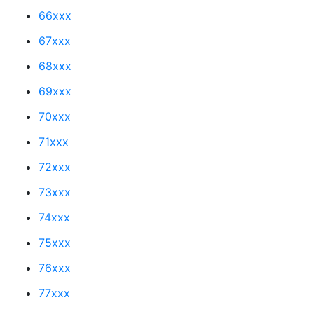
66xxx
67xxx
68xxx
69xxx
70xxx
71xxx
72xxx
73xxx
74xxx
75xxx
76xxx
77xxx