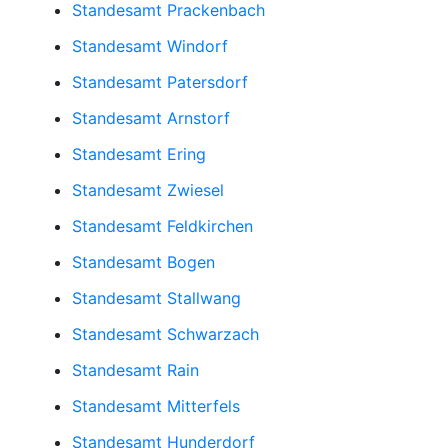
Standesamt Prackenbach
Standesamt Windorf
Standesamt Patersdorf
Standesamt Arnstorf
Standesamt Ering
Standesamt Zwiesel
Standesamt Feldkirchen
Standesamt Bogen
Standesamt Stallwang
Standesamt Schwarzach
Standesamt Rain
Standesamt Mitterfels
Standesamt Hunderdorf