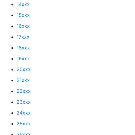
14xxx
15xxx
16xxx
17xxx
18xxx
19xxx
20xxx
21xxx
22xxx
23xxx
24xxx
25xxx
26xxx