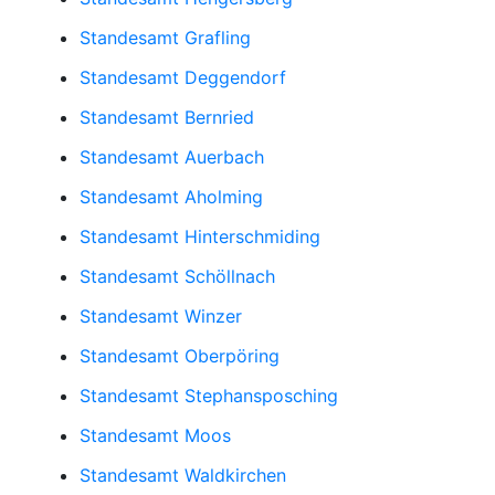
Standesamt Grafling
Standesamt Deggendorf
Standesamt Bernried
Standesamt Auerbach
Standesamt Aholming
Standesamt Hinterschmiding
Standesamt Schöllnach
Standesamt Winzer
Standesamt Oberpöring
Standesamt Stephansposching
Standesamt Moos
Standesamt Waldkirchen