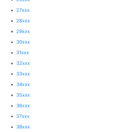
27xxx
28xxx
29xxx
30xxx
31xxx
32xxx
33xxx
34xxx
35xxx
36xxx
37xxx
38xxx