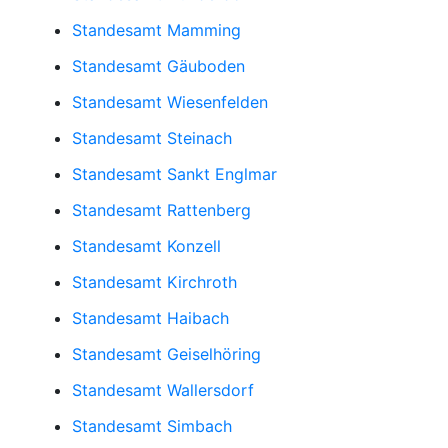
Standesamt Mamming
Standesamt Gäuboden
Standesamt Wiesenfelden
Standesamt Steinach
Standesamt Sankt Englmar
Standesamt Rattenberg
Standesamt Konzell
Standesamt Kirchroth
Standesamt Haibach
Standesamt Geiselhöring
Standesamt Wallersdorf
Standesamt Simbach