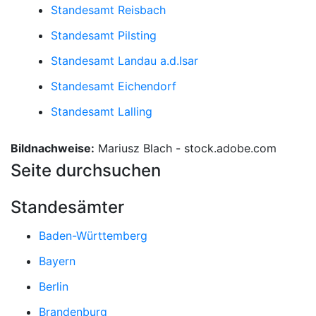
Standesamt Reisbach
Standesamt Pilsting
Standesamt Landau a.d.Isar
Standesamt Eichendorf
Standesamt Lalling
Bildnachweise:
Mariusz Blach - stock.adobe.com
Seite durchsuchen
Standesämter
Baden-Württemberg
Bayern
Berlin
Brandenburg