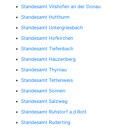
Standesamt Vilshofen an der Donau
Standesamt Hutthurm
Standesamt Untergriesbach
Standesamt Hofkirchen
Standesamt Tiefenbach
Standesamt Hauzenberg
Standesamt Thyrnau
Standesamt Tettenweis
Standesamt Sonnen
Standesamt Salzweg
Standesamt Ruhstorf a.d.Rott
Standesamt Ruderting