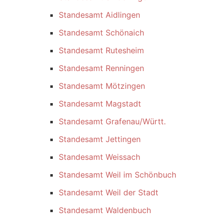
Standesamt Aidlingen
Standesamt Schönaich
Standesamt Rutesheim
Standesamt Renningen
Standesamt Mötzingen
Standesamt Magstadt
Standesamt Grafenau/Württ.
Standesamt Jettingen
Standesamt Weissach
Standesamt Weil im Schönbuch
Standesamt Weil der Stadt
Standesamt Waldenbuch