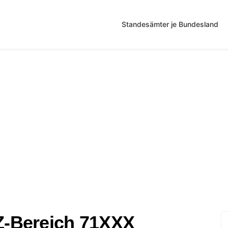
Standesämter je Bundesland
Z-Bereich 71XXX