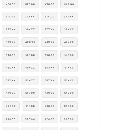
27XXX
28XXX
29XXX
30XXX
31XXX
32XXX
33XXX
34XXX
35XXX
36XXX
37XXX
38XXX
39XXX
40XXX
41XXX
42XXX
44XXX
45XXX
46XXX
47XXX
48XXX
49XXX
50XXX
51XXX
52XXX
53XXX
54XXX
55XXX
56XXX
57XXX
58XXX
59XXX
60XXX
61XXX
63XXX
64XXX
65XXX
66XXX
67XXX
68XXX