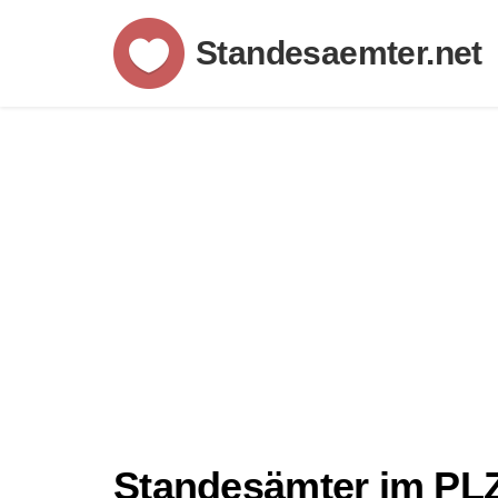
Standesaemter.net
Standesämter im PL