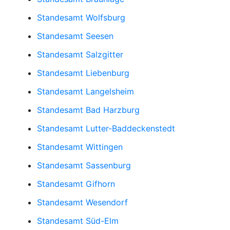
Standesamt Wolfsburg
Standesamt Seesen
Standesamt Salzgitter
Standesamt Liebenburg
Standesamt Langelsheim
Standesamt Bad Harzburg
Standesamt Lutter-Baddeckenstedt
Standesamt Wittingen
Standesamt Sassenburg
Standesamt Gifhorn
Standesamt Wesendorf
Standesamt Süd-Elm