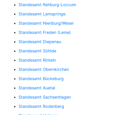
Standesamt Rehburg-Loccum
Standesamt Lamspringe
Standesamt Nienburg/Weser
Standesamt Freden (Leine)
Standesamt Diepenau
Standesamt Söhlde
Standesamt Rinteln
Standesamt Obernkirchen
Standesamt Bückeburg
Standesamt Auetal
Standesamt Sachsenhagen
Standesamt Rodenberg