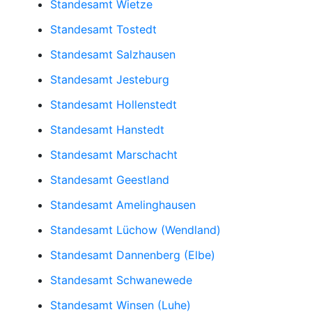
Standesamt Wietze
Standesamt Tostedt
Standesamt Salzhausen
Standesamt Jesteburg
Standesamt Hollenstedt
Standesamt Hanstedt
Standesamt Marschacht
Standesamt Geestland
Standesamt Amelinghausen
Standesamt Lüchow (Wendland)
Standesamt Dannenberg (Elbe)
Standesamt Schwanewede
Standesamt Winsen (Luhe)