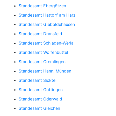
Standesamt Ebergötzen
Standesamt Hattorf am Harz
Standesamt Gieboldehausen
Standesamt Dransfeld
Standesamt Schladen-Werla
Standesamt Wolfenbüttel
Standesamt Cremlingen
Standesamt Hann. Münden
Standesamt Sickte
Standesamt Göttingen
Standesamt Oderwald
Standesamt Gleichen