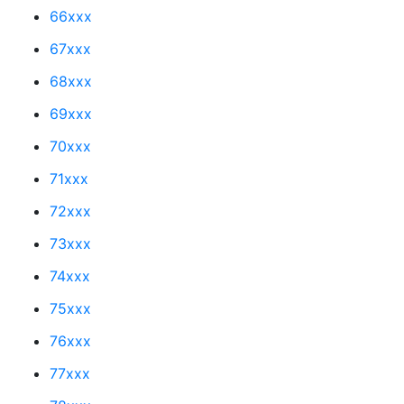
66xxx
67xxx
68xxx
69xxx
70xxx
71xxx
72xxx
73xxx
74xxx
75xxx
76xxx
77xxx