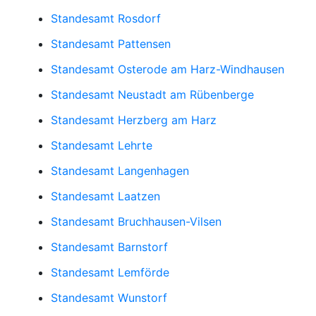
Standesamt Rosdorf
Standesamt Pattensen
Standesamt Osterode am Harz-Windhausen
Standesamt Neustadt am Rübenberge
Standesamt Herzberg am Harz
Standesamt Lehrte
Standesamt Langenhagen
Standesamt Laatzen
Standesamt Bruchhausen-Vilsen
Standesamt Barnstorf
Standesamt Lemförde
Standesamt Wunstorf