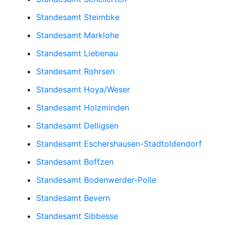
Standesamt Steimbke
Standesamt Marklohe
Standesamt Liebenau
Standesamt Rohrsen
Standesamt Hoya/Weser
Standesamt Holzminden
Standesamt Delligsen
Standesamt Eschershausen-Stadtoldendorf
Standesamt Boffzen
Standesamt Bodenwerder-Polle
Standesamt Bevern
Standesamt Sibbesse