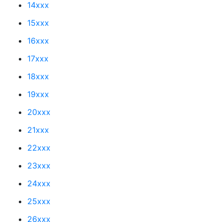
14xxx
15xxx
16xxx
17xxx
18xxx
19xxx
20xxx
21xxx
22xxx
23xxx
24xxx
25xxx
26xxx