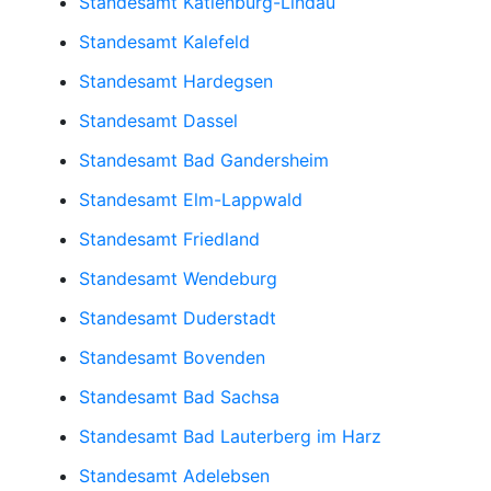
Standesamt Katlenburg-Lindau
Standesamt Kalefeld
Standesamt Hardegsen
Standesamt Dassel
Standesamt Bad Gandersheim
Standesamt Elm-Lappwald
Standesamt Friedland
Standesamt Wendeburg
Standesamt Duderstadt
Standesamt Bovenden
Standesamt Bad Sachsa
Standesamt Bad Lauterberg im Harz
Standesamt Adelebsen