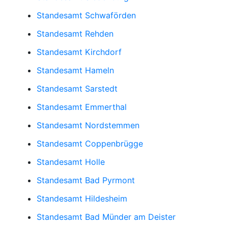
Standesamt Schwaförden
Standesamt Rehden
Standesamt Kirchdorf
Standesamt Hameln
Standesamt Sarstedt
Standesamt Emmerthal
Standesamt Nordstemmen
Standesamt Coppenbrügge
Standesamt Holle
Standesamt Bad Pyrmont
Standesamt Hildesheim
Standesamt Bad Münder am Deister