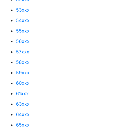
53xxx
54xxx
55xxx
56xxx
57xxx
58xxx
59xxx
60xxx
61xxx
63xxx
64xxx
65xxx