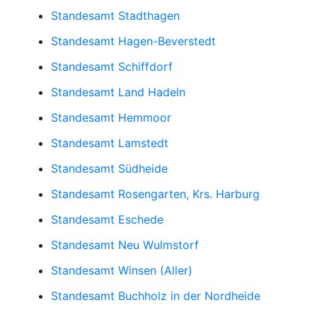
Standesamt Stadthagen
Standesamt Hagen-Beverstedt
Standesamt Schiffdorf
Standesamt Land Hadeln
Standesamt Hemmoor
Standesamt Lamstedt
Standesamt Südheide
Standesamt Rosengarten, Krs. Harburg
Standesamt Eschede
Standesamt Neu Wulmstorf
Standesamt Winsen (Aller)
Standesamt Buchholz in der Nordheide