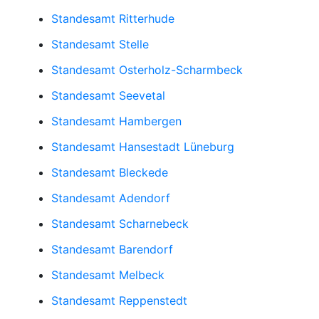
Standesamt Ritterhude
Standesamt Stelle
Standesamt Osterholz-Scharmbeck
Standesamt Seevetal
Standesamt Hambergen
Standesamt Hansestadt Lüneburg
Standesamt Bleckede
Standesamt Adendorf
Standesamt Scharnebeck
Standesamt Barendorf
Standesamt Melbeck
Standesamt Reppenstedt