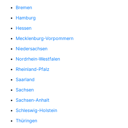
Bremen
Hamburg
Hessen
Mecklenburg-Vorpommern
Niedersachsen
Nordrhein-Westfalen
Rheinland-Pfalz
Saarland
Sachsen
Sachsen-Anhalt
Schleswig-Holstein
Thüringen