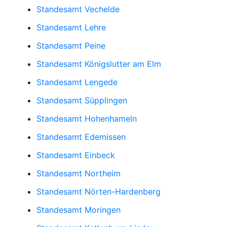
Standesamt Vechelde
Standesamt Lehre
Standesamt Peine
Standesamt Königslutter am Elm
Standesamt Lengede
Standesamt Süpplingen
Standesamt Hohenhameln
Standesamt Edemissen
Standesamt Einbeck
Standesamt Northeim
Standesamt Nörten-Hardenberg
Standesamt Moringen