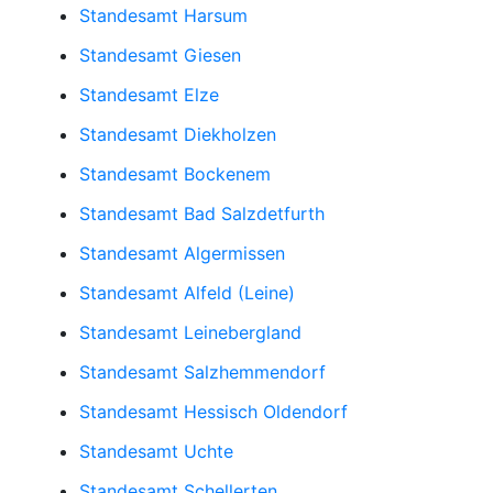
Standesamt Harsum
Standesamt Giesen
Standesamt Elze
Standesamt Diekholzen
Standesamt Bockenem
Standesamt Bad Salzdetfurth
Standesamt Algermissen
Standesamt Alfeld (Leine)
Standesamt Leinebergland
Standesamt Salzhemmendorf
Standesamt Hessisch Oldendorf
Standesamt Uchte
Standesamt Schellerten