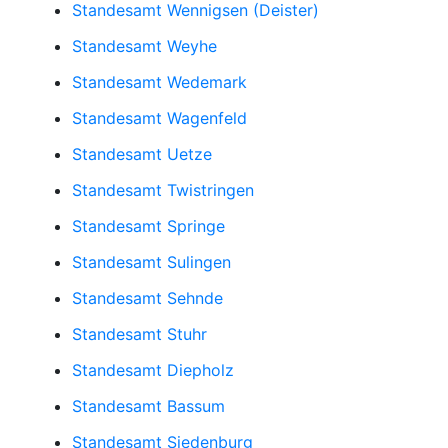
Standesamt Wennigsen (Deister)
Standesamt Weyhe
Standesamt Wedemark
Standesamt Wagenfeld
Standesamt Uetze
Standesamt Twistringen
Standesamt Springe
Standesamt Sulingen
Standesamt Sehnde
Standesamt Stuhr
Standesamt Diepholz
Standesamt Bassum
Standesamt Siedenburg