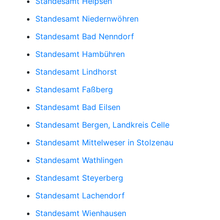
Standesamt Helpsen
Standesamt Niedernwöhren
Standesamt Bad Nenndorf
Standesamt Hambühren
Standesamt Lindhorst
Standesamt Faßberg
Standesamt Bad Eilsen
Standesamt Bergen, Landkreis Celle
Standesamt Mittelweser in Stolzenau
Standesamt Wathlingen
Standesamt Steyerberg
Standesamt Lachendorf
Standesamt Wienhausen