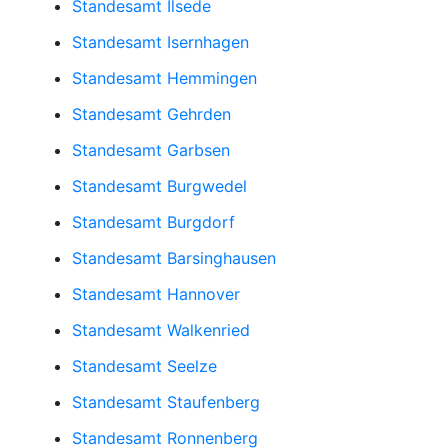
Standesamt Ilsede
Standesamt Isernhagen
Standesamt Hemmingen
Standesamt Gehrden
Standesamt Garbsen
Standesamt Burgwedel
Standesamt Burgdorf
Standesamt Barsinghausen
Standesamt Hannover
Standesamt Walkenried
Standesamt Seelze
Standesamt Staufenberg
Standesamt Ronnenberg