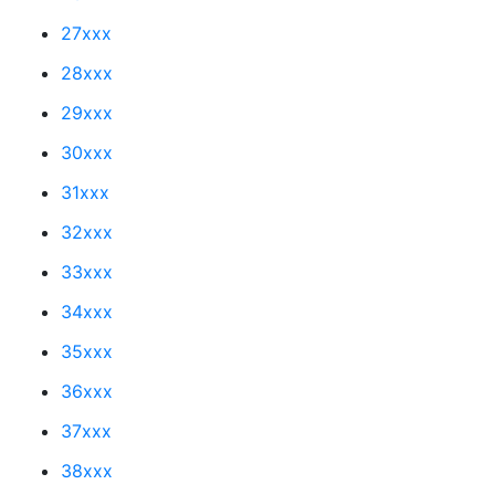
27xxx
28xxx
29xxx
30xxx
31xxx
32xxx
33xxx
34xxx
35xxx
36xxx
37xxx
38xxx