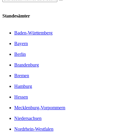
Standesämter
Baden-Württemberg
Bayern
Berlin
Brandenburg
Bremen
Hamburg
Hessen
Mecklenburg-Vorpommern
Niedersachsen
Nordrhein-Westfalen