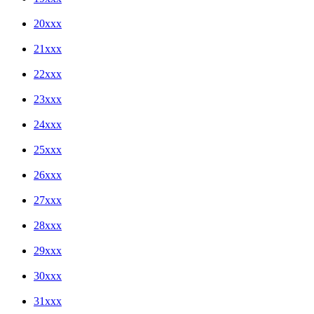
20xxx
21xxx
22xxx
23xxx
24xxx
25xxx
26xxx
27xxx
28xxx
29xxx
30xxx
31xxx