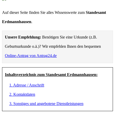
Auf dieser Seite finden Sie alles Wissenswerte zum
Standesamt
Erdmannhausen
.
Unsere Empfehlung:
Benötigen Sie eine Urkunde (z.B.
Geburtsurkunde o.ä.)? Wir empfehlen Ihnen den bequemen
Online-Antrag von Antrag24.de
Inhaltsverzeichnis zum Standesamt Erdmannhausen:
1. Adresse / Anschrift
2. Kontaktdaten
3. Sonstiges und angebotene Dienstleistungen