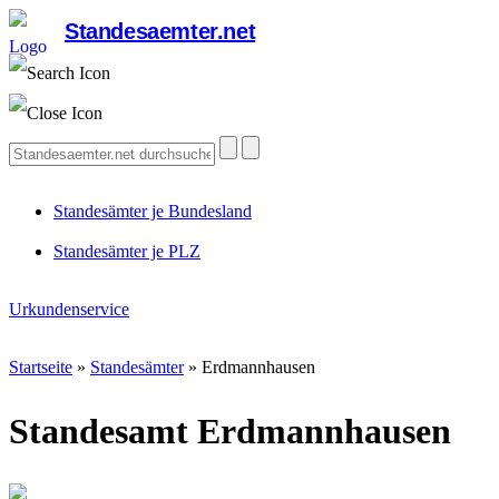
Standesaemter.net
Standesämter je Bundesland
Standesämter je PLZ
Urkundenservice
Startseite
»
Standesämter
»
Erdmannhausen
Standesamt Erdmannhausen