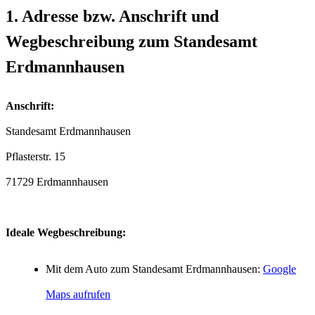
1. Adresse bzw. Anschrift und
Wegbeschreibung zum Standesamt
Erdmannhausen
Anschrift:
Standesamt Erdmannhausen
71729 Erdmannhausen
Ideale Wegbeschreibung:
Mit dem Auto zum Standesamt Erdmannhausen:
Google
Maps aufrufen