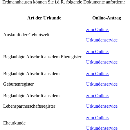
Erdmannhausen können Sie i.d.R. folgende Dokumente anfordern:
Art der Urkunde
Online-Antrag
zum Online-
Auskunft der Geburtszeit
Urkundenservice
zum Online-
Beglaubigte Abschrift aus dem Eheregister
Urkundenservice
Beglaubigte Abschrift aus dem
zum Online-
Geburtenregister
Urkundenservice
Beglaubigte Abschrift aus dem
zum Online-
Lebenspartnerschaftsregister
Urkundenservice
zum Online-
Eheurkunde
Urkundenservice