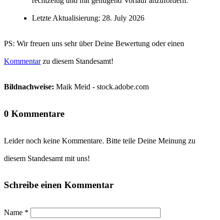
rechtzeitig und mit genügend Vorlauf anzufordern.
Letzte Aktualisierung: 28. July 2026
PS: Wir freuen uns sehr über Deine Bewertung oder einen
Kommentar
zu diesem Standesamt!
Bildnachweise:
Maik Meid - stock.adobe.com
0 Kommentare
Leider noch keine Kommentare. Bitte teile Deine Meinung zu
diesem Standesamt mit uns!
Schreibe einen Kommentar
Name
*