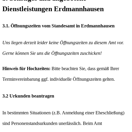
Dienstleistungen Erdmannhausen
3.1. Öffnungszeiten vom Standesamt in Erdmannhausen
Uns liegen derzeit leider keine Öffnungszeiten zu diesem Amt vor.
Gerne können Sie uns die Öffnungszeiten zuschicken!
Hinweis für Hochzeiten:
Bitte beachten Sie, dass gemäß Ihrer
Terminvereinbarung ggf. individuelle Öffnungszeiten gelten.
3.2 Urkunden beantragen
In bestimmten Situationen (z.B. Anmeldung einer Eheschließung)
sind Personenstandsurkunden unerlässlich. Beim Amt