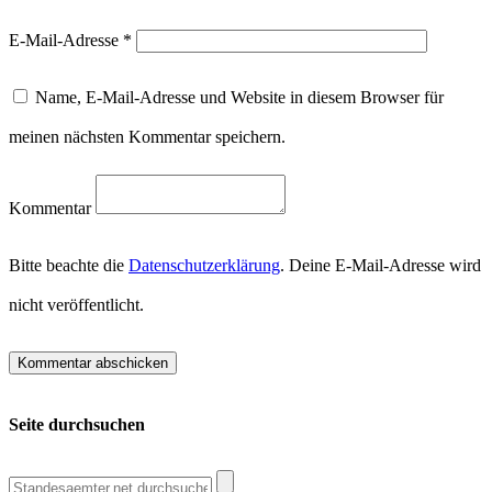
E-Mail-Adresse
*
Name, E-Mail-Adresse und Website in diesem Browser für
meinen nächsten Kommentar speichern.
Kommentar
Bitte beachte die
Datenschutzerklärung
. Deine E-Mail-Adresse wird
nicht veröffentlicht.
Seite durchsuchen