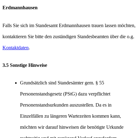
Erdmannhausen
Falls Sie sich im Standesamt Erdmannhausen trauen lassen möchten,
kontaktieren Sie bitte den zuständigen Standesbeamten über die o.g.
Kontaktdaten
.
3.5 Sonstige Hinweise
Grundsätzlich sind Standesämter gem. § 55
Personenstandsgesetz (PStG) dazu verpflichtet
Personenstandsurkunden auszustellen. Da es in
Einzelfällen zu längeren Wartezeiten kommen kann,
möchten wir darauf hinweisen die benötigte Urkunde