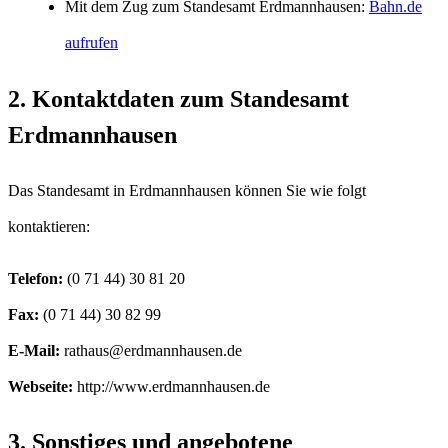
Mit dem Zug zum Standesamt Erdmannhausen:
Bahn.de
aufrufen
2. Kontaktdaten zum Standesamt
Erdmannhausen
Das Standesamt in Erdmannhausen können Sie wie folgt
kontaktieren:
Telefon:
Fax:
E-Mail:
Webseite:
http://www.erdmannhausen.de
3. Sonstiges und angebotene