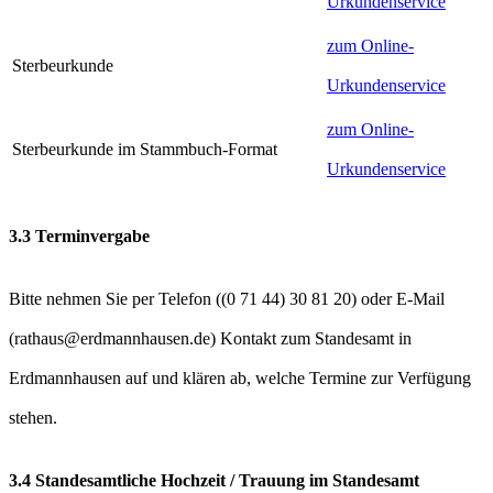
Urkundenservice
zum Online-
Sterbeurkunde
Urkundenservice
zum Online-
Sterbeurkunde im Stammbuch-Format
Urkundenservice
3.3 Terminvergabe
Bitte nehmen Sie per Telefon (
) oder E-Mail
(
) Kontakt zum Standesamt in
Erdmannhausen auf und klären ab, welche Termine zur Verfügung
stehen.
3.4 Standesamtliche Hochzeit / Trauung im Standesamt