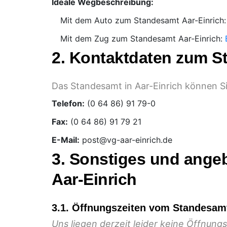
Ideale Wegbeschreibung:
Mit dem Auto zum Standesamt Aar-Einrich
Mit dem Zug zum Standesamt Aar-Einrich:
2. Kontaktdaten zum S
Das Standesamt in Aar-Einrich können Si
Telefon:
Fax:
E-Mail:
3. Sonstiges und ange
Aar-Einrich
3.1. Öffnungszeiten vom Standesamt
Uns liegen derzeit leider keine Öffnun