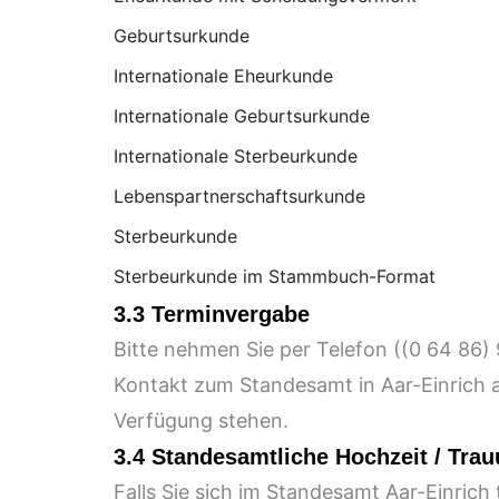
Geburtsurkunde
Internationale Eheurkunde
Internationale Geburtsurkunde
Internationale Sterbeurkunde
Lebenspartnerschaftsurkunde
Sterbeurkunde
Sterbeurkunde im Stammbuch-Format
3.3 Terminvergabe
Bitte nehmen Sie per Telefon (
Kontakt zum Standesamt in Aar-Einrich a
Verfügung stehen.
3.4 Standesamtliche Hochzeit / Tra
Falls Sie sich im Standesamt Aar-Einrich