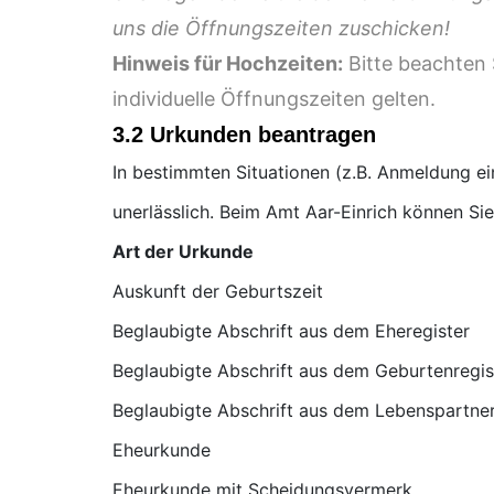
uns die Öffnungszeiten zuschicken!
Hinweis für Hochzeiten:
Bitte beachten 
individuelle Öffnungszeiten gelten.
3.2 Urkunden beantragen
In bestimmten Situationen (z.B. Anmeldung e
unerlässlich. Beim Amt Aar-Einrich können Si
Art der Urkunde
Auskunft der Geburtszeit
Beglaubigte Abschrift aus dem Eheregister
Beglaubigte Abschrift aus dem Geburtenregis
Beglaubigte Abschrift aus dem Lebenspartner
Eheurkunde
Eheurkunde mit Scheidungsvermerk