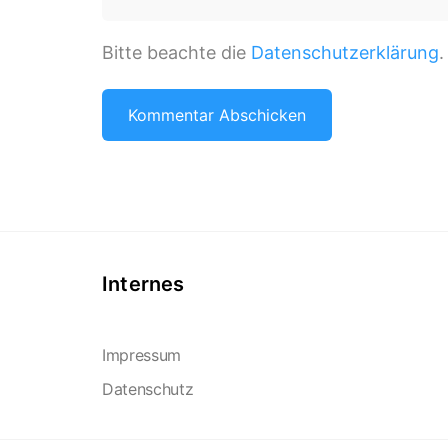
Bitte beachte die
Datenschutzerklärung
.
Internes
Impressum
Datenschutz