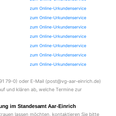
zum Online-Urkundenservice
zum Online-Urkundenservice
zum Online-Urkundenservice
zum Online-Urkundenservice
zum Online-Urkundenservice
zum Online-Urkundenservice
zum Online-Urkundenservice
) oder E-Mail (
)
uf und klären ab, welche Termine zur
uung im Standesamt Aar-Einrich
 trauen lassen möchten, kontaktieren Sie bitte