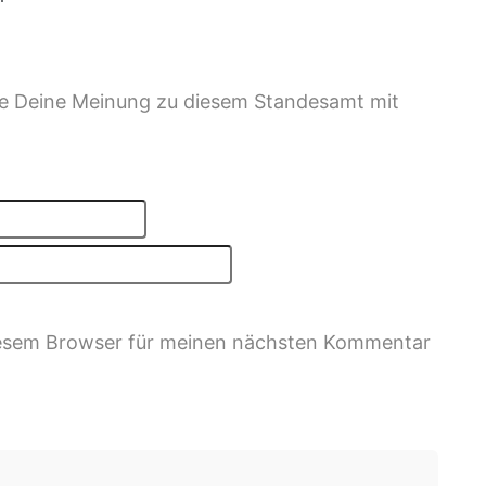
ile Deine Meinung zu diesem Standesamt mit
iesem Browser für meinen nächsten Kommentar