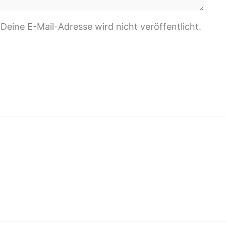
 Deine E-Mail-Adresse wird nicht veröffentlicht.