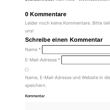
0 Kommentare
Leider noch keine Kommentare. Bitte te
uns!
Schreibe einen Kommentar
Name
*
E-Mail-Adresse
*
Name, E-Mail-Adresse und Website in d
speichern.
Kommentar