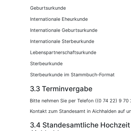
Geburtsurkunde
Internationale Eheurkunde
Internationale Geburtsurkunde
Internationale Sterbeurkunde
Lebenspartnerschaftsurkunde
Sterbeurkunde
Sterbeurkunde im Stammbuch-Format
3.3 Terminvergabe
Bitte nehmen Sie per Telefon (
Kontakt zum Standesamt in Aichhalden auf un
3.4 Standesamtliche Hochzeit