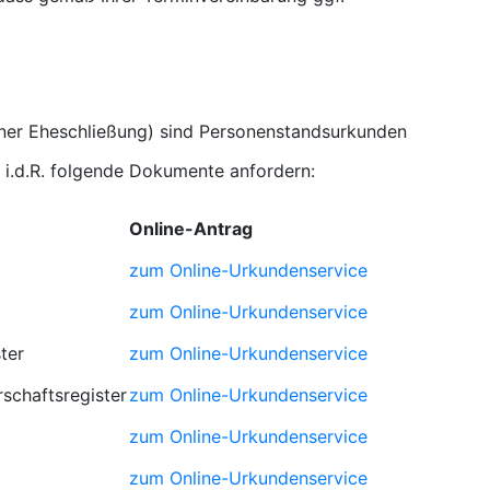
iner Eheschließung) sind Personenstandsurkunden
 i.d.R. folgende Dokumente anfordern:
Online-Antrag
zum Online-Urkundenservice
zum Online-Urkundenservice
ter
zum Online-Urkundenservice
schaftsregister
zum Online-Urkundenservice
zum Online-Urkundenservice
zum Online-Urkundenservice