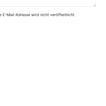
e E-Mail-Adresse wird nicht veröffentlicht.