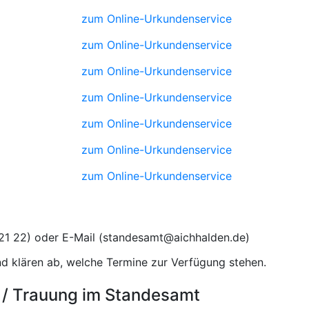
zum Online-Urkundenservice
zum Online-Urkundenservice
zum Online-Urkundenservice
zum Online-Urkundenservice
zum Online-Urkundenservice
zum Online-Urkundenservice
zum Online-Urkundenservice
) oder E-Mail (
)
d klären ab, welche Termine zur Verfügung stehen.
 / Trauung im Standesamt