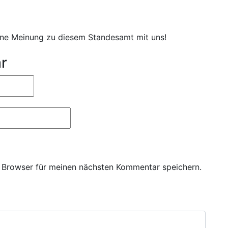
eine Meinung zu diesem Standesamt mit uns!
r
 Browser für meinen nächsten Kommentar speichern.