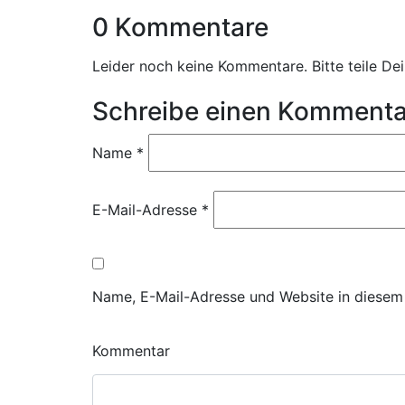
0 Kommentare
Leider noch keine Kommentare. Bitte teile D
Schreibe einen Kommenta
Name
*
E-Mail-Adresse
*
Name, E-Mail-Adresse und Website in diesem
Kommentar