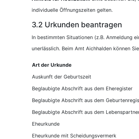
individuelle Öffnungszeiten gelten.
3.2 Urkunden beantragen
In bestimmten Situationen (z.B. Anmeldung e
unerlässlich. Beim Amt Aichhalden können Sie
Art der Urkunde
Auskunft der Geburtszeit
Beglaubigte Abschrift aus dem Eheregister
Beglaubigte Abschrift aus dem Geburtenregis
Beglaubigte Abschrift aus dem Lebenspartner
Eheurkunde
Eheurkunde mit Scheidungsvermerk