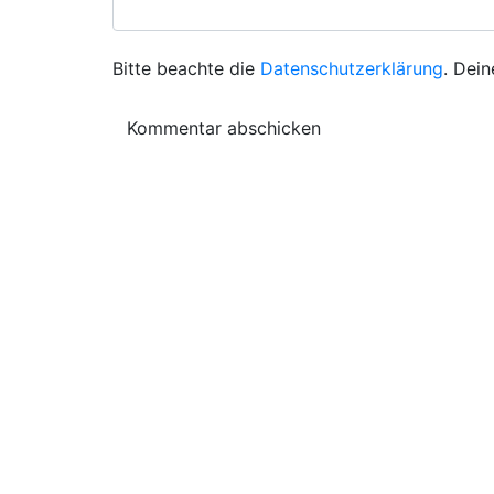
Bitte beachte die
Datenschutzerklärung
. Dein