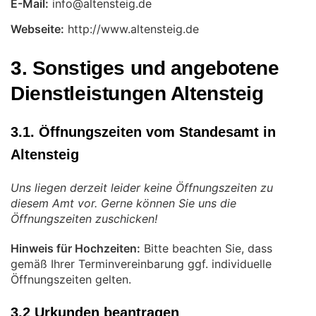
E-Mail:
Webseite:
http://www.altensteig.de
3. Sonstiges und angebotene
Dienstleistungen Altensteig
3.1. Öffnungszeiten vom Standesamt in
Altensteig
Uns liegen derzeit leider keine Öffnungszeiten zu
diesem Amt vor. Gerne können Sie uns die
Öffnungszeiten zuschicken!
Hinweis für Hochzeiten:
Bitte beachten Sie, dass
gemäß Ihrer Terminvereinbarung ggf. individuelle
Öffnungszeiten gelten.
3.2 Urkunden beantragen