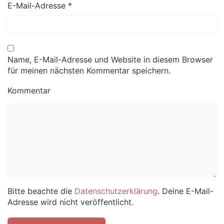
E-Mail-Adresse
*
Name, E-Mail-Adresse und Website in diesem Browser
für meinen nächsten Kommentar speichern.
Kommentar
Bitte beachte die
Datenschutzerklärung
. Deine E-Mail-
Adresse wird nicht veröffentlicht.