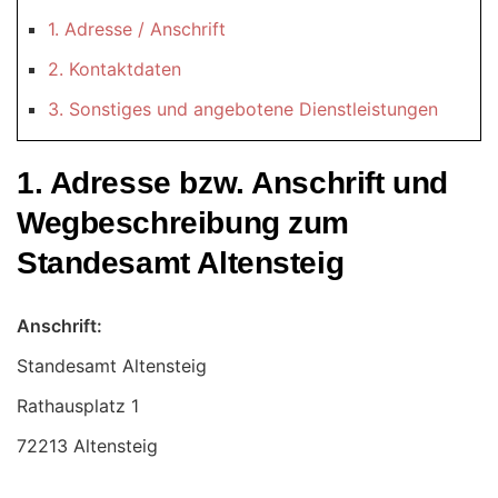
1. Adresse / Anschrift
2. Kontaktdaten
3. Sonstiges und angebotene Dienstleistungen
1. Adresse bzw. Anschrift und
Wegbeschreibung zum
Standesamt Altensteig
Anschrift:
Standesamt Altensteig
72213 Altensteig