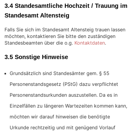
3.4 Standesamtliche Hochzeit / Trauung im
Standesamt Altensteig
Falls Sie sich im Standesamt Altensteig trauen lassen
möchten, kontaktieren Sie bitte den zuständigen
Standesbeamten über die o.g.
Kontaktdaten
.
3.5 Sonstige Hinweise
Grundsätzlich sind Standesämter gem. § 55
Personenstandsgesetz (PStG) dazu verpflichtet
Personenstandsurkunden auszustellen. Da es in
Einzelfällen zu längeren Wartezeiten kommen kann,
möchten wir darauf hinweisen die benötigte
Urkunde rechtzeitig und mit genügend Vorlauf