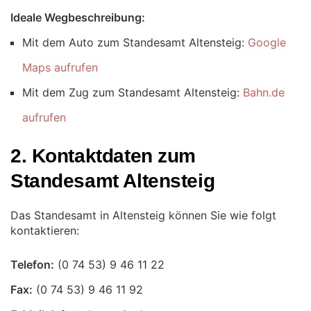
Ideale Wegbeschreibung:
Mit dem Auto zum Standesamt Altensteig:
Google
Maps aufrufen
Mit dem Zug zum Standesamt Altensteig:
Bahn.de
aufrufen
2. Kontaktdaten zum
Standesamt Altensteig
Das Standesamt in Altensteig können Sie wie folgt
kontaktieren:
Telefon:
Fax: