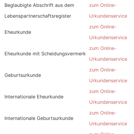
Beglaubigte Abschrift aus dem
zum Online-
Lebenspartnerschaftsregister
Urkundenservice
zum Online-
Eheurkunde
Urkundenservice
zum Online-
Eheurkunde mit Scheidungsvermerk
Urkundenservice
zum Online-
Geburtsurkunde
Urkundenservice
zum Online-
Internationale Eheurkunde
Urkundenservice
zum Online-
Internationale Geburtsurkunde
Urkundenservice