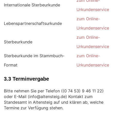
zum Online-
Internationale Sterbeurkunde
Urkundenservice
zum Online-
Lebenspartnerschaftsurkunde
Urkundenservice
zum Online-
Sterbeurkunde
Urkundenservice
Sterbeurkunde im Stammbuch-
zum Online-
Format
Urkundenservice
3.3 Terminvergabe
Bitte nehmen Sie per Telefon (
)
oder E-Mail (
) Kontakt zum
Standesamt in Altensteig auf und klären ab, welche
Termine zur Verfügung stehen.