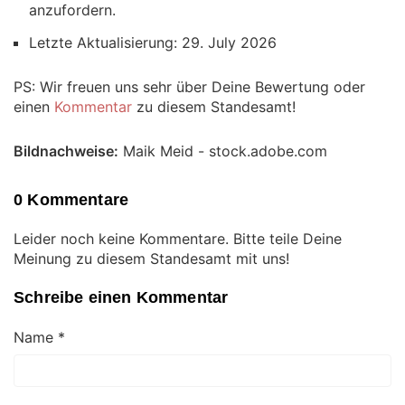
anzufordern.
Letzte Aktualisierung: 29. July 2026
PS: Wir freuen uns sehr über Deine Bewertung oder
einen
Kommentar
zu diesem Standesamt!
Bildnachweise:
Maik Meid - stock.adobe.com
0 Kommentare
Leider noch keine Kommentare. Bitte teile Deine
Meinung zu diesem Standesamt mit uns!
Schreibe einen Kommentar
Name
*