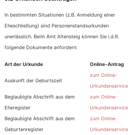
In bestimmten Situationen (z.B. Anmeldung einer
Eheschließung) sind Personenstandsurkunden
unerlässlich. Beim Amt Altensteig können Sie i.d.R.
folgende Dokumente anfordern:
Art der Urkunde
Online-Antrag
zum Online-
Auskunft der Geburtszeit
Urkundenservice
Beglaubigte Abschrift aus dem
zum Online-
Eheregister
Urkundenservice
Beglaubigte Abschrift aus dem
zum Online-
Geburtenregister
Urkundenservice