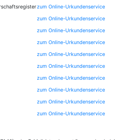
schaftsregister
zum Online-Urkundenservice
zum Online-Urkundenservice
zum Online-Urkundenservice
zum Online-Urkundenservice
zum Online-Urkundenservice
zum Online-Urkundenservice
zum Online-Urkundenservice
zum Online-Urkundenservice
zum Online-Urkundenservice
zum Online-Urkundenservice