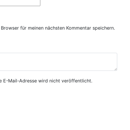
 Browser für meinen nächsten Kommentar speichern.
e E-Mail-Adresse wird nicht veröffentlicht.