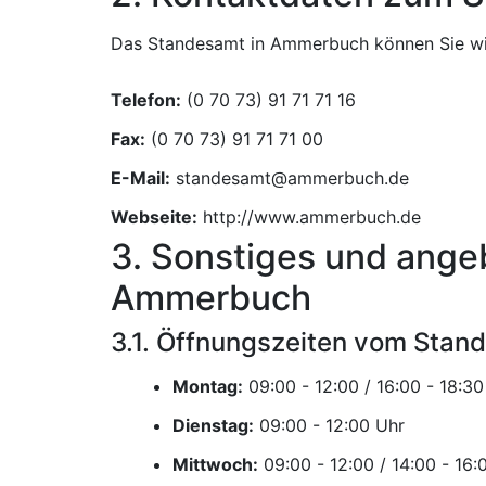
Das Standesamt in Ammerbuch können Sie wie
Telefon:
Fax:
E-Mail:
Webseite:
http://www.ammerbuch.de
3. Sonstiges und ange
Ammerbuch
3.1. Öffnungszeiten vom Sta
Montag:
Dienstag:
Uhr
Mittwoch: