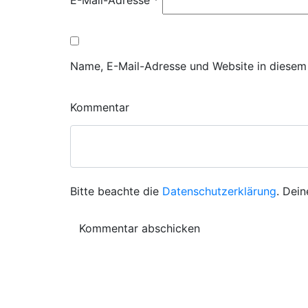
E-Mail-Adresse
*
Name, E-Mail-Adresse und Website in diesem
Kommentar
Bitte beachte die
Datenschutzerklärung
. Dein