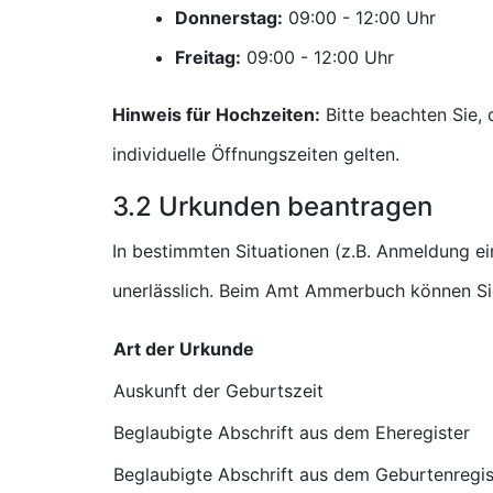
Donnerstag:
Uhr
Freitag:
Uhr
Hinweis für Hochzeiten:
Bitte beachten Sie,
individuelle Öffnungszeiten gelten.
3.2 Urkunden beantragen
In bestimmten Situationen (z.B. Anmeldung e
unerlässlich. Beim Amt Ammerbuch können Sie
Art der Urkunde
Auskunft der Geburtszeit
Beglaubigte Abschrift aus dem Eheregister
Beglaubigte Abschrift aus dem Geburtenregis