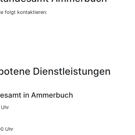
 folgt kontaktieren:
botene Dienstleistungen
ndesamt in Ammerbuch
Uhr
Uhr