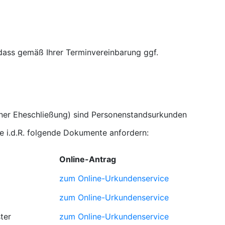
 dass gemäß Ihrer Terminvereinbarung ggf.
iner Eheschließung) sind Personenstandsurkunden
 i.d.R. folgende Dokumente anfordern:
Online-Antrag
zum Online-Urkundenservice
zum Online-Urkundenservice
ter
zum Online-Urkundenservice