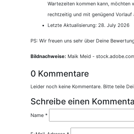
Wartezeiten kommen kann, möchten wi
rechtzeitig und mit genügend Vorlauf
Letzte Aktualisierung: 28. July 2026
PS: Wir freuen uns sehr über Deine Bewertun
Bildnachweise:
Maik Meid - stock.adobe.co
0 Kommentare
Leider noch keine Kommentare. Bitte teile D
Schreibe einen Kommenta
Name
*