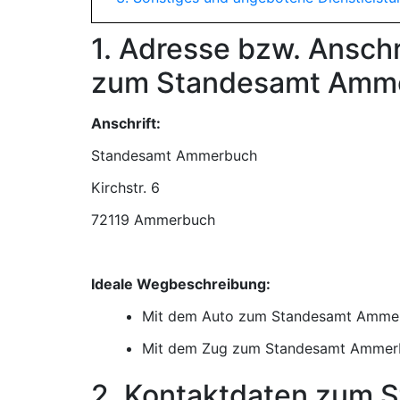
1. Adresse bzw. Ansch
zum Standesamt Amm
Anschrift:
Standesamt Ammerbuch
72119 Ammerbuch
Ideale Wegbeschreibung:
Mit dem Auto zum Standesamt Amme
Mit dem Zug zum Standesamt Ammer
2. Kontaktdaten zum