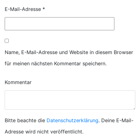
E-Mail-Adresse
*
Name, E-Mail-Adresse und Website in diesem Browser
für meinen nächsten Kommentar speichern.
Kommentar
Bitte beachte die
Datenschutzerklärung
. Deine E-Mail-
Adresse wird nicht veröffentlicht.