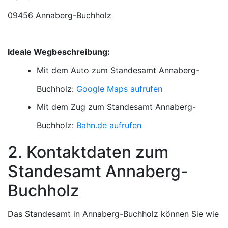
09456 Annaberg-Buchholz
Ideale Wegbeschreibung:
Mit dem Auto zum Standesamt Annaberg-
Buchholz:
Google Maps aufrufen
Mit dem Zug zum Standesamt Annaberg-
Buchholz:
Bahn.de aufrufen
2. Kontaktdaten zum
Standesamt Annaberg-
Buchholz
Das Standesamt in Annaberg-Buchholz können Sie wie