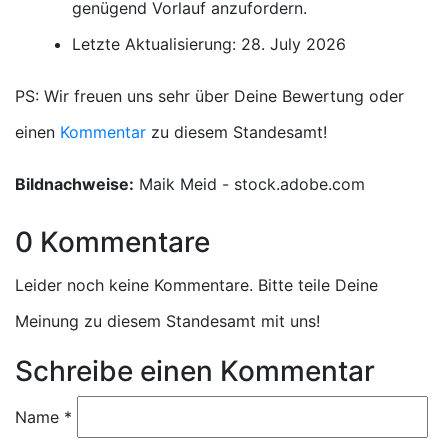
genügend Vorlauf anzufordern.
Letzte Aktualisierung: 28. July 2026
PS: Wir freuen uns sehr über Deine Bewertung oder
einen
Kommentar
zu diesem Standesamt!
Bildnachweise:
Maik Meid - stock.adobe.com
0 Kommentare
Leider noch keine Kommentare. Bitte teile Deine
Meinung zu diesem Standesamt mit uns!
Schreibe einen Kommentar
Name
*