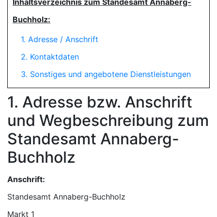
Inhaltsverzeichnis zum Standesamt Annaberg-
Buchholz:
1. Adresse / Anschrift
2. Kontaktdaten
3. Sonstiges und angebotene Dienstleistungen
1. Adresse bzw. Anschrift
und Wegbeschreibung zum
Standesamt Annaberg-
Buchholz
Anschrift:
Standesamt Annaberg-Buchholz