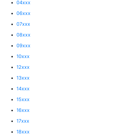
04xxx
06xxx
07xxx
08xxx
09xxx
10xxx
12xxx
13xxx
14xxx
15xxx
16xxx
17xxx
18xxx