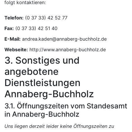
folgt kontaktieren:
Telefon:
Fax:
E-Mail:
Webseite:
http://www.annaberg-buchholz.de
3. Sonstiges und
angebotene
Dienstleistungen
Annaberg-Buchholz
3.1. Öffnungszeiten vom Standesamt
in Annaberg-Buchholz
Uns liegen derzeit leider keine Öffnungszeiten zu