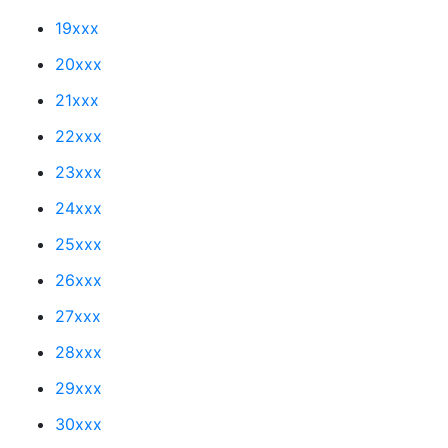
19xxx
20xxx
21xxx
22xxx
23xxx
24xxx
25xxx
26xxx
27xxx
28xxx
29xxx
30xxx