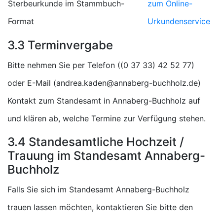
Sterbeurkunde im Stammbuch-
zum Online-
Format
Urkundenservice
3.3 Terminvergabe
Bitte nehmen Sie per Telefon (
)
oder E-Mail (
)
Kontakt zum Standesamt in Annaberg-Buchholz auf
und klären ab, welche Termine zur Verfügung stehen.
3.4 Standesamtliche Hochzeit /
Trauung im Standesamt Annaberg-
Buchholz
Falls Sie sich im Standesamt Annaberg-Buchholz
trauen lassen möchten, kontaktieren Sie bitte den