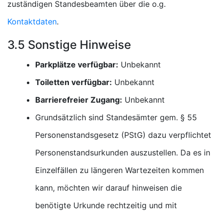
zuständigen Standesbeamten über die o.g.
Kontaktdaten
.
3.5 Sonstige Hinweise
Parkplätze verfügbar:
Unbekannt
Toiletten verfügbar:
Unbekannt
Barrierefreier Zugang:
Unbekannt
Grundsätzlich sind Standesämter gem. § 55
Personenstandsgesetz (PStG) dazu verpflichtet
Personenstandsurkunden auszustellen. Da es in
Einzelfällen zu längeren Wartezeiten kommen
kann, möchten wir darauf hinweisen die
benötigte Urkunde rechtzeitig und mit