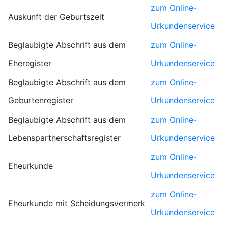
zum Online-
Auskunft der Geburtszeit
Urkundenservice
Beglaubigte Abschrift aus dem
zum Online-
Eheregister
Urkundenservice
Beglaubigte Abschrift aus dem
zum Online-
Geburtenregister
Urkundenservice
Beglaubigte Abschrift aus dem
zum Online-
Lebenspartnerschaftsregister
Urkundenservice
zum Online-
Eheurkunde
Urkundenservice
zum Online-
Eheurkunde mit Scheidungsvermerk
Urkundenservice