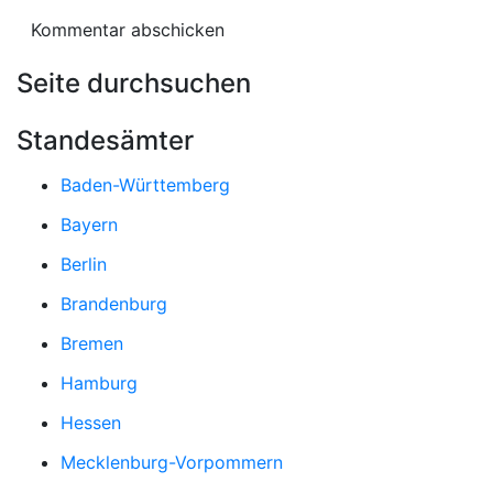
Seite durchsuchen
Standesämter
Baden-Württemberg
Bayern
Berlin
Brandenburg
Bremen
Hamburg
Hessen
Mecklenburg-Vorpommern