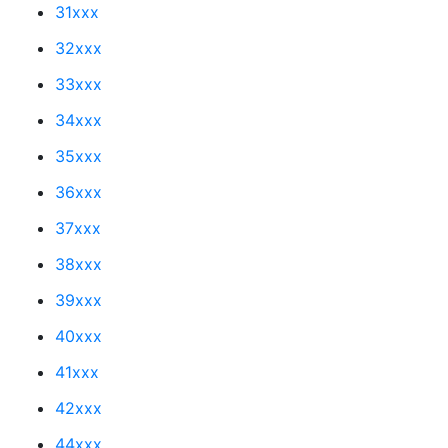
31xxx
32xxx
33xxx
34xxx
35xxx
36xxx
37xxx
38xxx
39xxx
40xxx
41xxx
42xxx
44xxx