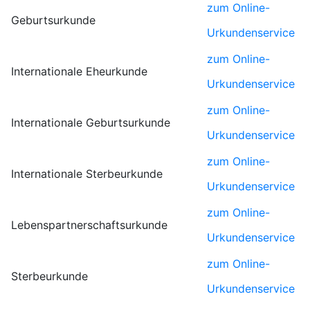
zum Online-
Geburtsurkunde
Urkundenservice
zum Online-
Internationale Eheurkunde
Urkundenservice
zum Online-
Internationale Geburtsurkunde
Urkundenservice
zum Online-
Internationale Sterbeurkunde
Urkundenservice
zum Online-
Lebenspartnerschaftsurkunde
Urkundenservice
zum Online-
Sterbeurkunde
Urkundenservice