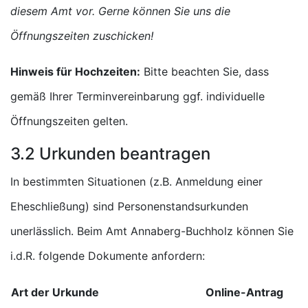
diesem Amt vor. Gerne können Sie uns die
Öffnungszeiten zuschicken!
Hinweis für Hochzeiten:
Bitte beachten Sie, dass
gemäß Ihrer Terminvereinbarung ggf. individuelle
Öffnungszeiten gelten.
3.2 Urkunden beantragen
In bestimmten Situationen (z.B. Anmeldung einer
Eheschließung) sind Personenstandsurkunden
unerlässlich. Beim Amt Annaberg-Buchholz können Sie
i.d.R. folgende Dokumente anfordern:
Art der Urkunde
Online-Antrag