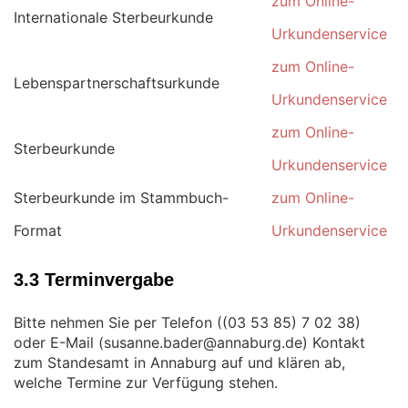
zum Online-
Internationale Sterbeurkunde
Urkundenservice
zum Online-
Lebenspartnerschaftsurkunde
Urkundenservice
zum Online-
Sterbeurkunde
Urkundenservice
Sterbeurkunde im Stammbuch-
zum Online-
Format
Urkundenservice
3.3 Terminvergabe
Bitte nehmen Sie per Telefon (
)
oder E-Mail (
) Kontakt
zum Standesamt in Annaburg auf und klären ab,
welche Termine zur Verfügung stehen.