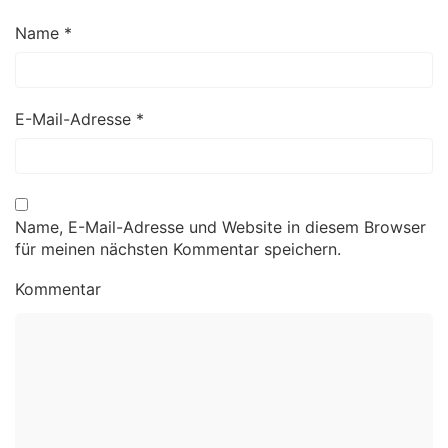
Name
*
E-Mail-Adresse
*
Name, E-Mail-Adresse und Website in diesem Browser
für meinen nächsten Kommentar speichern.
Kommentar