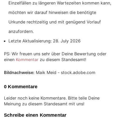
Einzelfällen zu längeren Wartezeiten kommen kann,
möchten wir darauf hinweisen die benötigte
Urkunde rechtzeitig und mit genügend Vorlauf
anzufordern.
Letzte Aktualisierung: 28. July 2026
PS: Wir freuen uns sehr über Deine Bewertung oder
einen
Kommentar
zu diesem Standesamt!
Bildnachweise:
Maik Meid - stock.adobe.com
0 Kommentare
Leider noch keine Kommentare. Bitte teile Deine
Meinung zu diesem Standesamt mit uns!
Schreibe einen Kommentar