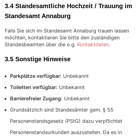
3.4 Standesamtliche Hochzeit / Trauung im
Standesamt Annaburg
Falls Sie sich im Standesamt Annaburg trauen lassen
möchten, kontaktieren Sie bitte den zuständigen
Standesbeamten über die o.g.
Kontaktdaten
.
3.5 Sonstige Hinweise
Parkplätze verfügbar:
Unbekannt
Toiletten verfügbar:
Unbekannt
Barrierefreier Zugang:
Unbekannt
Grundsätzlich sind Standesämter gem. § 55
Personenstandsgesetz (PStG) dazu verpflichtet
Personenstandsurkunden auszustellen. Da es in