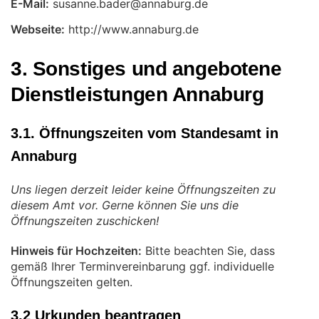
E-Mail:
Webseite:
http://www.annaburg.de
3. Sonstiges und angebotene
Dienstleistungen Annaburg
3.1. Öffnungszeiten vom Standesamt in
Annaburg
Uns liegen derzeit leider keine Öffnungszeiten zu
diesem Amt vor. Gerne können Sie uns die
Öffnungszeiten zuschicken!
Hinweis für Hochzeiten:
Bitte beachten Sie, dass
gemäß Ihrer Terminvereinbarung ggf. individuelle
Öffnungszeiten gelten.
3.2 Urkunden beantragen