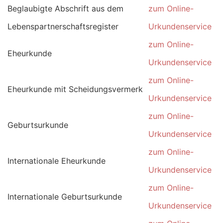
Beglaubigte Abschrift aus dem
zum Online-
Lebenspartnerschaftsregister
Urkundenservice
zum Online-
Eheurkunde
Urkundenservice
zum Online-
Eheurkunde mit Scheidungsvermerk
Urkundenservice
zum Online-
Geburtsurkunde
Urkundenservice
zum Online-
Internationale Eheurkunde
Urkundenservice
zum Online-
Internationale Geburtsurkunde
Urkundenservice