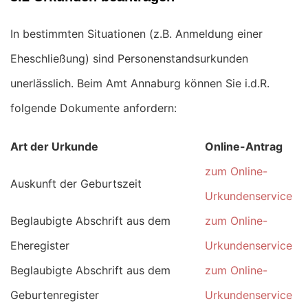
In bestimmten Situationen (z.B. Anmeldung einer
Eheschließung) sind Personenstandsurkunden
unerlässlich. Beim Amt Annaburg können Sie i.d.R.
folgende Dokumente anfordern:
Art der Urkunde
Online-Antrag
zum Online-
Auskunft der Geburtszeit
Urkundenservice
Beglaubigte Abschrift aus dem
zum Online-
Eheregister
Urkundenservice
Beglaubigte Abschrift aus dem
zum Online-
Geburtenregister
Urkundenservice