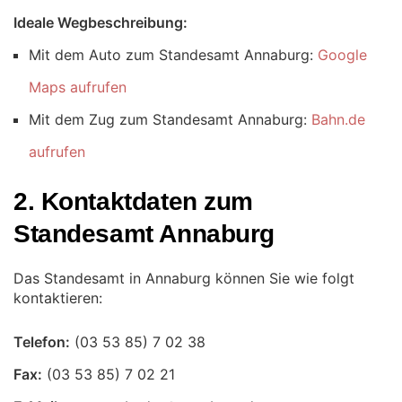
Ideale Wegbeschreibung:
Mit dem Auto zum Standesamt Annaburg:
Google
Maps aufrufen
Mit dem Zug zum Standesamt Annaburg:
Bahn.de
aufrufen
2. Kontaktdaten zum
Standesamt Annaburg
Das Standesamt in Annaburg können Sie wie folgt
kontaktieren:
Telefon:
Fax: