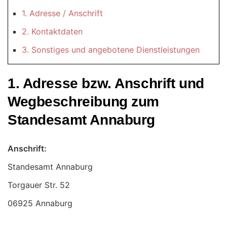
1. Adresse / Anschrift
2. Kontaktdaten
3. Sonstiges und angebotene Dienstleistungen
1. Adresse bzw. Anschrift und
Wegbeschreibung zum
Standesamt Annaburg
Anschrift:
Standesamt Annaburg
06925 Annaburg