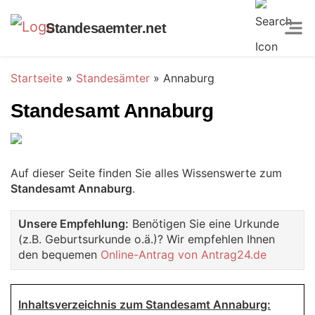
Standesaemter.net
Startseite
»
Standesämter
»
Annaburg
Standesamt Annaburg
Auf dieser Seite finden Sie alles Wissenswerte zum
Standesamt Annaburg
.
Unsere Empfehlung:
Benötigen Sie eine Urkunde
(z.B. Geburtsurkunde o.ä.)? Wir empfehlen Ihnen
den bequemen
Online-Antrag von Antrag24.de
Inhaltsverzeichnis zum Standesamt Annaburg: