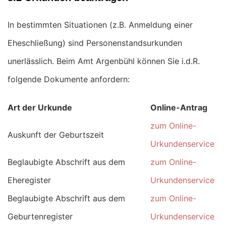
In bestimmten Situationen (z.B. Anmeldung einer
Eheschließung) sind Personenstandsurkunden
unerlässlich. Beim Amt Argenbühl können Sie i.d.R.
folgende Dokumente anfordern:
Art der Urkunde
Online-Antrag
zum Online-
Auskunft der Geburtszeit
Urkundenservice
Beglaubigte Abschrift aus dem
zum Online-
Eheregister
Urkundenservice
Beglaubigte Abschrift aus dem
zum Online-
Geburtenregister
Urkundenservice