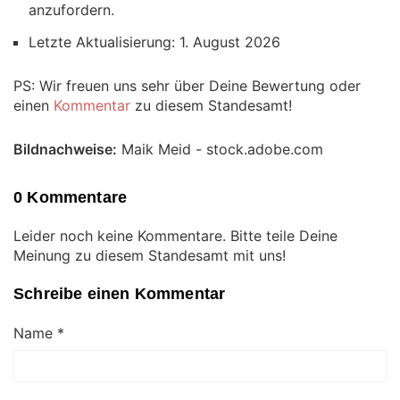
anzufordern.
Letzte Aktualisierung: 1. August 2026
PS: Wir freuen uns sehr über Deine Bewertung oder
einen
Kommentar
zu diesem Standesamt!
Bildnachweise:
Maik Meid - stock.adobe.com
0 Kommentare
Leider noch keine Kommentare. Bitte teile Deine
Meinung zu diesem Standesamt mit uns!
Schreibe einen Kommentar
Name
*