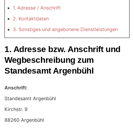
1. Adresse / Anschrift
2. Kontaktdaten
3. Sonstiges und angebotene Dienstleistungen
1. Adresse bzw. Anschrift und
Wegbeschreibung zum
Standesamt Argenbühl
Anschrift:
Standesamt Argenbühl
88260 Argenbühl