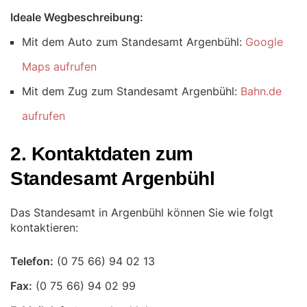
Ideale Wegbeschreibung:
Mit dem Auto zum Standesamt Argenbühl:
Google
Maps aufrufen
Mit dem Zug zum Standesamt Argenbühl:
Bahn.de
aufrufen
2. Kontaktdaten zum
Standesamt Argenbühl
Das Standesamt in Argenbühl können Sie wie folgt
kontaktieren:
Telefon:
Fax: