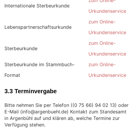
zum Online-
Internationale Sterbeurkunde
Urkundenservice
zum Online-
Lebenspartnerschaftsurkunde
Urkundenservice
zum Online-
Sterbeurkunde
Urkundenservice
Sterbeurkunde im Stammbuch-
zum Online-
Format
Urkundenservice
3.3 Terminvergabe
Bitte nehmen Sie per Telefon (
) oder
E-Mail (
) Kontakt zum Standesamt
in Argenbühl auf und klären ab, welche Termine zur
Verfügung stehen.