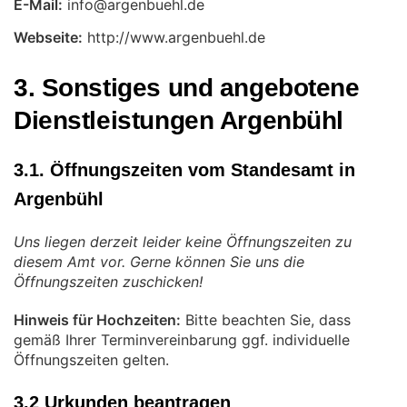
E-Mail:
Webseite:
http://www.argenbuehl.de
3. Sonstiges und angebotene
Dienstleistungen Argenbühl
3.1. Öffnungszeiten vom Standesamt in
Argenbühl
Uns liegen derzeit leider keine Öffnungszeiten zu
diesem Amt vor. Gerne können Sie uns die
Öffnungszeiten zuschicken!
Hinweis für Hochzeiten:
Bitte beachten Sie, dass
gemäß Ihrer Terminvereinbarung ggf. individuelle
Öffnungszeiten gelten.
3.2 Urkunden beantragen