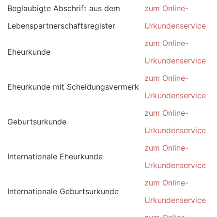
Beglaubigte Abschrift aus dem
zum Online-
Lebenspartnerschaftsregister
Urkundenservice
zum Online-
Eheurkunde
Urkundenservice
zum Online-
Eheurkunde mit Scheidungsvermerk
Urkundenservice
zum Online-
Geburtsurkunde
Urkundenservice
zum Online-
Internationale Eheurkunde
Urkundenservice
zum Online-
Internationale Geburtsurkunde
Urkundenservice