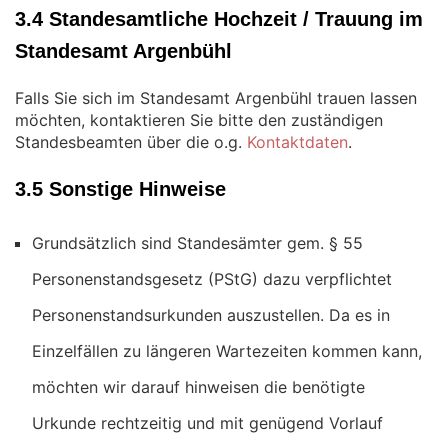
3.4 Standesamtliche Hochzeit / Trauung im
Standesamt Argenbühl
Falls Sie sich im Standesamt Argenbühl trauen lassen
möchten, kontaktieren Sie bitte den zuständigen
Standesbeamten über die o.g.
Kontaktdaten
.
3.5 Sonstige Hinweise
Grundsätzlich sind Standesämter gem. § 55
Personenstandsgesetz (PStG) dazu verpflichtet
Personenstandsurkunden auszustellen. Da es in
Einzelfällen zu längeren Wartezeiten kommen kann,
möchten wir darauf hinweisen die benötigte
Urkunde rechtzeitig und mit genügend Vorlauf