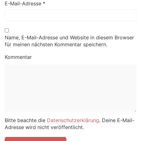
E-Mail-Adresse
*
Name, E-Mail-Adresse und Website in diesem Browser
für meinen nächsten Kommentar speichern.
Kommentar
Bitte beachte die
Datenschutzerklärung
. Deine E-Mail-
Adresse wird nicht veröffentlicht.