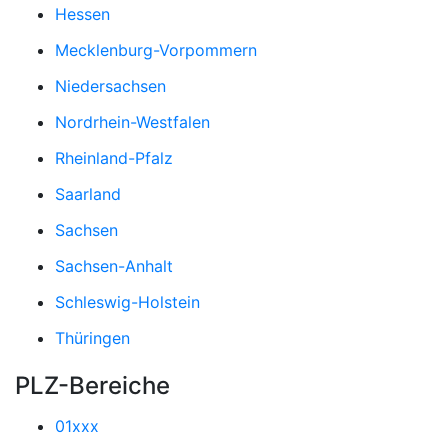
Hessen
Mecklenburg-Vorpommern
Niedersachsen
Nordrhein-Westfalen
Rheinland-Pfalz
Saarland
Sachsen
Sachsen-Anhalt
Schleswig-Holstein
Thüringen
PLZ-Bereiche
01xxx