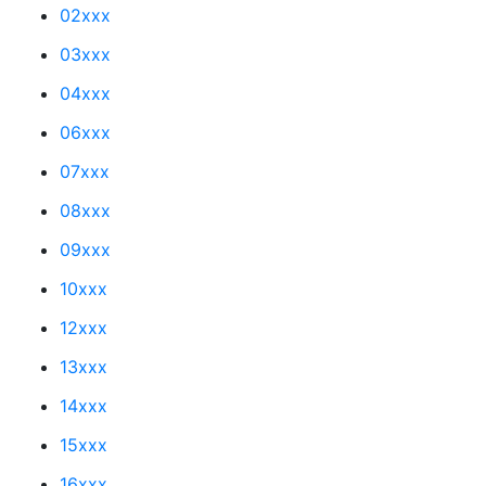
02xxx
03xxx
04xxx
06xxx
07xxx
08xxx
09xxx
10xxx
12xxx
13xxx
14xxx
15xxx
16xxx