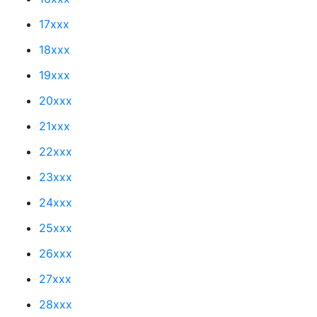
17xxx
18xxx
19xxx
20xxx
21xxx
22xxx
23xxx
24xxx
25xxx
26xxx
27xxx
28xxx