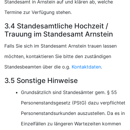
Standesamt in Arnstein auf und klären ab, welche
Termine zur Verfügung stehen.
3.4 Standesamtliche Hochzeit /
Trauung im Standesamt Arnstein
Falls Sie sich im Standesamt Arnstein trauen lassen
möchten, kontaktieren Sie bitte den zuständigen
Standesbeamten über die o.g.
Kontaktdaten
.
3.5 Sonstige Hinweise
Grundsätzlich sind Standesämter gem. § 55
Personenstandsgesetz (PStG) dazu verpflichtet
Personenstandsurkunden auszustellen. Da es in
Einzelfällen zu längeren Wartezeiten kommen