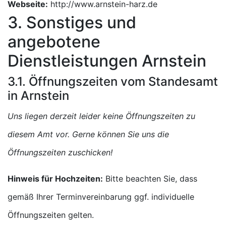
Webseite:
http://www.arnstein-harz.de
3. Sonstiges und
angebotene
Dienstleistungen Arnstein
3.1. Öffnungszeiten vom Standesamt
in Arnstein
Uns liegen derzeit leider keine Öffnungszeiten zu
diesem Amt vor. Gerne können Sie uns die
Öffnungszeiten zuschicken!
Hinweis für Hochzeiten:
Bitte beachten Sie, dass
gemäß Ihrer Terminvereinbarung ggf. individuelle
Öffnungszeiten gelten.