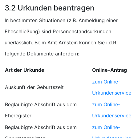
3.2 Urkunden beantragen
In bestimmten Situationen (z.B. Anmeldung einer
Eheschließung) sind Personenstandsurkunden
unerlässlich. Beim Amt Arnstein können Sie i.d.R.
folgende Dokumente anfordern:
Art der Urkunde
Online-Antrag
zum Online-
Auskunft der Geburtszeit
Urkundenservice
Beglaubigte Abschrift aus dem
zum Online-
Eheregister
Urkundenservice
Beglaubigte Abschrift aus dem
zum Online-