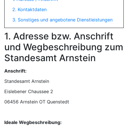
2. Kontaktdaten
3. Sonstiges und angebotene Dienstleistungen
1. Adresse bzw. Anschrift
und Wegbeschreibung zum
Standesamt Arnstein
Anschrift:
Standesamt Arnstein
06456 Arnstein OT Quenstedt
Ideale Wegbeschreibung: