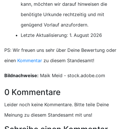
kann, möchten wir darauf hinweisen die
benötigte Urkunde rechtzeitig und mit
genügend Vorlauf anzufordern.
Letzte Aktualisierung: 1. August 2026
PS: Wir freuen uns sehr über Deine Bewertung oder
einen
Kommentar
zu diesem Standesamt!
Bildnachweise:
Maik Meid - stock.adobe.com
0 Kommentare
Leider noch keine Kommentare. Bitte teile Deine
Meinung zu diesem Standesamt mit uns!