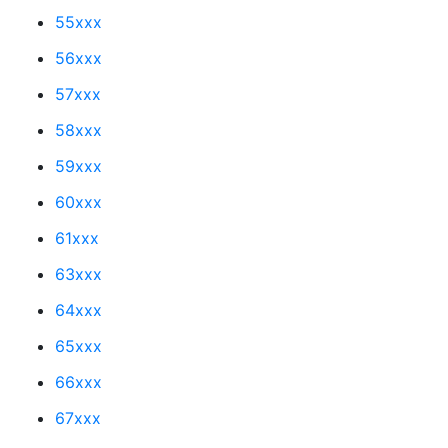
55xxx
56xxx
57xxx
58xxx
59xxx
60xxx
61xxx
63xxx
64xxx
65xxx
66xxx
67xxx