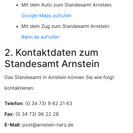
Mit dem Auto zum Standesamt Arnstein:
Google Maps aufrufen
Mit dem Zug zum Standesamt Arnstein:
Bahn.de aufrufen
2. Kontaktdaten zum
Standesamt Arnstein
Das Standesamt in Arnstein können Sie wie folgt
kontaktieren:
Telefon:
Fax:
E-Mail: