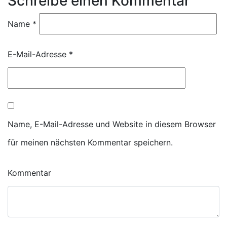
Schreibe einen Kommentar
Name
*
E-Mail-Adresse
*
Name, E-Mail-Adresse und Website in diesem Browser
für meinen nächsten Kommentar speichern.
Kommentar