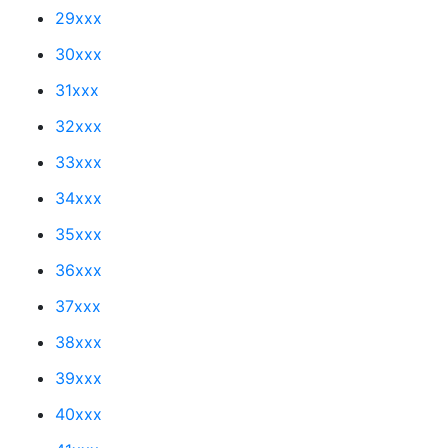
29xxx
30xxx
31xxx
32xxx
33xxx
34xxx
35xxx
36xxx
37xxx
38xxx
39xxx
40xxx