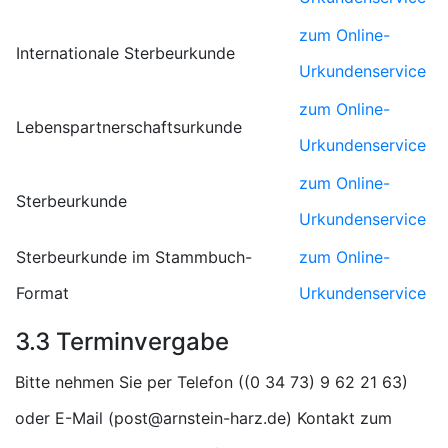
zum Online-
Internationale Sterbeurkunde
Urkundenservice
zum Online-
Lebenspartnerschaftsurkunde
Urkundenservice
zum Online-
Sterbeurkunde
Urkundenservice
Sterbeurkunde im Stammbuch-
zum Online-
Format
Urkundenservice
3.3 Terminvergabe
Bitte nehmen Sie per Telefon (
)
oder E-Mail (
) Kontakt zum