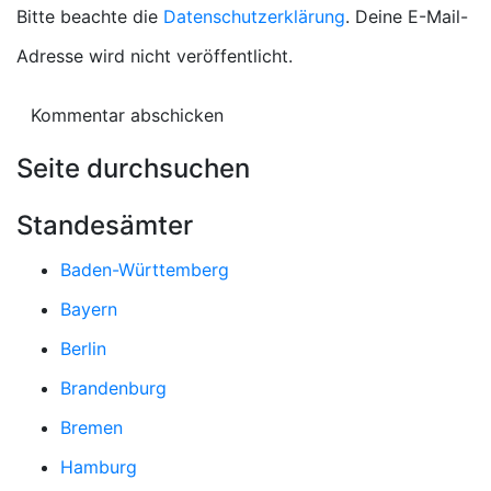
Bitte beachte die
Datenschutzerklärung
. Deine E-Mail-
Adresse wird nicht veröffentlicht.
Seite durchsuchen
Standesämter
Baden-Württemberg
Bayern
Berlin
Brandenburg
Bremen
Hamburg