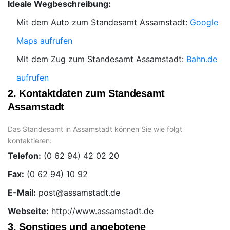
Ideale Wegbeschreibung:
Mit dem Auto zum Standesamt Assamstadt:
Google
Maps aufrufen
Mit dem Zug zum Standesamt Assamstadt:
Bahn.de
aufrufen
2. Kontaktdaten zum Standesamt
Assamstadt
Das Standesamt in Assamstadt können Sie wie folgt
kontaktieren:
Telefon:
Fax:
E-Mail:
Webseite:
http://www.assamstadt.de
3. Sonstiges und angebotene