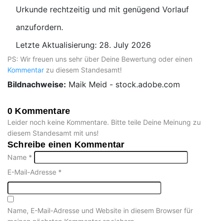
Urkunde rechtzeitig und mit genügend Vorlauf
anzufordern.
Letzte Aktualisierung: 28. July 2026
PS: Wir freuen uns sehr über Deine Bewertung oder einen
Kommentar
zu diesem Standesamt!
Bildnachweise:
Maik Meid - stock.adobe.com
0 Kommentare
Leider noch keine Kommentare. Bitte teile Deine Meinung zu
diesem Standesamt mit uns!
Schreibe einen Kommentar
Name
*
E-Mail-Adresse
*
Name, E-Mail-Adresse und Website in diesem Browser für