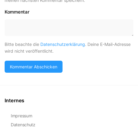
meinen nächsten Kommentar speichern.
Kommentar
Bitte beachte die
Datenschutzerklärung
. Deine E-Mail-Adresse
wird nicht veröffentlicht.
Internes
Impressum
Datenschutz