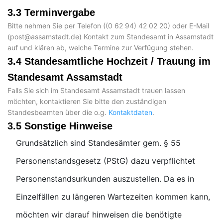
3.3 Terminvergabe
Bitte nehmen Sie per Telefon (
) oder E-Mail
(
) Kontakt zum Standesamt in Assamstadt
auf und klären ab, welche Termine zur Verfügung stehen.
3.4 Standesamtliche Hochzeit / Trauung im
Standesamt Assamstadt
Falls Sie sich im Standesamt Assamstadt trauen lassen
möchten, kontaktieren Sie bitte den zuständigen
Standesbeamten über die o.g.
Kontaktdaten
.
3.5 Sonstige Hinweise
Grundsätzlich sind Standesämter gem. § 55
Personenstandsgesetz (PStG) dazu verpflichtet
Personenstandsurkunden auszustellen. Da es in
Einzelfällen zu längeren Wartezeiten kommen kann,
möchten wir darauf hinweisen die benötigte