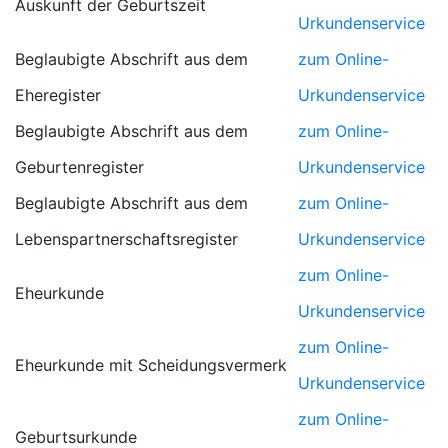
Auskunft der Geburtszeit
Urkundenservice
Beglaubigte Abschrift aus dem
zum Online-
Eheregister
Urkundenservice
Beglaubigte Abschrift aus dem
zum Online-
Geburtenregister
Urkundenservice
Beglaubigte Abschrift aus dem
zum Online-
Lebenspartnerschaftsregister
Urkundenservice
zum Online-
Eheurkunde
Urkundenservice
zum Online-
Eheurkunde mit Scheidungsvermerk
Urkundenservice
zum Online-
Geburtsurkunde