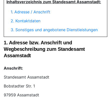
Inhaltsverzeichnis zum Standesamt Assamstadt:
1. Adresse / Anschrift
2. Kontaktdaten
3. Sonstiges und angebotene Dienstleistungen
1. Adresse bzw. Anschrift und
Wegbeschreibung zum Standesamt
Assamstadt
Anschrift:
Standesamt Assamstadt
97959 Assamstadt