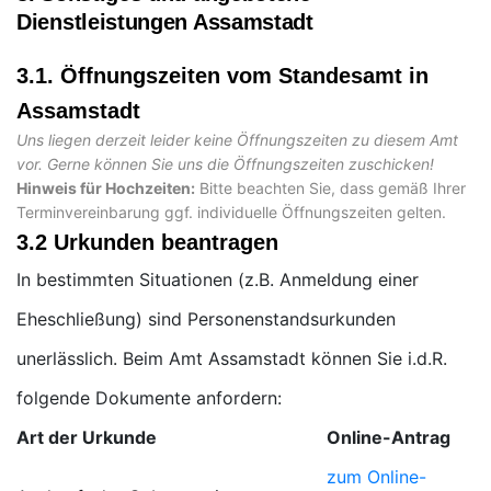
Dienstleistungen Assamstadt
3.1. Öffnungszeiten vom Standesamt in
Assamstadt
Uns liegen derzeit leider keine Öffnungszeiten zu diesem Amt
vor. Gerne können Sie uns die Öffnungszeiten zuschicken!
Hinweis für Hochzeiten:
Bitte beachten Sie, dass gemäß Ihrer
Terminvereinbarung ggf. individuelle Öffnungszeiten gelten.
3.2 Urkunden beantragen
In bestimmten Situationen (z.B. Anmeldung einer
Eheschließung) sind Personenstandsurkunden
unerlässlich. Beim Amt Assamstadt können Sie i.d.R.
folgende Dokumente anfordern:
Art der Urkunde
Online-Antrag
zum Online-