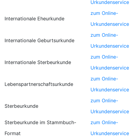
Urkundenservice
zum Online-
Internationale Eheurkunde
Urkundenservice
zum Online-
Internationale Geburtsurkunde
Urkundenservice
zum Online-
Internationale Sterbeurkunde
Urkundenservice
zum Online-
Lebenspartnerschaftsurkunde
Urkundenservice
zum Online-
Sterbeurkunde
Urkundenservice
Sterbeurkunde im Stammbuch-
zum Online-
Format
Urkundenservice