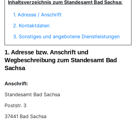
Inhaltsverzeichnis zum Standesamt Bad Sachsa:
1. Adresse / Anschrift
2. Kontaktdaten
3. Sonstiges und angebotene Dienstleistungen
1. Adresse bzw. Anschrift und
Wegbeschreibung zum Standesamt Bad
Sachsa
Anschrift:
Standesamt Bad Sachsa
37441 Bad Sachsa