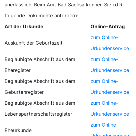
unerlässlich. Beim Amt Bad Sachsa können Sie i.d.R.
folgende Dokumente anfordern:
Art der Urkunde
Online-Antrag
zum Online-
Auskunft der Geburtszeit
Urkundenservice
Beglaubigte Abschrift aus dem
zum Online-
Eheregister
Urkundenservice
Beglaubigte Abschrift aus dem
zum Online-
Geburtenregister
Urkundenservice
Beglaubigte Abschrift aus dem
zum Online-
Lebenspartnerschaftsregister
Urkundenservice
zum Online-
Eheurkunde
Urkundenservice