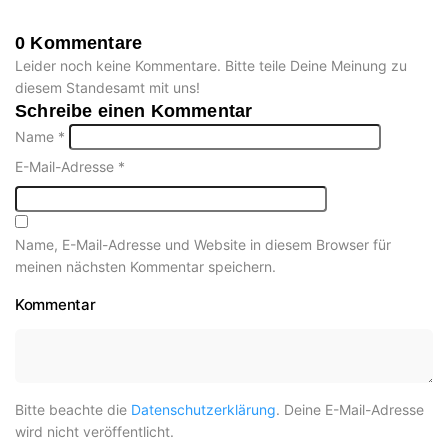
0 Kommentare
Leider noch keine Kommentare. Bitte teile Deine Meinung zu
diesem Standesamt mit uns!
Schreibe einen Kommentar
Name
*
E-Mail-Adresse
*
Name, E-Mail-Adresse und Website in diesem Browser für
meinen nächsten Kommentar speichern.
Kommentar
Bitte beachte die
Datenschutzerklärung
. Deine E-Mail-Adresse
wird nicht veröffentlicht.