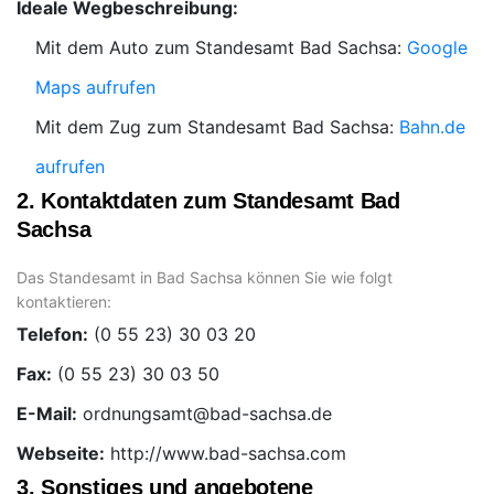
Ideale Wegbeschreibung:
Mit dem Auto zum Standesamt Bad Sachsa:
Google
Maps aufrufen
Mit dem Zug zum Standesamt Bad Sachsa:
Bahn.de
aufrufen
2. Kontaktdaten zum Standesamt Bad
Sachsa
Das Standesamt in Bad Sachsa können Sie wie folgt
kontaktieren:
Telefon:
Fax:
E-Mail:
Webseite:
http://www.bad-sachsa.com
3. Sonstiges und angebotene