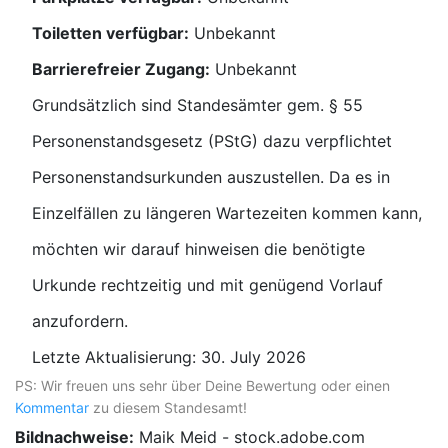
Toiletten verfügbar:
Unbekannt
Barrierefreier Zugang:
Unbekannt
Grundsätzlich sind Standesämter gem. § 55
Personenstandsgesetz (PStG) dazu verpflichtet
Personenstandsurkunden auszustellen. Da es in
Einzelfällen zu längeren Wartezeiten kommen kann,
möchten wir darauf hinweisen die benötigte
Urkunde rechtzeitig und mit genügend Vorlauf
anzufordern.
Letzte Aktualisierung: 30. July 2026
PS: Wir freuen uns sehr über Deine Bewertung oder einen
Kommentar
zu diesem Standesamt!
Bildnachweise:
Maik Meid - stock.adobe.com