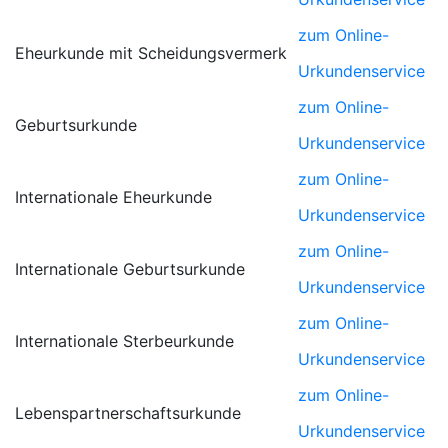
zum Online-
Eheurkunde mit Scheidungsvermerk
Urkundenservice
zum Online-
Geburtsurkunde
Urkundenservice
zum Online-
Internationale Eheurkunde
Urkundenservice
zum Online-
Internationale Geburtsurkunde
Urkundenservice
zum Online-
Internationale Sterbeurkunde
Urkundenservice
zum Online-
Lebenspartnerschaftsurkunde
Urkundenservice