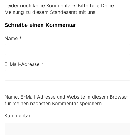
Leider noch keine Kommentare. Bitte teile Deine
Meinung zu diesem Standesamt mit uns!
Schreibe einen Kommentar
Name
*
E-Mail-Adresse
*
Name, E-Mail-Adresse und Website in diesem Browser
für meinen nächsten Kommentar speichern.
Kommentar