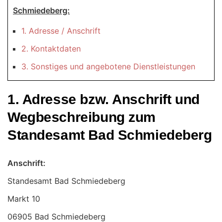
Schmiedeberg:
1. Adresse / Anschrift
2. Kontaktdaten
3. Sonstiges und angebotene Dienstleistungen
1. Adresse bzw. Anschrift und
Wegbeschreibung zum
Standesamt Bad Schmiedeberg
Anschrift:
Standesamt Bad Schmiedeberg
06905 Bad Schmiedeberg