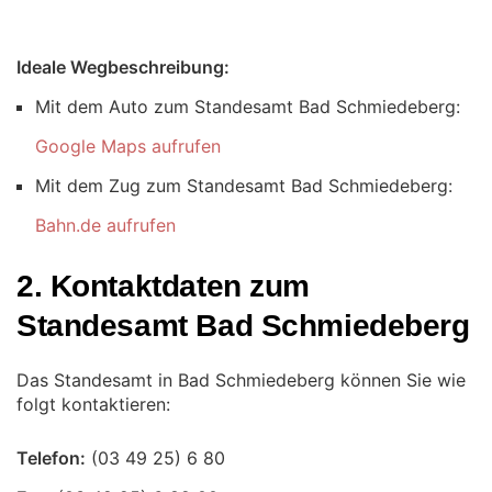
Ideale Wegbeschreibung:
Mit dem Auto zum Standesamt Bad Schmiedeberg:
Google Maps aufrufen
Mit dem Zug zum Standesamt Bad Schmiedeberg:
Bahn.de aufrufen
2. Kontaktdaten zum
Standesamt Bad Schmiedeberg
Das Standesamt in Bad Schmiedeberg können Sie wie
folgt kontaktieren:
Telefon: