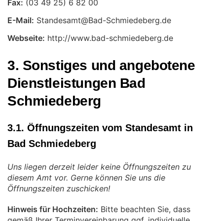
Fax:
E-Mail:
Webseite:
http://www.bad-schmiedeberg.de
3. Sonstiges und angebotene
Dienstleistungen Bad
Schmiedeberg
3.1. Öffnungszeiten vom Standesamt in
Bad Schmiedeberg
Uns liegen derzeit leider keine Öffnungszeiten zu
diesem Amt vor. Gerne können Sie uns die
Öffnungszeiten zuschicken!
Hinweis für Hochzeiten:
Bitte beachten Sie, dass
gemäß Ihrer Terminvereinbarung ggf. individuelle