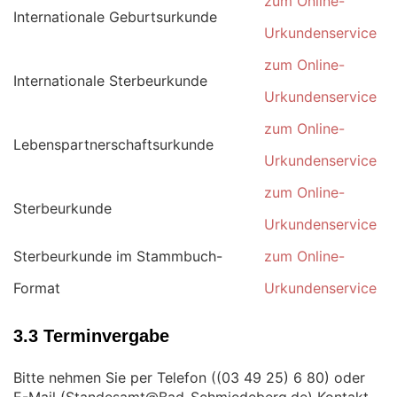
zum Online-
Internationale Geburtsurkunde
Urkundenservice
zum Online-
Internationale Sterbeurkunde
Urkundenservice
zum Online-
Lebenspartnerschaftsurkunde
Urkundenservice
zum Online-
Sterbeurkunde
Urkundenservice
Sterbeurkunde im Stammbuch-
zum Online-
Format
Urkundenservice
3.3 Terminvergabe
Bitte nehmen Sie per Telefon (
) oder