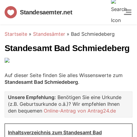
Standesaemter.net
Startseite
»
Standesämter
»
Bad Schmiedeberg
Standesamt Bad Schmiedeberg
Auf dieser Seite finden Sie alles Wissenswerte zum
Standesamt Bad Schmiedeberg
.
Unsere Empfehlung:
Benötigen Sie eine Urkunde
(z.B. Geburtsurkunde o.ä.)? Wir empfehlen Ihnen
den bequemen
Online-Antrag von Antrag24.de
Inhaltsverzeichnis zum Standesamt Bad