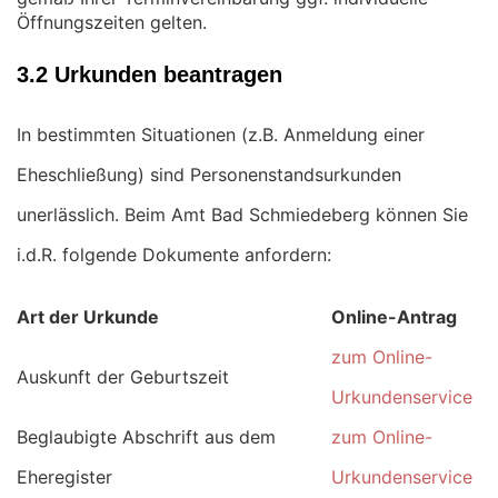
Öffnungszeiten gelten.
3.2 Urkunden beantragen
In bestimmten Situationen (z.B. Anmeldung einer
Eheschließung) sind Personenstandsurkunden
unerlässlich. Beim Amt Bad Schmiedeberg können Sie
i.d.R. folgende Dokumente anfordern:
Art der Urkunde
Online-Antrag
zum Online-
Auskunft der Geburtszeit
Urkundenservice
Beglaubigte Abschrift aus dem
zum Online-
Eheregister
Urkundenservice