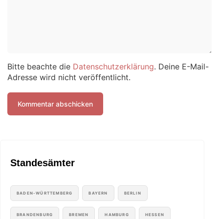
Bitte beachte die
Datenschutzerklärung
. Deine E-Mail-
Adresse wird nicht veröffentlicht.
Standesämter
BADEN-WÜRTTEMBERG
BAYERN
BERLIN
BRANDENBURG
BREMEN
HAMBURG
HESSEN