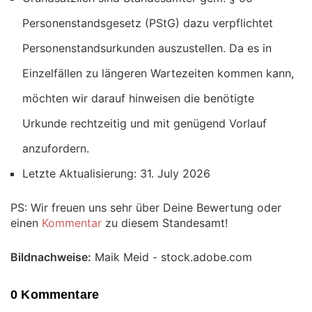
Personenstandsgesetz (PStG) dazu verpflichtet
Personenstandsurkunden auszustellen. Da es in
Einzelfällen zu längeren Wartezeiten kommen kann,
möchten wir darauf hinweisen die benötigte
Urkunde rechtzeitig und mit genügend Vorlauf
anzufordern.
Letzte Aktualisierung: 31. July 2026
PS: Wir freuen uns sehr über Deine Bewertung oder
einen
Kommentar
zu diesem Standesamt!
Bildnachweise:
Maik Meid - stock.adobe.com
0 Kommentare