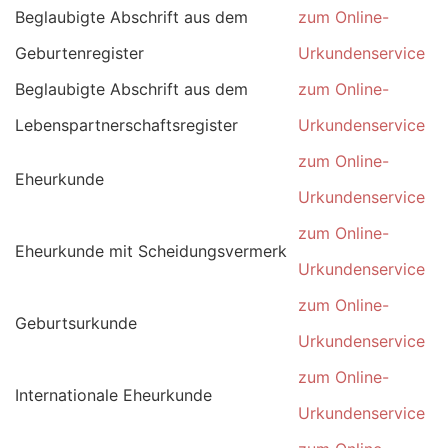
Beglaubigte Abschrift aus dem
zum Online-
Geburtenregister
Urkundenservice
Beglaubigte Abschrift aus dem
zum Online-
Lebenspartnerschaftsregister
Urkundenservice
zum Online-
Eheurkunde
Urkundenservice
zum Online-
Eheurkunde mit Scheidungsvermerk
Urkundenservice
zum Online-
Geburtsurkunde
Urkundenservice
zum Online-
Internationale Eheurkunde
Urkundenservice