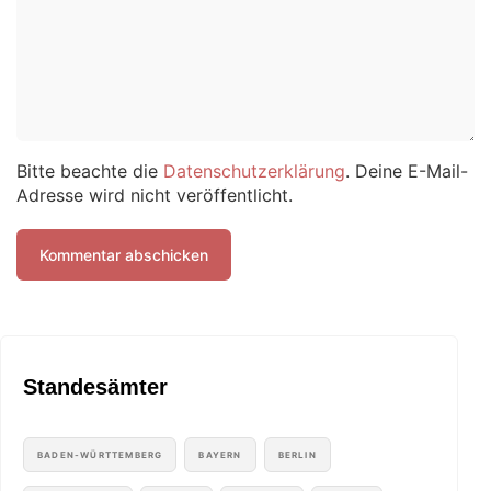
Bitte beachte die
Datenschutzerklärung
. Deine E-Mail-
Adresse wird nicht veröffentlicht.
Standesämter
BADEN-WÜRTTEMBERG
BAYERN
BERLIN