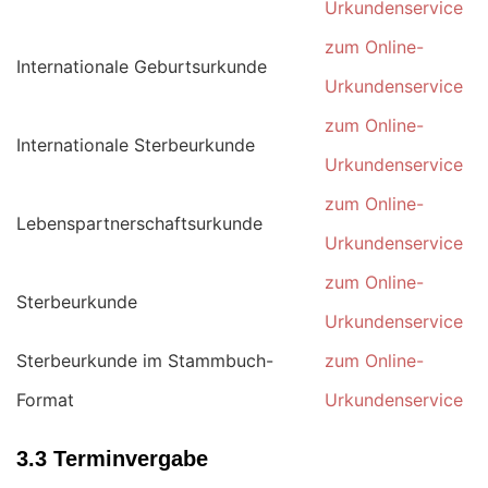
Urkundenservice
zum Online-
Internationale Geburtsurkunde
Urkundenservice
zum Online-
Internationale Sterbeurkunde
Urkundenservice
zum Online-
Lebenspartnerschaftsurkunde
Urkundenservice
zum Online-
Sterbeurkunde
Urkundenservice
Sterbeurkunde im Stammbuch-
zum Online-
Format
Urkundenservice
3.3 Terminvergabe