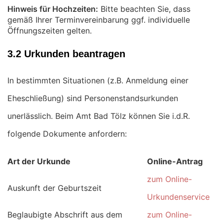
Hinweis für Hochzeiten:
Bitte beachten Sie, dass
gemäß Ihrer Terminvereinbarung ggf. individuelle
Öffnungszeiten gelten.
3.2 Urkunden beantragen
In bestimmten Situationen (z.B. Anmeldung einer
Eheschließung) sind Personenstandsurkunden
unerlässlich. Beim Amt Bad Tölz können Sie i.d.R.
folgende Dokumente anfordern:
Art der Urkunde
Online-Antrag
zum Online-
Auskunft der Geburtszeit
Urkundenservice
Beglaubigte Abschrift aus dem
zum Online-