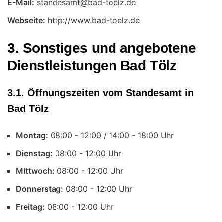
E-Mail:
Webseite:
http://www.bad-toelz.de
3. Sonstiges und angebotene
Dienstleistungen Bad Tölz
3.1. Öffnungszeiten vom Standesamt in
Bad Tölz
Montag:
Uhr
Dienstag:
Uhr
Mittwoch:
Uhr
Donnerstag:
Uhr
Freitag:
Uhr