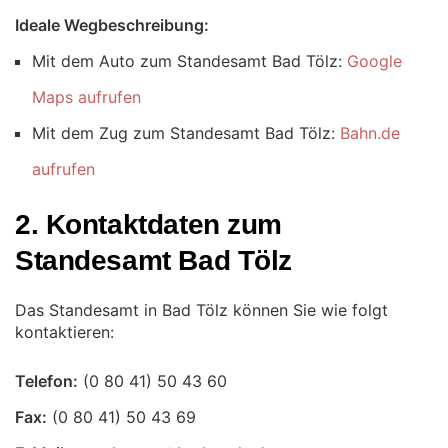
Ideale Wegbeschreibung:
Mit dem Auto zum Standesamt Bad Tölz:
Google
Maps aufrufen
Mit dem Zug zum Standesamt Bad Tölz:
Bahn.de
aufrufen
2. Kontaktdaten zum
Standesamt Bad Tölz
Das Standesamt in Bad Tölz können Sie wie folgt
kontaktieren:
Telefon:
Fax: