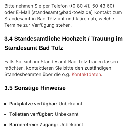
Bitte nehmen Sie per Telefon (
)
oder E-Mail (
) Kontakt zum
Standesamt in Bad Tölz auf und klären ab, welche
Termine zur Verfügung stehen.
3.4 Standesamtliche Hochzeit / Trauung im
Standesamt Bad Tölz
Falls Sie sich im Standesamt Bad Tölz trauen lassen
möchten, kontaktieren Sie bitte den zuständigen
Standesbeamten über die o.g.
Kontaktdaten
.
3.5 Sonstige Hinweise
Parkplätze verfügbar:
Unbekannt
Toiletten verfügbar:
Unbekannt
Barrierefreier Zugang:
Unbekannt