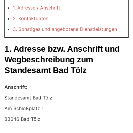
1. Adresse / Anschrift
2. Kontaktdaten
3. Sonstiges und angebotene Dienstleistungen
1. Adresse bzw. Anschrift und
Wegbeschreibung zum
Standesamt Bad Tölz
Anschrift:
Standesamt Bad Tölz
83646 Bad Tölz