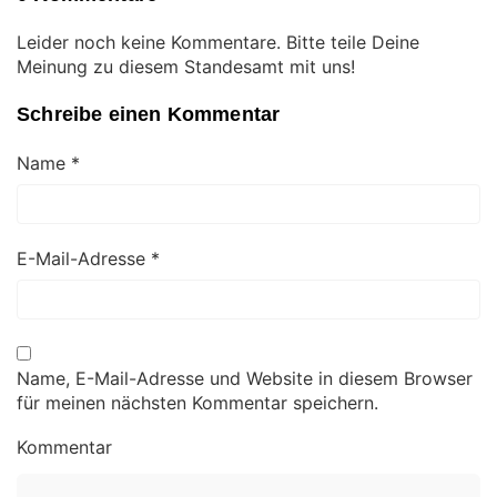
Leider noch keine Kommentare. Bitte teile Deine
Meinung zu diesem Standesamt mit uns!
Schreibe einen Kommentar
Name
*
E-Mail-Adresse
*
Name, E-Mail-Adresse und Website in diesem Browser
für meinen nächsten Kommentar speichern.
Kommentar