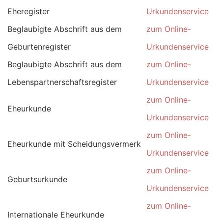
Eheregister
Urkundenservice
Beglaubigte Abschrift aus dem
zum Online-
Geburtenregister
Urkundenservice
Beglaubigte Abschrift aus dem
zum Online-
Lebenspartnerschaftsregister
Urkundenservice
zum Online-
Eheurkunde
Urkundenservice
zum Online-
Eheurkunde mit Scheidungsvermerk
Urkundenservice
zum Online-
Geburtsurkunde
Urkundenservice
zum Online-
Internationale Eheurkunde