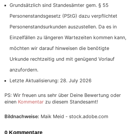
Grundsätzlich sind Standesämter gem. § 55
Personenstandsgesetz (PStG) dazu verpflichtet
Personenstandsurkunden auszustellen. Da es in
Einzelfällen zu längeren Wartezeiten kommen kann,
möchten wir darauf hinweisen die benötigte
Urkunde rechtzeitig und mit genügend Vorlauf
anzufordern.
Letzte Aktualisierung: 28. July 2026
PS: Wir freuen uns sehr über Deine Bewertung oder
einen
Kommentar
zu diesem Standesamt!
Bildnachweise:
Maik Meid - stock.adobe.com
0 Kommentare