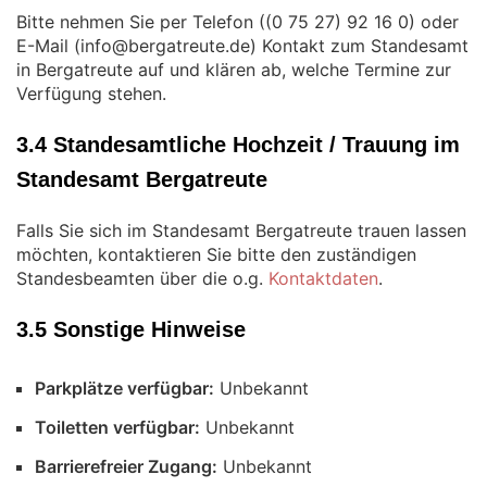
Bitte nehmen Sie per Telefon (
) oder
E-Mail (
) Kontakt zum Standesamt
in Bergatreute auf und klären ab, welche Termine zur
Verfügung stehen.
3.4 Standesamtliche Hochzeit / Trauung im
Standesamt Bergatreute
Falls Sie sich im Standesamt Bergatreute trauen lassen
möchten, kontaktieren Sie bitte den zuständigen
Standesbeamten über die o.g.
Kontaktdaten
.
3.5 Sonstige Hinweise
Parkplätze verfügbar:
Unbekannt
Toiletten verfügbar:
Unbekannt
Barrierefreier Zugang:
Unbekannt