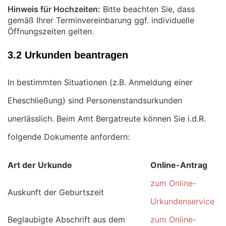
Hinweis für Hochzeiten:
Bitte beachten Sie, dass
gemäß Ihrer Terminvereinbarung ggf. individuelle
Öffnungszeiten gelten.
3.2 Urkunden beantragen
In bestimmten Situationen (z.B. Anmeldung einer
Eheschließung) sind Personenstandsurkunden
unerlässlich. Beim Amt Bergatreute können Sie i.d.R.
folgende Dokumente anfordern:
Art der Urkunde
Online-Antrag
zum Online-
Auskunft der Geburtszeit
Urkundenservice
Beglaubigte Abschrift aus dem
zum Online-