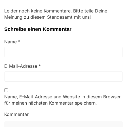
Leider noch keine Kommentare. Bitte teile Deine
Meinung zu diesem Standesamt mit uns!
Schreibe einen Kommentar
Name
*
E-Mail-Adresse
*
Name, E-Mail-Adresse und Website in diesem Browser
für meinen nächsten Kommentar speichern.
Kommentar