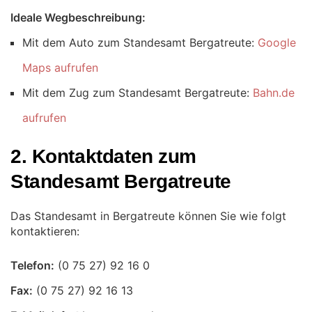
Ideale Wegbeschreibung:
Mit dem Auto zum Standesamt Bergatreute:
Google
Maps aufrufen
Mit dem Zug zum Standesamt Bergatreute:
Bahn.de
aufrufen
2. Kontaktdaten zum
Standesamt Bergatreute
Das Standesamt in Bergatreute können Sie wie folgt
kontaktieren:
Telefon:
Fax: