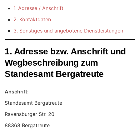
1. Adresse / Anschrift
2. Kontaktdaten
3. Sonstiges und angebotene Dienstleistungen
1. Adresse bzw. Anschrift und
Wegbeschreibung zum
Standesamt Bergatreute
Anschrift:
Standesamt Bergatreute
88368 Bergatreute