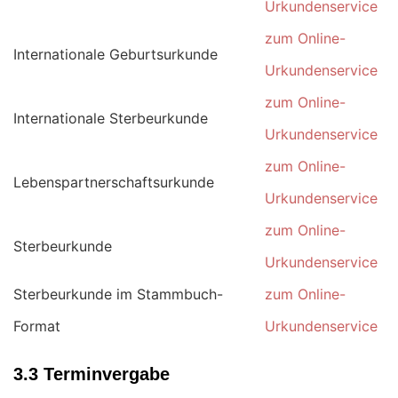
Urkundenservice
zum Online-
Internationale Geburtsurkunde
Urkundenservice
zum Online-
Internationale Sterbeurkunde
Urkundenservice
zum Online-
Lebenspartnerschaftsurkunde
Urkundenservice
zum Online-
Sterbeurkunde
Urkundenservice
Sterbeurkunde im Stammbuch-
zum Online-
Format
Urkundenservice
3.3 Terminvergabe