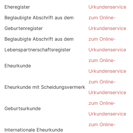
Eheregister
Urkundenservice
Beglaubigte Abschrift aus dem
zum Online-
Geburtenregister
Urkundenservice
Beglaubigte Abschrift aus dem
zum Online-
Lebenspartnerschaftsregister
Urkundenservice
zum Online-
Eheurkunde
Urkundenservice
zum Online-
Eheurkunde mit Scheidungsvermerk
Urkundenservice
zum Online-
Geburtsurkunde
Urkundenservice
zum Online-
Internationale Eheurkunde