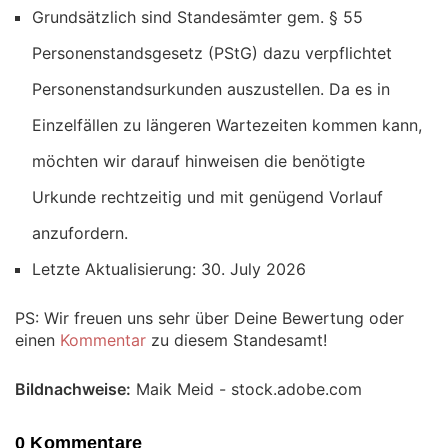
Grundsätzlich sind Standesämter gem. § 55
Personenstandsgesetz (PStG) dazu verpflichtet
Personenstandsurkunden auszustellen. Da es in
Einzelfällen zu längeren Wartezeiten kommen kann,
möchten wir darauf hinweisen die benötigte
Urkunde rechtzeitig und mit genügend Vorlauf
anzufordern.
Letzte Aktualisierung: 30. July 2026
PS: Wir freuen uns sehr über Deine Bewertung oder
einen
Kommentar
zu diesem Standesamt!
Bildnachweise:
Maik Meid - stock.adobe.com
0 Kommentare