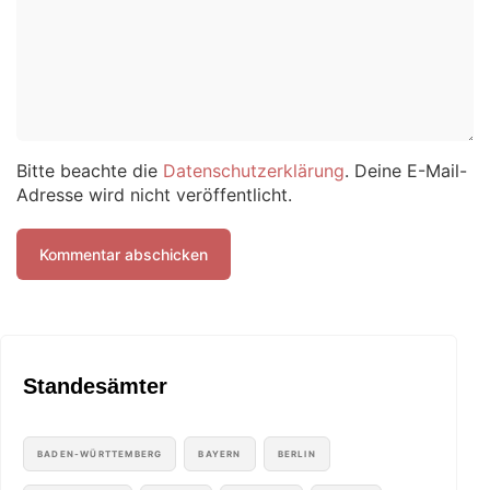
Bitte beachte die
Datenschutzerklärung
. Deine E-Mail-
Adresse wird nicht veröffentlicht.
Standesämter
BADEN-WÜRTTEMBERG
BAYERN
BERLIN