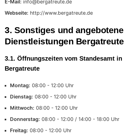
E-Mail:
Webseite:
http://www.bergatreute.de
3. Sonstiges und angebotene
Dienstleistungen Bergatreute
3.1. Öffnungszeiten vom Standesamt in
Bergatreute
Montag:
Uhr
Dienstag:
Uhr
Mittwoch:
Uhr
Donnerstag:
Uhr
Freitag:
Uhr