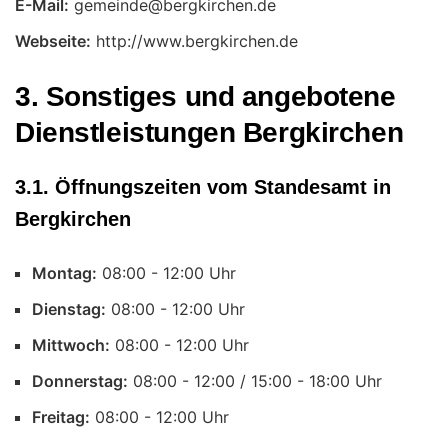
E-Mail:
Webseite:
http://www.bergkirchen.de
3. Sonstiges und angebotene
Dienstleistungen Bergkirchen
3.1. Öffnungszeiten vom Standesamt in
Bergkirchen
Montag:
Uhr
Dienstag:
Uhr
Mittwoch:
Uhr
Donnerstag:
Uhr
Freitag:
Uhr