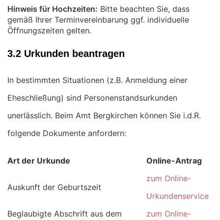
Hinweis für Hochzeiten:
Bitte beachten Sie, dass
gemäß Ihrer Terminvereinbarung ggf. individuelle
Öffnungszeiten gelten.
3.2 Urkunden beantragen
In bestimmten Situationen (z.B. Anmeldung einer
Eheschließung) sind Personenstandsurkunden
unerlässlich. Beim Amt Bergkirchen können Sie i.d.R.
folgende Dokumente anfordern:
Art der Urkunde
Online-Antrag
zum Online-
Auskunft der Geburtszeit
Urkundenservice
Beglaubigte Abschrift aus dem
zum Online-