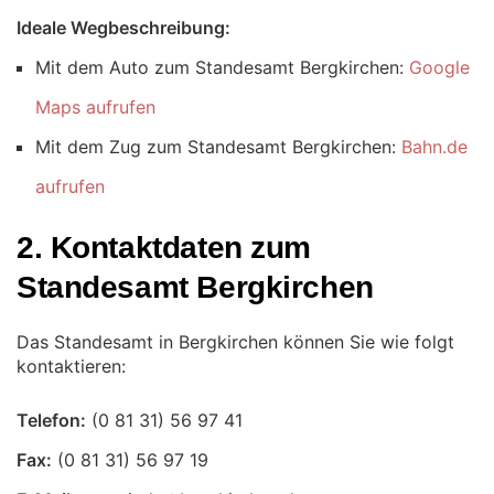
Ideale Wegbeschreibung:
Mit dem Auto zum Standesamt Bergkirchen:
Google
Maps aufrufen
Mit dem Zug zum Standesamt Bergkirchen:
Bahn.de
aufrufen
2. Kontaktdaten zum
Standesamt Bergkirchen
Das Standesamt in Bergkirchen können Sie wie folgt
kontaktieren:
Telefon:
Fax: