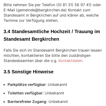
Bitte nehmen Sie per Telefon (
) oder
E-Mail (
) Kontakt zum
Standesamt in Bergkirchen auf und klären ab, welche
Termine zur Verfügung stehen.
3.4 Standesamtliche Hochzeit / Trauung im
Standesamt Bergkirchen
Falls Sie sich im Standesamt Bergkirchen trauen lassen
möchten, kontaktieren Sie bitte den zuständigen
Standesbeamten über die o.g.
Kontaktdaten
.
3.5 Sonstige Hinweise
Parkplätze verfügbar:
Unbekannt
Toiletten verfügbar:
Unbekannt
Barrierefreier Zugang:
Unbekannt