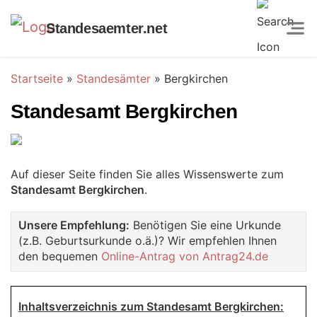
Standesaemter.net
Startseite
»
Standesämter
»
Bergkirchen
Standesamt Bergkirchen
Auf dieser Seite finden Sie alles Wissenswerte zum
Standesamt Bergkirchen
.
Unsere Empfehlung:
Benötigen Sie eine Urkunde
(z.B. Geburtsurkunde o.ä.)? Wir empfehlen Ihnen
den bequemen
Online-Antrag von Antrag24.de
Inhaltsverzeichnis zum Standesamt Bergkirchen: