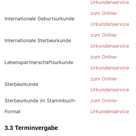
Urkundenservice
zum Online-
Internationale Geburtsurkunde
Urkundenservice
zum Online-
Internationale Sterbeurkunde
Urkundenservice
zum Online-
Lebenspartnerschaftsurkunde
Urkundenservice
zum Online-
Sterbeurkunde
Urkundenservice
Sterbeurkunde im Stammbuch-
zum Online-
Format
Urkundenservice
3.3 Terminvergabe