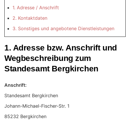
1. Adresse / Anschrift
2. Kontaktdaten
3. Sonstiges und angebotene Dienstleistungen
1. Adresse bzw. Anschrift und
Wegbeschreibung zum
Standesamt Bergkirchen
Anschrift:
Standesamt Bergkirchen
85232 Bergkirchen