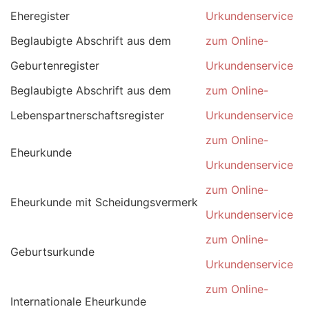
Eheregister
Urkundenservice
Beglaubigte Abschrift aus dem
zum Online-
Geburtenregister
Urkundenservice
Beglaubigte Abschrift aus dem
zum Online-
Lebenspartnerschaftsregister
Urkundenservice
zum Online-
Eheurkunde
Urkundenservice
zum Online-
Eheurkunde mit Scheidungsvermerk
Urkundenservice
zum Online-
Geburtsurkunde
Urkundenservice
zum Online-
Internationale Eheurkunde