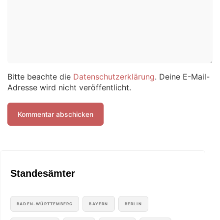
Bitte beachte die
Datenschutzerklärung
. Deine E-Mail-
Adresse wird nicht veröffentlicht.
Standesämter
BADEN-WÜRTTEMBERG
BAYERN
BERLIN