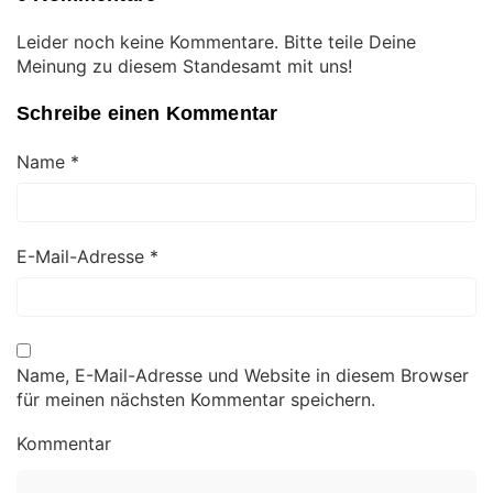
Leider noch keine Kommentare. Bitte teile Deine
Meinung zu diesem Standesamt mit uns!
Schreibe einen Kommentar
Name
*
E-Mail-Adresse
*
Name, E-Mail-Adresse und Website in diesem Browser
für meinen nächsten Kommentar speichern.
Kommentar