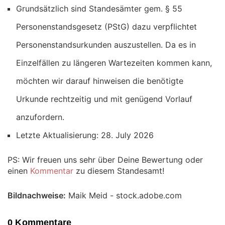
Grundsätzlich sind Standesämter gem. § 55
Personenstandsgesetz (PStG) dazu verpflichtet
Personenstandsurkunden auszustellen. Da es in
Einzelfällen zu längeren Wartezeiten kommen kann,
möchten wir darauf hinweisen die benötigte
Urkunde rechtzeitig und mit genügend Vorlauf
anzufordern.
Letzte Aktualisierung: 28. July 2026
PS: Wir freuen uns sehr über Deine Bewertung oder
einen
Kommentar
zu diesem Standesamt!
Bildnachweise:
Maik Meid - stock.adobe.com
0 Kommentare