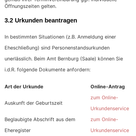
Öffnungszeiten gelten.
3.2 Urkunden beantragen
In bestimmten Situationen (z.B. Anmeldung einer
Eheschließung) sind Personenstandsurkunden
unerlässlich. Beim Amt Bernburg (Saale) können Sie
i.d.R. folgende Dokumente anfordern:
Art der Urkunde
Online-Antrag
zum Online-
Auskunft der Geburtszeit
Urkundenservice
Beglaubigte Abschrift aus dem
zum Online-
Eheregister
Urkundenservice