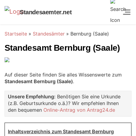
Standesaemter.net
Startseite
»
Standesämter
»
Bernburg (Saale)
Standesamt Bernburg (Saale)
Auf dieser Seite finden Sie alles Wissenswerte zum
Standesamt Bernburg (Saale)
.
Unsere Empfehlung:
Benötigen Sie eine Urkunde
(z.B. Geburtsurkunde o.ä.)? Wir empfehlen Ihnen
den bequemen
Online-Antrag von Antrag24.de
Inhaltsverzeichnis zum Standesamt Bernburg