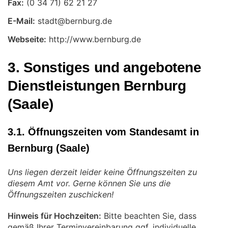
Fax:
E-Mail:
Webseite:
http://www.bernburg.de
3. Sonstiges und angebotene
Dienstleistungen Bernburg
(Saale)
3.1. Öffnungszeiten vom Standesamt in
Bernburg (Saale)
Uns liegen derzeit leider keine Öffnungszeiten zu
diesem Amt vor. Gerne können Sie uns die
Öffnungszeiten zuschicken!
Hinweis für Hochzeiten:
Bitte beachten Sie, dass
gemäß Ihrer Terminvereinbarung ggf. individuelle