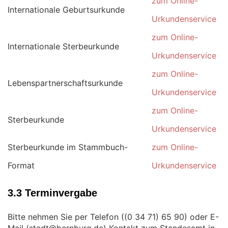
zum Online-
Internationale Geburtsurkunde
Urkundenservice
zum Online-
Internationale Sterbeurkunde
Urkundenservice
zum Online-
Lebenspartnerschaftsurkunde
Urkundenservice
zum Online-
Sterbeurkunde
Urkundenservice
Sterbeurkunde im Stammbuch-
zum Online-
Format
Urkundenservice
3.3 Terminvergabe
Bitte nehmen Sie per Telefon (
) oder E-