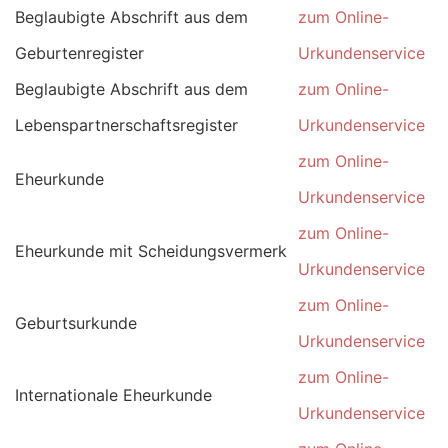
Beglaubigte Abschrift aus dem
zum Online-
Geburtenregister
Urkundenservice
Beglaubigte Abschrift aus dem
zum Online-
Lebenspartnerschaftsregister
Urkundenservice
zum Online-
Eheurkunde
Urkundenservice
zum Online-
Eheurkunde mit Scheidungsvermerk
Urkundenservice
zum Online-
Geburtsurkunde
Urkundenservice
zum Online-
Internationale Eheurkunde
Urkundenservice