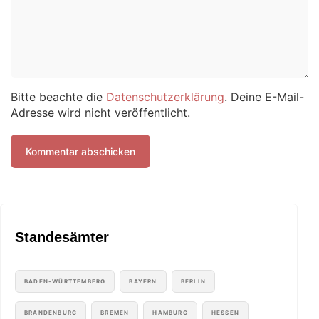
Bitte beachte die
Datenschutzerklärung
. Deine E-Mail-
Adresse wird nicht veröffentlicht.
Standesämter
BADEN-WÜRTTEMBERG
BAYERN
BERLIN
BRANDENBURG
BREMEN
HAMBURG
HESSEN