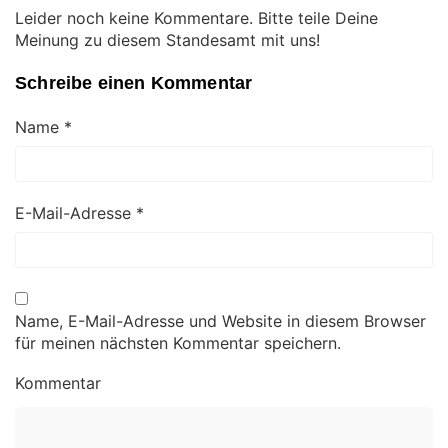
Leider noch keine Kommentare. Bitte teile Deine
Meinung zu diesem Standesamt mit uns!
Schreibe einen Kommentar
Name
*
E-Mail-Adresse
*
Name, E-Mail-Adresse und Website in diesem Browser
für meinen nächsten Kommentar speichern.
Kommentar