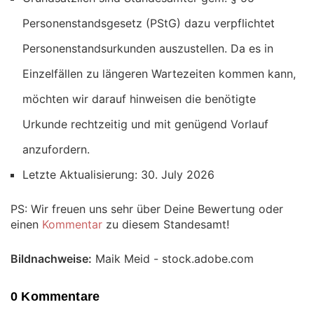
Personenstandsgesetz (PStG) dazu verpflichtet
Personenstandsurkunden auszustellen. Da es in
Einzelfällen zu längeren Wartezeiten kommen kann,
möchten wir darauf hinweisen die benötigte
Urkunde rechtzeitig und mit genügend Vorlauf
anzufordern.
Letzte Aktualisierung: 30. July 2026
PS: Wir freuen uns sehr über Deine Bewertung oder
einen
Kommentar
zu diesem Standesamt!
Bildnachweise:
Maik Meid - stock.adobe.com
0 Kommentare