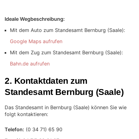
Ideale Wegbeschreibung:
Mit dem Auto zum Standesamt Bernburg (Saale):
Google Maps aufrufen
Mit dem Zug zum Standesamt Bernburg (Saale):
Bahn.de aufrufen
2. Kontaktdaten zum
Standesamt Bernburg (Saale)
Das Standesamt in Bernburg (Saale) können Sie wie
folgt kontaktieren:
Telefon: