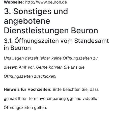
Webseite:
http://www.beuron.de
3. Sonstiges und
angebotene
Dienstleistungen Beuron
3.1. Öffnungszeiten vom Standesamt
in Beuron
Uns liegen derzeit leider keine Öffnungszeiten zu
diesem Amt vor. Gerne können Sie uns die
Öffnungszeiten zuschicken!
Hinweis für Hochzeiten:
Bitte beachten Sie, dass
gemäß Ihrer Terminvereinbarung ggf. individuelle
Öffnungszeiten gelten.