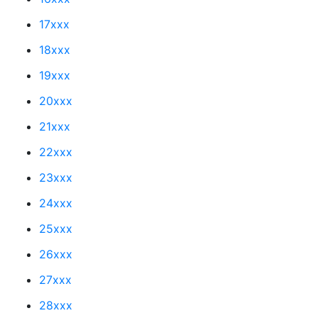
17xxx
18xxx
19xxx
20xxx
21xxx
22xxx
23xxx
24xxx
25xxx
26xxx
27xxx
28xxx