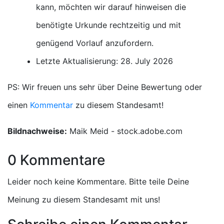
kann, möchten wir darauf hinweisen die
benötigte Urkunde rechtzeitig und mit
genügend Vorlauf anzufordern.
Letzte Aktualisierung: 28. July 2026
PS: Wir freuen uns sehr über Deine Bewertung oder
einen
Kommentar
zu diesem Standesamt!
Bildnachweise:
Maik Meid - stock.adobe.com
0 Kommentare
Leider noch keine Kommentare. Bitte teile Deine
Meinung zu diesem Standesamt mit uns!