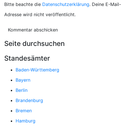
Bitte beachte die
Datenschutzerklärung
. Deine E-Mail-
Adresse wird nicht veröffentlicht.
Seite durchsuchen
Standesämter
Baden-Württemberg
Bayern
Berlin
Brandenburg
Bremen
Hamburg