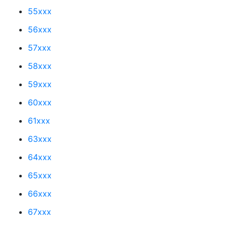
55xxx
56xxx
57xxx
58xxx
59xxx
60xxx
61xxx
63xxx
64xxx
65xxx
66xxx
67xxx