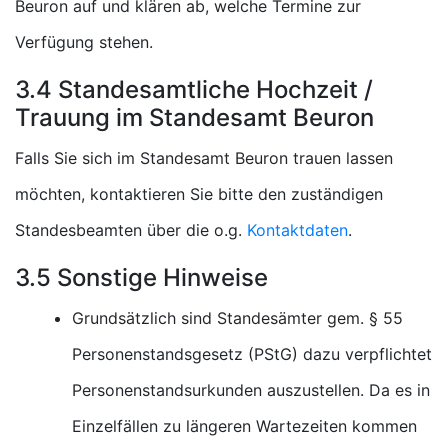
Beuron auf und klären ab, welche Termine zur
Verfügung stehen.
3.4 Standesamtliche Hochzeit /
Trauung im Standesamt Beuron
Falls Sie sich im Standesamt Beuron trauen lassen
möchten, kontaktieren Sie bitte den zuständigen
Standesbeamten über die o.g.
Kontaktdaten
.
3.5 Sonstige Hinweise
Grundsätzlich sind Standesämter gem. § 55
Personenstandsgesetz (PStG) dazu verpflichtet
Personenstandsurkunden auszustellen. Da es in
Einzelfällen zu längeren Wartezeiten kommen