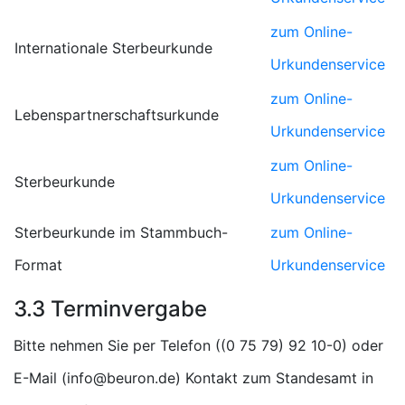
zum Online-
Internationale Sterbeurkunde
Urkundenservice
zum Online-
Lebenspartnerschaftsurkunde
Urkundenservice
zum Online-
Sterbeurkunde
Urkundenservice
Sterbeurkunde im Stammbuch-
zum Online-
Format
Urkundenservice
3.3 Terminvergabe
Bitte nehmen Sie per Telefon (
) oder
E-Mail (
) Kontakt zum Standesamt in