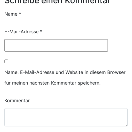
Schreibe einen Kommentar
Name
*
E-Mail-Adresse
*
Name, E-Mail-Adresse und Website in diesem Browser
für meinen nächsten Kommentar speichern.
Kommentar