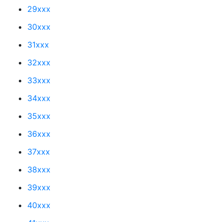
29xxx
30xxx
31xxx
32xxx
33xxx
34xxx
35xxx
36xxx
37xxx
38xxx
39xxx
40xxx