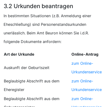
3.2 Urkunden beantragen
In bestimmten Situationen (z.B. Anmeldung einer
Eheschließung) sind Personenstandsurkunden
unerlässlich. Beim Amt Beuron können Sie i.d.R.
folgende Dokumente anfordern:
Art der Urkunde
Online-Antrag
zum Online-
Auskunft der Geburtszeit
Urkundenservice
Beglaubigte Abschrift aus dem
zum Online-
Eheregister
Urkundenservice
Beglaubigte Abschrift aus dem
zum Online-