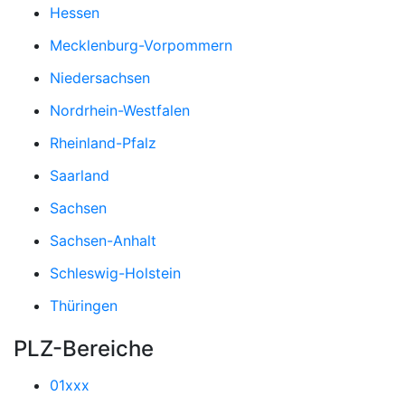
Hessen
Mecklenburg-Vorpommern
Niedersachsen
Nordrhein-Westfalen
Rheinland-Pfalz
Saarland
Sachsen
Sachsen-Anhalt
Schleswig-Holstein
Thüringen
PLZ-Bereiche
01xxx