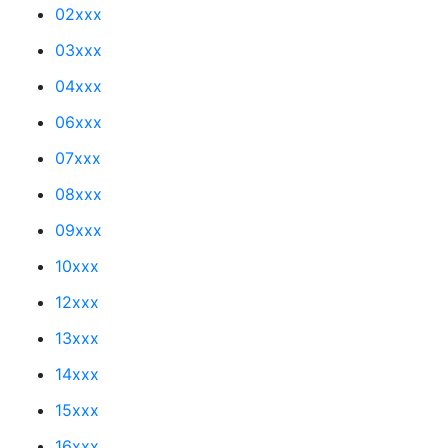
02xxx
03xxx
04xxx
06xxx
07xxx
08xxx
09xxx
10xxx
12xxx
13xxx
14xxx
15xxx
16xxx