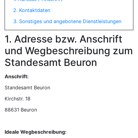
2. Kontaktdaten
3. Sonstiges und angebotene Dienstleistungen
1. Adresse bzw. Anschrift
und Wegbeschreibung zum
Standesamt Beuron
Anschrift:
Standesamt Beuron
88631 Beuron
Ideale Wegbeschreibung: