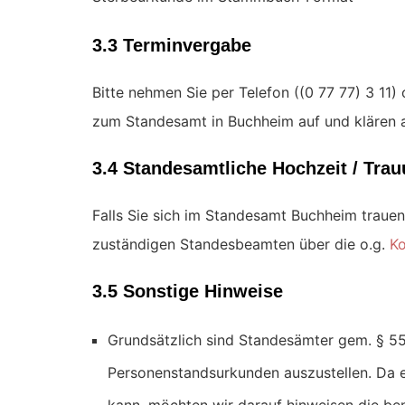
3.3 Terminvergabe
Bitte nehmen Sie per Telefon (
) 
zum Standesamt in Buchheim auf und klären a
3.4 Standesamtliche Hochzeit / Tr
Falls Sie sich im Standesamt Buchheim trauen
zuständigen Standesbeamten über die o.g.
Ko
3.5 Sonstige Hinweise
Grundsätzlich sind Standesämter gem. § 55
Personenstandsurkunden auszustellen. Da e