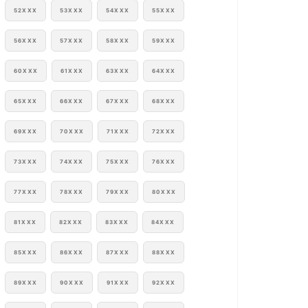
52XXX
53XXX
54XXX
55XXX
56XXX
57XXX
58XXX
59XXX
60XXX
61XXX
63XXX
64XXX
65XXX
66XXX
67XXX
68XXX
69XXX
70XXX
71XXX
72XXX
73XXX
74XXX
75XXX
76XXX
77XXX
78XXX
79XXX
80XXX
81XXX
82XXX
83XXX
84XXX
85XXX
86XXX
87XXX
88XXX
89XXX
90XXX
91XXX
92XXX