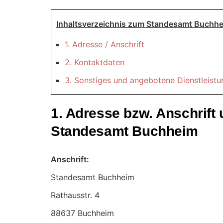
Inhaltsverzeichnis zum Standesamt Buchhe
1. Adresse / Anschrift
2. Kontaktdaten
3. Sonstiges und angebotene Dienstleist
1. Adresse bzw. Anschrif
Standesamt Buchheim
Anschrift:
Standesamt Buchheim
88637 Buchheim