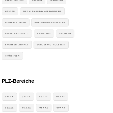
BRANDENBURG
BREMEN
HAMBURG
HESSEN
MECKLENBURG-VORPOMMERN
NIEDERSACHSEN
NORDRHEIN-WESTFALEN
RHEINLAND-PFALZ
SAARLAND
SACHSEN
SACHSEN-ANHALT
SCHLESWIG-HOLSTEIN
THÜRINGEN
PLZ-Bereiche
01XXX
02XXX
03XXX
04XXX
06XXX
07XXX
08XXX
09XXX