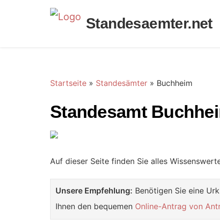
Standesaemter.net
Startseite
»
Standesämter
»
Buchheim
Standesamt Buchhe
Auf dieser Seite finden Sie alles Wissenswer
Unsere Empfehlung:
Benötigen Sie eine Urk
Ihnen den bequemen
Online-Antrag von Ant