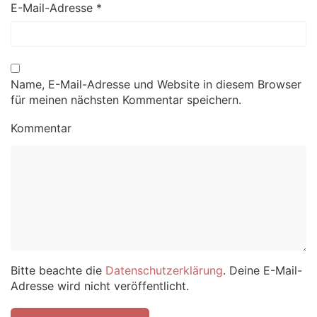
E-Mail-Adresse
*
Name, E-Mail-Adresse und Website in diesem Browser
für meinen nächsten Kommentar speichern.
Kommentar
Bitte beachte die
Datenschutzerklärung
. Deine E-Mail-
Adresse wird nicht veröffentlicht.