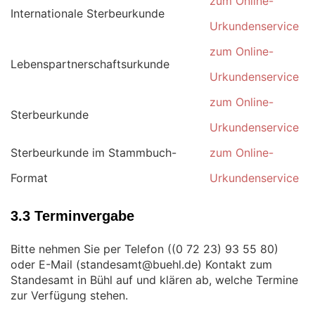
zum Online-
Internationale Sterbeurkunde
Urkundenservice
zum Online-
Lebenspartnerschaftsurkunde
Urkundenservice
zum Online-
Sterbeurkunde
Urkundenservice
Sterbeurkunde im Stammbuch-
zum Online-
Format
Urkundenservice
3.3 Terminvergabe
Bitte nehmen Sie per Telefon (
)
oder E-Mail (
) Kontakt zum
Standesamt in Bühl auf und klären ab, welche Termine
zur Verfügung stehen.