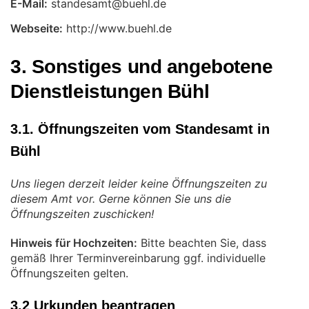
E-Mail:
Webseite:
http://www.buehl.de
3. Sonstiges und angebotene
Dienstleistungen Bühl
3.1. Öffnungszeiten vom Standesamt in
Bühl
Uns liegen derzeit leider keine Öffnungszeiten zu
diesem Amt vor. Gerne können Sie uns die
Öffnungszeiten zuschicken!
Hinweis für Hochzeiten:
Bitte beachten Sie, dass
gemäß Ihrer Terminvereinbarung ggf. individuelle
Öffnungszeiten gelten.
3.2 Urkunden beantragen