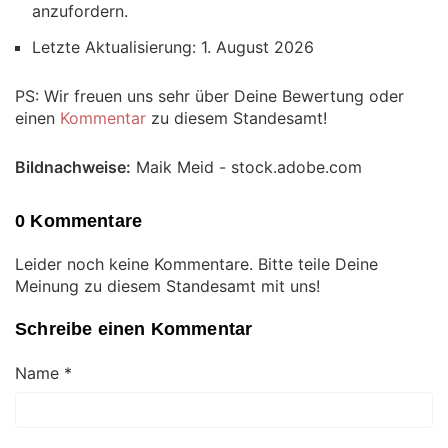
anzufordern.
Letzte Aktualisierung: 1. August 2026
PS: Wir freuen uns sehr über Deine Bewertung oder
einen
Kommentar
zu diesem Standesamt!
Bildnachweise:
Maik Meid - stock.adobe.com
0 Kommentare
Leider noch keine Kommentare. Bitte teile Deine
Meinung zu diesem Standesamt mit uns!
Schreibe einen Kommentar
Name
*