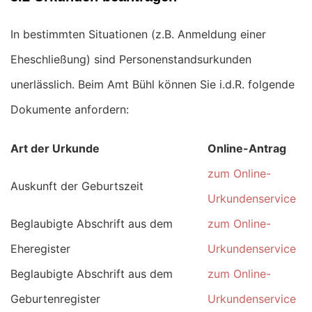
In bestimmten Situationen (z.B. Anmeldung einer
Eheschließung) sind Personenstandsurkunden
unerlässlich. Beim Amt Bühl können Sie i.d.R. folgende
Dokumente anfordern:
Art der Urkunde
Online-Antrag
zum Online-
Auskunft der Geburtszeit
Urkundenservice
Beglaubigte Abschrift aus dem
zum Online-
Eheregister
Urkundenservice
Beglaubigte Abschrift aus dem
zum Online-
Geburtenregister
Urkundenservice