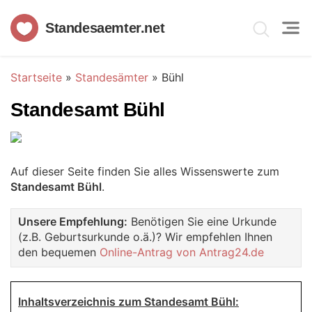
Standesaemter.net
Startseite
»
Standesämter
»
Bühl
Standesamt Bühl
Auf dieser Seite finden Sie alles Wissenswerte zum
Standesamt Bühl
.
Unsere Empfehlung:
Benötigen Sie eine Urkunde
(z.B. Geburtsurkunde o.ä.)? Wir empfehlen Ihnen
den bequemen
Online-Antrag von Antrag24.de
Inhaltsverzeichnis zum Standesamt Bühl: