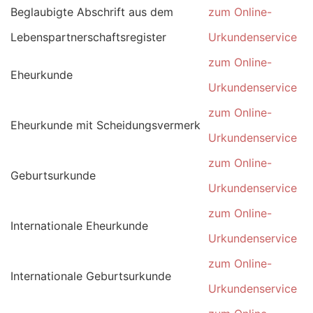
Beglaubigte Abschrift aus dem
zum Online-
Lebenspartnerschaftsregister
Urkundenservice
zum Online-
Eheurkunde
Urkundenservice
zum Online-
Eheurkunde mit Scheidungsvermerk
Urkundenservice
zum Online-
Geburtsurkunde
Urkundenservice
zum Online-
Internationale Eheurkunde
Urkundenservice
zum Online-
Internationale Geburtsurkunde
Urkundenservice