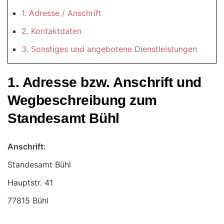
1. Adresse / Anschrift
2. Kontaktdaten
3. Sonstiges und angebotene Dienstleistungen
1. Adresse bzw. Anschrift und
Wegbeschreibung zum
Standesamt Bühl
Anschrift:
Standesamt Bühl
77815 Bühl