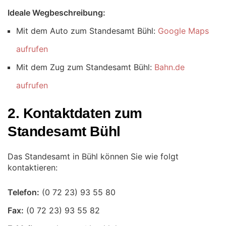
Ideale Wegbeschreibung:
Mit dem Auto zum Standesamt Bühl:
Google Maps
aufrufen
Mit dem Zug zum Standesamt Bühl:
Bahn.de
aufrufen
2. Kontaktdaten zum
Standesamt Bühl
Das Standesamt in Bühl können Sie wie folgt
kontaktieren:
Telefon:
Fax: