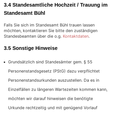
3.4 Standesamtliche Hochzeit / Trauung im
Standesamt Bühl
Falls Sie sich im Standesamt Bühl trauen lassen
möchten, kontaktieren Sie bitte den zuständigen
Standesbeamten über die o.g.
Kontaktdaten
.
3.5 Sonstige Hinweise
Grundsätzlich sind Standesämter gem. § 55
Personenstandsgesetz (PStG) dazu verpflichtet
Personenstandsurkunden auszustellen. Da es in
Einzelfällen zu längeren Wartezeiten kommen kann,
möchten wir darauf hinweisen die benötigte
Urkunde rechtzeitig und mit genügend Vorlauf