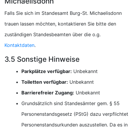
Michaelisdonn
Falls Sie sich im Standesamt Burg-St. Michaelisdonn
trauen lassen möchten, kontaktieren Sie bitte den
zuständigen Standesbeamten über die o.g.
Kontaktdaten
.
3.5 Sonstige Hinweise
Parkplätze verfügbar:
Unbekannt
Toiletten verfügbar:
Unbekannt
Barrierefreier Zugang:
Unbekannt
Grundsätzlich sind Standesämter gem. § 55
Personenstandsgesetz (PStG) dazu verpflichtet
Personenstandsurkunden auszustellen. Da es in