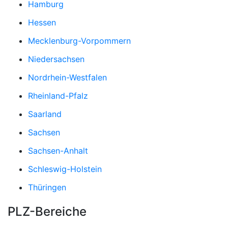
Hamburg
Hessen
Mecklenburg-Vorpommern
Niedersachsen
Nordrhein-Westfalen
Rheinland-Pfalz
Saarland
Sachsen
Sachsen-Anhalt
Schleswig-Holstein
Thüringen
PLZ-Bereiche