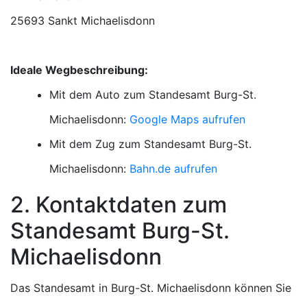
25693 Sankt Michaelisdonn
Ideale Wegbeschreibung:
Mit dem Auto zum Standesamt Burg-St.
Michaelisdonn:
Google Maps aufrufen
Mit dem Zug zum Standesamt Burg-St.
Michaelisdonn:
Bahn.de aufrufen
2. Kontaktdaten zum
Standesamt Burg-St.
Michaelisdonn
Das Standesamt in Burg-St. Michaelisdonn können Sie