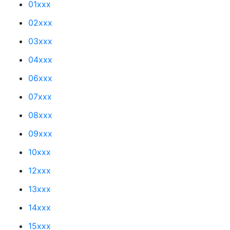
01xxx
02xxx
03xxx
04xxx
06xxx
07xxx
08xxx
09xxx
10xxx
12xxx
13xxx
14xxx
15xxx