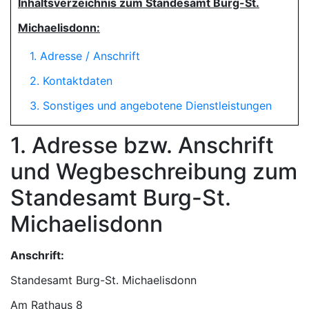
Inhaltsverzeichnis zum Standesamt Burg-St.
Michaelisdonn:
1. Adresse / Anschrift
2. Kontaktdaten
3. Sonstiges und angebotene Dienstleistungen
1. Adresse bzw. Anschrift
und Wegbeschreibung zum
Standesamt Burg-St.
Michaelisdonn
Anschrift:
Standesamt Burg-St. Michaelisdonn