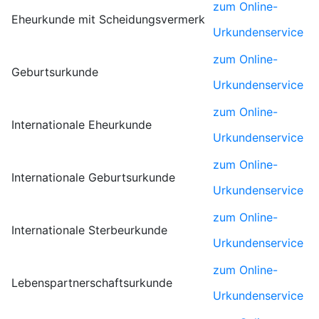
zum Online-
Eheurkunde mit Scheidungsvermerk
Urkundenservice
zum Online-
Geburtsurkunde
Urkundenservice
zum Online-
Internationale Eheurkunde
Urkundenservice
zum Online-
Internationale Geburtsurkunde
Urkundenservice
zum Online-
Internationale Sterbeurkunde
Urkundenservice
zum Online-
Lebenspartnerschaftsurkunde
Urkundenservice