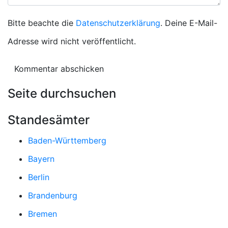
Bitte beachte die
Datenschutzerklärung
. Deine E-Mail-
Adresse wird nicht veröffentlicht.
Seite durchsuchen
Standesämter
Baden-Württemberg
Bayern
Berlin
Brandenburg
Bremen