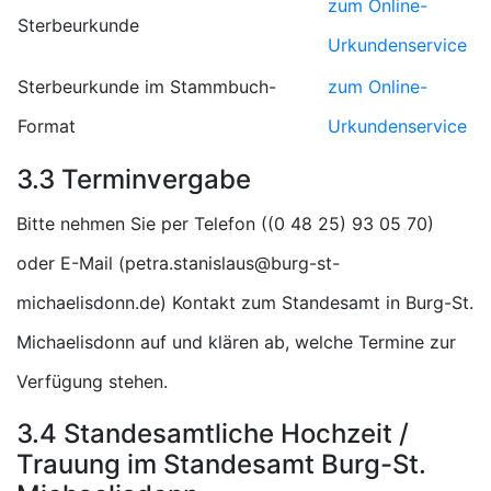
zum Online-
Sterbeurkunde
Urkundenservice
Sterbeurkunde im Stammbuch-
zum Online-
Format
Urkundenservice
3.3 Terminvergabe
Bitte nehmen Sie per Telefon (
)
oder E-Mail (
) Kontakt zum Standesamt in Burg-St.
Michaelisdonn auf und klären ab, welche Termine zur
Verfügung stehen.
3.4 Standesamtliche Hochzeit /
Trauung im Standesamt Burg-St.