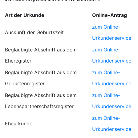
Art der Urkunde
Online-Antrag
zum Online-
Auskunft der Geburtszeit
Urkundenservice
Beglaubigte Abschrift aus dem
zum Online-
Eheregister
Urkundenservice
Beglaubigte Abschrift aus dem
zum Online-
Geburtenregister
Urkundenservice
Beglaubigte Abschrift aus dem
zum Online-
Lebenspartnerschaftsregister
Urkundenservice
zum Online-
Eheurkunde
Urkundenservice