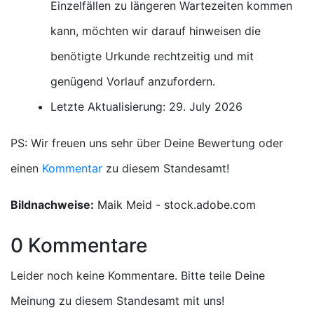
Einzelfällen zu längeren Wartezeiten kommen
kann, möchten wir darauf hinweisen die
benötigte Urkunde rechtzeitig und mit
genügend Vorlauf anzufordern.
Letzte Aktualisierung: 29. July 2026
PS: Wir freuen uns sehr über Deine Bewertung oder
einen
Kommentar
zu diesem Standesamt!
Bildnachweise:
Maik Meid - stock.adobe.com
0 Kommentare
Leider noch keine Kommentare. Bitte teile Deine
Meinung zu diesem Standesamt mit uns!