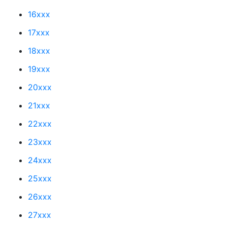
16xxx
17xxx
18xxx
19xxx
20xxx
21xxx
22xxx
23xxx
24xxx
25xxx
26xxx
27xxx