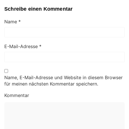
Schreibe einen Kommentar
Name
*
E-Mail-Adresse
*
Name, E-Mail-Adresse und Website in diesem Browser
für meinen nächsten Kommentar speichern.
Kommentar