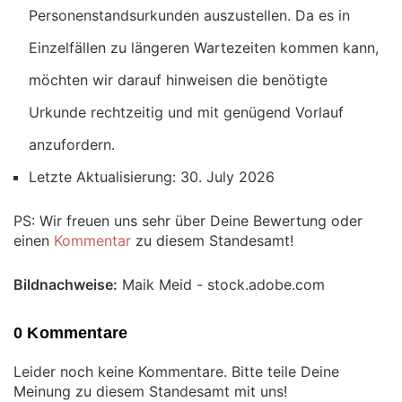
Personenstandsurkunden auszustellen. Da es in
Einzelfällen zu längeren Wartezeiten kommen kann,
möchten wir darauf hinweisen die benötigte
Urkunde rechtzeitig und mit genügend Vorlauf
anzufordern.
Letzte Aktualisierung: 30. July 2026
PS: Wir freuen uns sehr über Deine Bewertung oder
einen
Kommentar
zu diesem Standesamt!
Bildnachweise:
Maik Meid - stock.adobe.com
0 Kommentare
Leider noch keine Kommentare. Bitte teile Deine
Meinung zu diesem Standesamt mit uns!