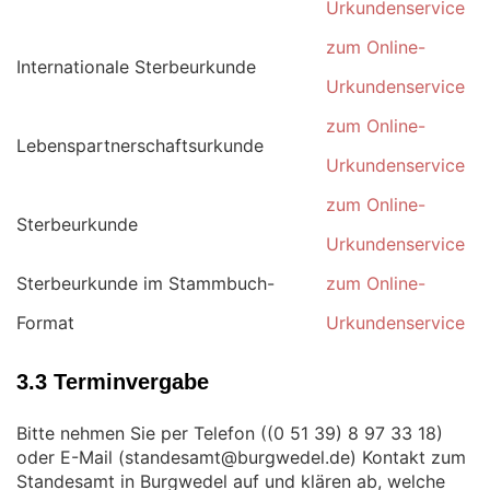
Urkundenservice
zum Online-
Internationale Sterbeurkunde
Urkundenservice
zum Online-
Lebenspartnerschaftsurkunde
Urkundenservice
zum Online-
Sterbeurkunde
Urkundenservice
Sterbeurkunde im Stammbuch-
zum Online-
Format
Urkundenservice
3.3 Terminvergabe
Bitte nehmen Sie per Telefon (
)
oder E-Mail (
) Kontakt zum
Standesamt in Burgwedel auf und klären ab, welche