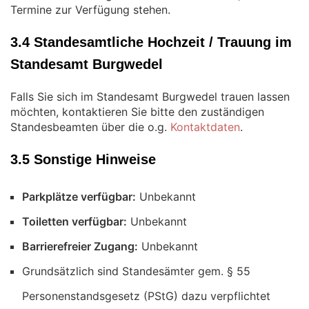
Termine zur Verfügung stehen.
3.4 Standesamtliche Hochzeit / Trauung im
Standesamt Burgwedel
Falls Sie sich im Standesamt Burgwedel trauen lassen
möchten, kontaktieren Sie bitte den zuständigen
Standesbeamten über die o.g.
Kontaktdaten
.
3.5 Sonstige Hinweise
Parkplätze verfügbar:
Unbekannt
Toiletten verfügbar:
Unbekannt
Barrierefreier Zugang:
Unbekannt
Grundsätzlich sind Standesämter gem. § 55
Personenstandsgesetz (PStG) dazu verpflichtet