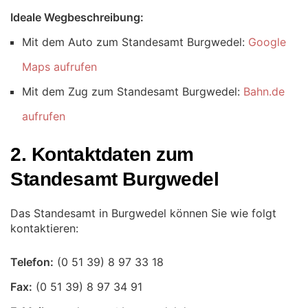
Ideale Wegbeschreibung:
Mit dem Auto zum Standesamt Burgwedel:
Google
Maps aufrufen
Mit dem Zug zum Standesamt Burgwedel:
Bahn.de
aufrufen
2. Kontaktdaten zum
Standesamt Burgwedel
Das Standesamt in Burgwedel können Sie wie folgt
kontaktieren:
Telefon:
Fax: