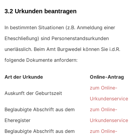
3.2 Urkunden beantragen
In bestimmten Situationen (z.B. Anmeldung einer
Eheschließung) sind Personenstandsurkunden
unerlässlich. Beim Amt Burgwedel können Sie i.d.R.
folgende Dokumente anfordern:
Art der Urkunde
Online-Antrag
zum Online-
Auskunft der Geburtszeit
Urkundenservice
Beglaubigte Abschrift aus dem
zum Online-
Eheregister
Urkundenservice
Beglaubigte Abschrift aus dem
zum Online-