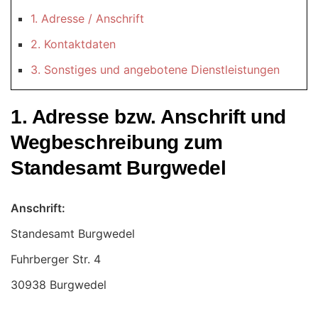
1. Adresse / Anschrift
2. Kontaktdaten
3. Sonstiges und angebotene Dienstleistungen
1. Adresse bzw. Anschrift und
Wegbeschreibung zum
Standesamt Burgwedel
Anschrift:
Standesamt Burgwedel
30938 Burgwedel