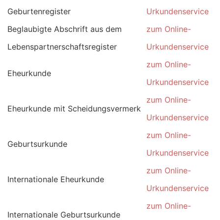
Geburtenregister
Urkundenservice
Beglaubigte Abschrift aus dem
zum Online-
Lebenspartnerschaftsregister
Urkundenservice
zum Online-
Eheurkunde
Urkundenservice
zum Online-
Eheurkunde mit Scheidungsvermerk
Urkundenservice
zum Online-
Geburtsurkunde
Urkundenservice
zum Online-
Internationale Eheurkunde
Urkundenservice
zum Online-
Internationale Geburtsurkunde