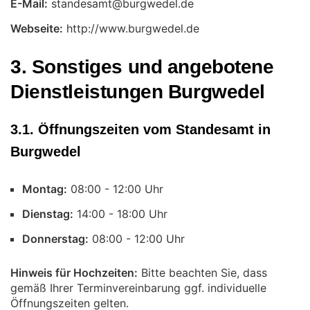
E-Mail:
Webseite:
http://www.burgwedel.de
3. Sonstiges und angebotene
Dienstleistungen Burgwedel
3.1. Öffnungszeiten vom Standesamt in
Burgwedel
Montag:
Uhr
Dienstag:
Uhr
Donnerstag:
Uhr
Hinweis für Hochzeiten:
Bitte beachten Sie, dass
gemäß Ihrer Terminvereinbarung ggf. individuelle
Öffnungszeiten gelten.