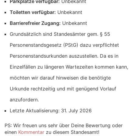
Parkplätze verfügbar:
Unbekannt
Toiletten verfügbar:
Unbekannt
Barrierefreier Zugang:
Unbekannt
Grundsätzlich sind Standesämter gem. § 55
Personenstandsgesetz (PStG) dazu verpflichtet
Personenstandsurkunden auszustellen. Da es in
Einzelfällen zu längeren Wartezeiten kommen kann,
möchten wir darauf hinweisen die benötigte
Urkunde rechtzeitig und mit genügend Vorlauf
anzufordern.
Letzte Aktualisierung: 31. July 2026
PS: Wir freuen uns sehr über Deine Bewertung oder
einen
Kommentar
zu diesem Standesamt!