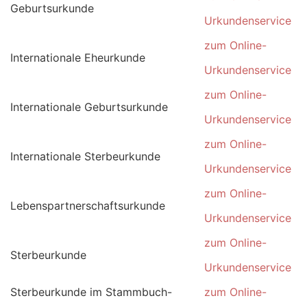
Geburtsurkunde
Urkundenservice
zum Online-
Internationale Eheurkunde
Urkundenservice
zum Online-
Internationale Geburtsurkunde
Urkundenservice
zum Online-
Internationale Sterbeurkunde
Urkundenservice
zum Online-
Lebenspartnerschaftsurkunde
Urkundenservice
zum Online-
Sterbeurkunde
Urkundenservice
Sterbeurkunde im Stammbuch-
zum Online-