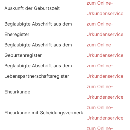
zum Online-
Auskunft der Geburtszeit
Urkundenservice
Beglaubigte Abschrift aus dem
zum Online-
Eheregister
Urkundenservice
Beglaubigte Abschrift aus dem
zum Online-
Geburtenregister
Urkundenservice
Beglaubigte Abschrift aus dem
zum Online-
Lebenspartnerschaftsregister
Urkundenservice
zum Online-
Eheurkunde
Urkundenservice
zum Online-
Eheurkunde mit Scheidungsvermerk
Urkundenservice
zum Online-