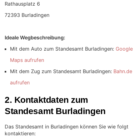
72393 Burladingen
Ideale Wegbeschreibung:
Mit dem Auto zum Standesamt Burladingen:
Google
Maps aufrufen
Mit dem Zug zum Standesamt Burladingen:
Bahn.de
aufrufen
2. Kontaktdaten zum
Standesamt Burladingen
Das Standesamt in Burladingen können Sie wie folgt
kontaktieren: