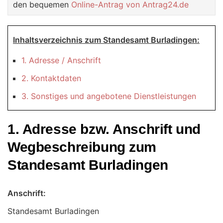
den bequemen
Online-Antrag von Antrag24.de
Inhaltsverzeichnis zum Standesamt Burladingen:
1. Adresse / Anschrift
2. Kontaktdaten
3. Sonstiges und angebotene Dienstleistungen
1. Adresse bzw. Anschrift und
Wegbeschreibung zum
Standesamt Burladingen
Anschrift:
Standesamt Burladingen