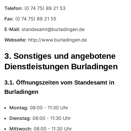
Telefon:
Fax:
E-Mail:
Webseite:
http://www.burladingen.de
3. Sonstiges und angebotene
Dienstleistungen Burladingen
3.1. Öffnungszeiten vom Standesamt in
Burladingen
Montag:
Uhr
Dienstag:
Uhr
Mittwoch:
Uhr