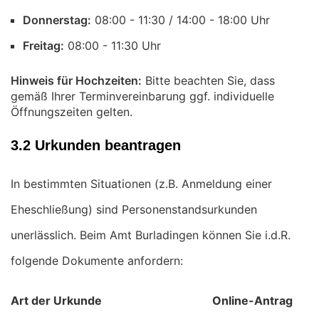
Donnerstag:
Uhr
Freitag:
Uhr
Hinweis für Hochzeiten:
Bitte beachten Sie, dass
gemäß Ihrer Terminvereinbarung ggf. individuelle
Öffnungszeiten gelten.
3.2 Urkunden beantragen
In bestimmten Situationen (z.B. Anmeldung einer
Eheschließung) sind Personenstandsurkunden
unerlässlich. Beim Amt Burladingen können Sie i.d.R.
folgende Dokumente anfordern:
Art der Urkunde
Online-Antrag