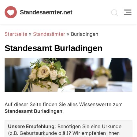
Standesaemter.net
Startseite
»
Standesämter
»
Burladingen
Standesamt Burladingen
Auf dieser Seite finden Sie alles Wissenswerte zum
Standesamt Burladingen
.
Unsere Empfehlung:
Benötigen Sie eine Urkunde
(z.B. Geburtsurkunde o.ä.)? Wir empfehlen Ihnen