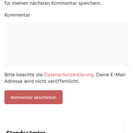
für meinen nächsten Kommentar speichern.
Kommentar
Bitte beachte die
Datenschutzerklärung
. Deine E-Mail-
Adresse wird nicht veröffentlicht.