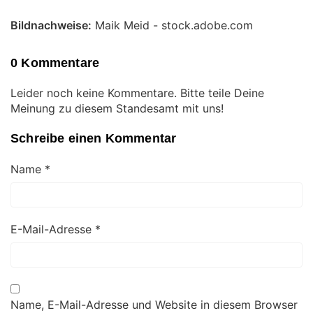
Bildnachweise:
Maik Meid - stock.adobe.com
0 Kommentare
Leider noch keine Kommentare. Bitte teile Deine
Meinung zu diesem Standesamt mit uns!
Schreibe einen Kommentar
Name
*
E-Mail-Adresse
*
Name, E-Mail-Adresse und Website in diesem Browser