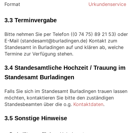
Format
Urkundenservice
3.3 Terminvergabe
Bitte nehmen Sie per Telefon (
) oder
E-Mail (
) Kontakt zum
Standesamt in Burladingen auf und klären ab, welche
Termine zur Verfügung stehen.
3.4 Standesamtliche Hochzeit / Trauung im
Standesamt Burladingen
Falls Sie sich im Standesamt Burladingen trauen lassen
möchten, kontaktieren Sie bitte den zuständigen
Standesbeamten über die o.g.
Kontaktdaten
.
3.5 Sonstige Hinweise