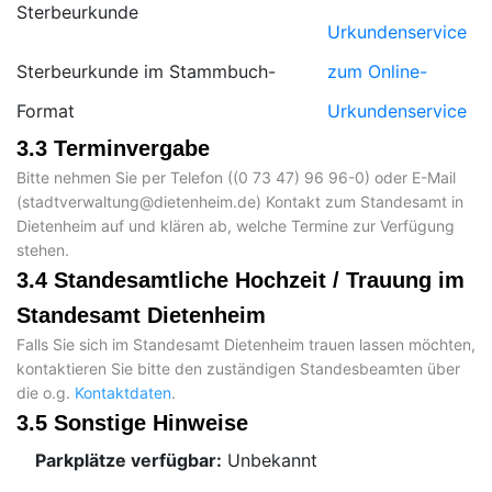
Sterbeurkunde
Urkundenservice
Sterbeurkunde im Stammbuch-
zum Online-
Format
Urkundenservice
3.3 Terminvergabe
Bitte nehmen Sie per Telefon (
) oder E-Mail
(
) Kontakt zum Standesamt in
Dietenheim auf und klären ab, welche Termine zur Verfügung
stehen.
3.4 Standesamtliche Hochzeit / Trauung im
Standesamt Dietenheim
Falls Sie sich im Standesamt Dietenheim trauen lassen möchten,
kontaktieren Sie bitte den zuständigen Standesbeamten über
die o.g.
Kontaktdaten
.
3.5 Sonstige Hinweise
Parkplätze verfügbar:
Unbekannt