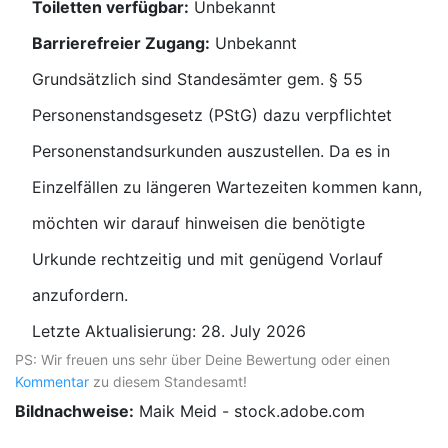
Toiletten verfügbar:
Unbekannt
Barrierefreier Zugang:
Unbekannt
Grundsätzlich sind Standesämter gem. § 55
Personenstandsgesetz (PStG) dazu verpflichtet
Personenstandsurkunden auszustellen. Da es in
Einzelfällen zu längeren Wartezeiten kommen kann,
möchten wir darauf hinweisen die benötigte
Urkunde rechtzeitig und mit genügend Vorlauf
anzufordern.
Letzte Aktualisierung: 28. July 2026
PS: Wir freuen uns sehr über Deine Bewertung oder einen
Kommentar
zu diesem Standesamt!
Bildnachweise:
Maik Meid - stock.adobe.com