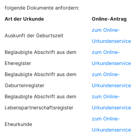
folgende Dokumente anfordern:
Art der Urkunde
Online-Antrag
zum Online-
Auskunft der Geburtszeit
Urkundenservice
Beglaubigte Abschrift aus dem
zum Online-
Eheregister
Urkundenservice
Beglaubigte Abschrift aus dem
zum Online-
Geburtenregister
Urkundenservice
Beglaubigte Abschrift aus dem
zum Online-
Lebenspartnerschaftsregister
Urkundenservice
zum Online-
Eheurkunde
Urkundenservice