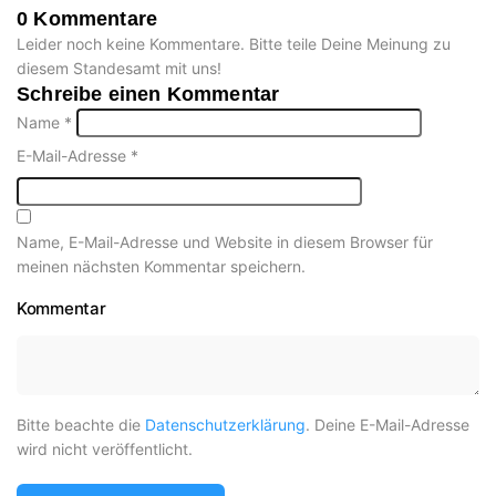
0 Kommentare
Leider noch keine Kommentare. Bitte teile Deine Meinung zu
diesem Standesamt mit uns!
Schreibe einen Kommentar
Name
*
E-Mail-Adresse
*
Name, E-Mail-Adresse und Website in diesem Browser für
meinen nächsten Kommentar speichern.
Kommentar
Bitte beachte die
Datenschutzerklärung
. Deine E-Mail-Adresse
wird nicht veröffentlicht.