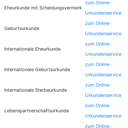
zum Online-
Eheurkunde mit Scheidungsvermerk
Urkundenservice
zum Online-
Geburtsurkunde
Urkundenservice
zum Online-
Internationale Eheurkunde
Urkundenservice
zum Online-
Internationale Geburtsurkunde
Urkundenservice
zum Online-
Internationale Sterbeurkunde
Urkundenservice
zum Online-
Lebenspartnerschaftsurkunde
Urkundenservice
zum Online-