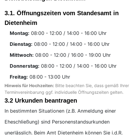
3.1. Öffnungszeiten vom Standesamt in
Dietenheim
Montag:
Uhr
Dienstag:
Uhr
Mittwoch:
Uhr
Donnerstag:
Uhr
Freitag:
Uhr
Hinweis für Hochzeiten:
Bitte beachten Sie, dass gemäß Ihrer
Terminvereinbarung ggf. individuelle Öffnungszeiten gelten.
3.2 Urkunden beantragen
In bestimmten Situationen (z.B. Anmeldung einer
Eheschließung) sind Personenstandsurkunden
unerlässlich. Beim Amt Dietenheim können Sie i.d.R.