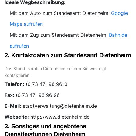
Ideale Wegbeschreibung:
Mit dem Auto zum Standesamt Dietenheim:
Google
Maps aufrufen
Mit dem Zug zum Standesamt Dietenheim:
Bahn.de
aufrufen
2. Kontaktdaten zum Standesamt Dietenheim
Das Standesamt in Dietenheim können Sie wie folgt
kontaktieren:
Telefon:
Fax:
E-Mail:
Webseite:
http://www.dietenheim.de
3. Sonstiges und angebotene
Dienstleistungen Dietenheim