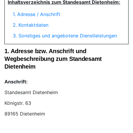
Inhaltsverzeichnis zum Standesamt Dietenheim:
1. Adresse / Anschrift
2. Kontaktdaten
3. Sonstiges und angebotene Dienstleistungen
1. Adresse bzw. Anschrift und
Wegbeschreibung zum Standesamt
Dietenheim
Anschrift:
Standesamt Dietenheim
89165 Dietenheim