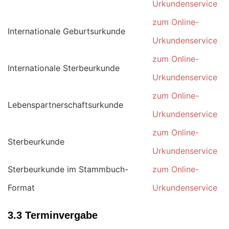
Urkundenservice
zum Online-
Internationale Geburtsurkunde
Urkundenservice
zum Online-
Internationale Sterbeurkunde
Urkundenservice
zum Online-
Lebenspartnerschaftsurkunde
Urkundenservice
zum Online-
Sterbeurkunde
Urkundenservice
Sterbeurkunde im Stammbuch-
zum Online-
Format
Urkundenservice
3.3 Terminvergabe