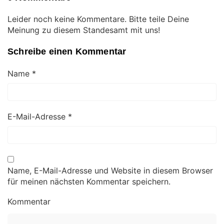
Leider noch keine Kommentare. Bitte teile Deine
Meinung zu diesem Standesamt mit uns!
Schreibe einen Kommentar
Name
*
E-Mail-Adresse
*
Name, E-Mail-Adresse und Website in diesem Browser
für meinen nächsten Kommentar speichern.
Kommentar