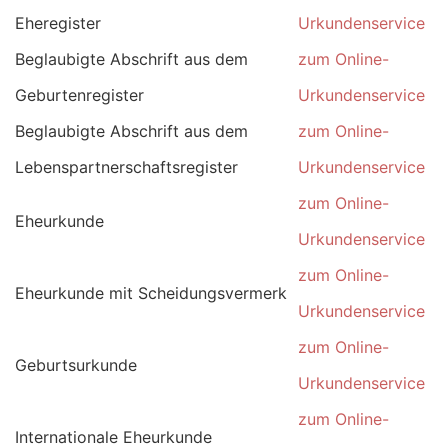
Eheregister
Urkundenservice
Beglaubigte Abschrift aus dem
zum Online-
Geburtenregister
Urkundenservice
Beglaubigte Abschrift aus dem
zum Online-
Lebenspartnerschaftsregister
Urkundenservice
zum Online-
Eheurkunde
Urkundenservice
zum Online-
Eheurkunde mit Scheidungsvermerk
Urkundenservice
zum Online-
Geburtsurkunde
Urkundenservice
zum Online-
Internationale Eheurkunde