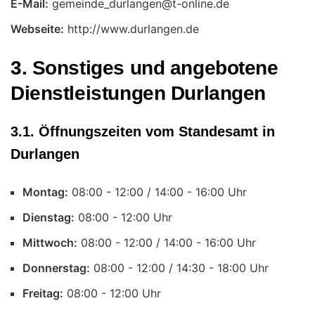
E-Mail:
Webseite:
http://www.durlangen.de
3. Sonstiges und angebotene
Dienstleistungen Durlangen
3.1. Öffnungszeiten vom Standesamt in
Durlangen
Montag:
Uhr
Dienstag:
Uhr
Mittwoch:
Uhr
Donnerstag:
Uhr
Freitag:
Uhr