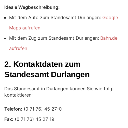
Ideale Wegbeschreibung:
Mit dem Auto zum Standesamt Durlangen:
Google
Maps aufrufen
Mit dem Zug zum Standesamt Durlangen:
Bahn.de
aufrufen
2. Kontaktdaten zum
Standesamt Durlangen
Das Standesamt in Durlangen können Sie wie folgt
kontaktieren:
Telefon:
Fax: