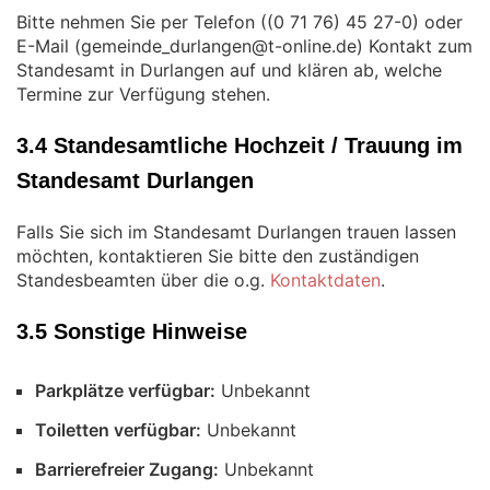
Bitte nehmen Sie per Telefon (
) oder
E-Mail (
) Kontakt zum
Standesamt in Durlangen auf und klären ab, welche
Termine zur Verfügung stehen.
3.4 Standesamtliche Hochzeit / Trauung im
Standesamt Durlangen
Falls Sie sich im Standesamt Durlangen trauen lassen
möchten, kontaktieren Sie bitte den zuständigen
Standesbeamten über die o.g.
Kontaktdaten
.
3.5 Sonstige Hinweise
Parkplätze verfügbar:
Unbekannt
Toiletten verfügbar:
Unbekannt
Barrierefreier Zugang:
Unbekannt