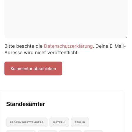
Bitte beachte die
Datenschutzerklärung
. Deine E-Mail-
Adresse wird nicht veröffentlicht.
Standesämter
BADEN-WÜRTTEMBERG
BAYERN
BERLIN