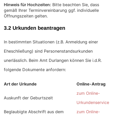
Hinweis für Hochzeiten:
Bitte beachten Sie, dass
gemäß Ihrer Terminvereinbarung ggf. individuelle
Öffnungszeiten gelten.
3.2 Urkunden beantragen
In bestimmten Situationen (z.B. Anmeldung einer
Eheschließung) sind Personenstandsurkunden
unerlässlich. Beim Amt Durlangen können Sie i.d.R.
folgende Dokumente anfordern:
Art der Urkunde
Online-Antrag
zum Online-
Auskunft der Geburtszeit
Urkundenservice
Beglaubigte Abschrift aus dem
zum Online-