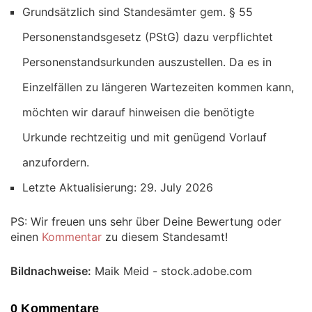
Grundsätzlich sind Standesämter gem. § 55
Personenstandsgesetz (PStG) dazu verpflichtet
Personenstandsurkunden auszustellen. Da es in
Einzelfällen zu längeren Wartezeiten kommen kann,
möchten wir darauf hinweisen die benötigte
Urkunde rechtzeitig und mit genügend Vorlauf
anzufordern.
Letzte Aktualisierung: 29. July 2026
PS: Wir freuen uns sehr über Deine Bewertung oder
einen
Kommentar
zu diesem Standesamt!
Bildnachweise:
Maik Meid - stock.adobe.com
0 Kommentare