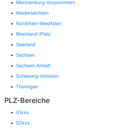
Mecklenburg-Vorpommern
Niedersachsen
Nordrhein-Westfalen
Rheinland-Pfalz
Saarland
Sachsen
Sachsen-Anhalt
Schleswig-Holstein
Thüringen
PLZ-Bereiche
01xxx
02xxx