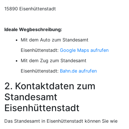
15890 Eisenhüttenstadt
Ideale Wegbeschreibung:
Mit dem Auto zum Standesamt
Eisenhüttenstadt:
Google Maps aufrufen
Mit dem Zug zum Standesamt
Eisenhüttenstadt:
Bahn.de aufrufen
2. Kontaktdaten zum
Standesamt
Eisenhüttenstadt
Das Standesamt in Eisenhüttenstadt können Sie wie