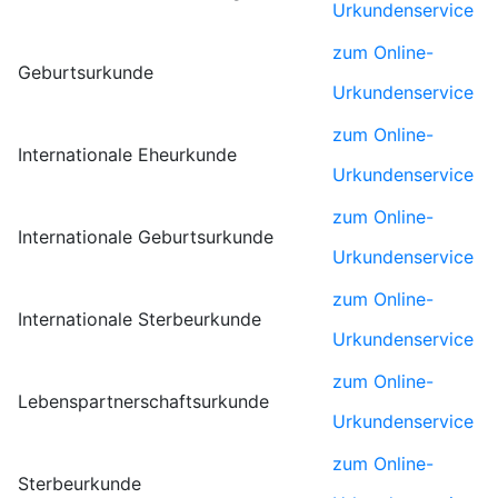
Urkundenservice
zum Online-
Geburtsurkunde
Urkundenservice
zum Online-
Internationale Eheurkunde
Urkundenservice
zum Online-
Internationale Geburtsurkunde
Urkundenservice
zum Online-
Internationale Sterbeurkunde
Urkundenservice
zum Online-
Lebenspartnerschaftsurkunde
Urkundenservice
zum Online-
Sterbeurkunde