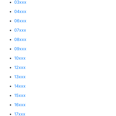
03xxx
04xxx
06xxx
07xxx
08xxx
09xxx
10xxx
12xxx
13xxx
14xxx
15xxx
16xxx
17xxx