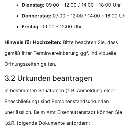
Dienstag:
Uhr
Donnerstag:
Uhr
Freitag:
Uhr
Hinweis für Hochzeiten:
Bitte beachten Sie, dass
gemäß Ihrer Terminvereinbarung ggf. individuelle
Öffnungszeiten gelten.
3.2 Urkunden beantragen
In bestimmten Situationen (z.B. Anmeldung einer
Eheschließung) sind Personenstandsurkunden
unerlässlich. Beim Amt Eisenhüttenstadt können Sie
i.d.R. folgende Dokumente anfordern: