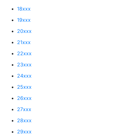
18xxx
19xxx
20xxx
21xxx
22xxx
23xxx
24xxx
25xxx
26xxx
27xxx
28xxx
29xxx