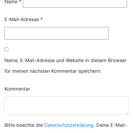
Name
*
E-Mail-Adresse
*
Name, E-Mail-Adresse und Website in diesem Browser
für meinen nächsten Kommentar speichern.
Kommentar
Bitte beachte die
Datenschutzerklärung
. Deine E-Mail-