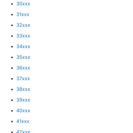
30xxx
31xxx
32xxx
33xxx
34xxx
35xxx
36xxx
37xxx
38xxx
39xxx
40xxx
41xxx
42xxx