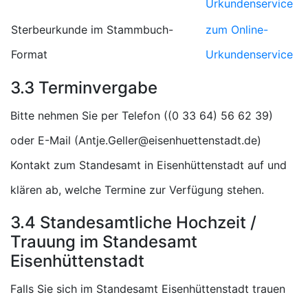
Urkundenservice
Sterbeurkunde im Stammbuch-
zum Online-
Format
Urkundenservice
3.3 Terminvergabe
Bitte nehmen Sie per Telefon (
)
oder E-Mail (
)
Kontakt zum Standesamt in Eisenhüttenstadt auf und
klären ab, welche Termine zur Verfügung stehen.
3.4 Standesamtliche Hochzeit /
Trauung im Standesamt
Eisenhüttenstadt
Falls Sie sich im Standesamt Eisenhüttenstadt trauen