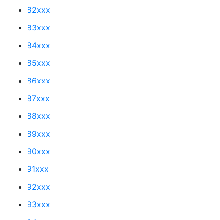
82xxx
83xxx
84xxx
85xxx
86xxx
87xxx
88xxx
89xxx
90xxx
91xxx
92xxx
93xxx