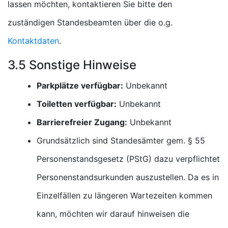
lassen möchten, kontaktieren Sie bitte den
zuständigen Standesbeamten über die o.g.
Kontaktdaten
.
3.5 Sonstige Hinweise
Parkplätze verfügbar:
Unbekannt
Toiletten verfügbar:
Unbekannt
Barrierefreier Zugang:
Unbekannt
Grundsätzlich sind Standesämter gem. § 55
Personenstandsgesetz (PStG) dazu verpflichtet
Personenstandsurkunden auszustellen. Da es in
Einzelfällen zu längeren Wartezeiten kommen
kann, möchten wir darauf hinweisen die