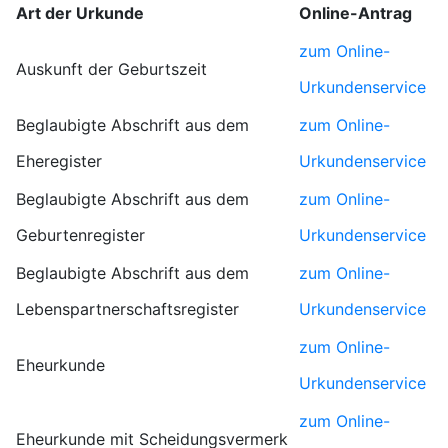
Art der Urkunde
Online-Antrag
zum Online-
Auskunft der Geburtszeit
Urkundenservice
Beglaubigte Abschrift aus dem
zum Online-
Eheregister
Urkundenservice
Beglaubigte Abschrift aus dem
zum Online-
Geburtenregister
Urkundenservice
Beglaubigte Abschrift aus dem
zum Online-
Lebenspartnerschaftsregister
Urkundenservice
zum Online-
Eheurkunde
Urkundenservice
zum Online-
Eheurkunde mit Scheidungsvermerk