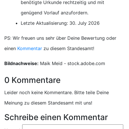
benötigte Urkunde rechtzeitig und mit
genügend Vorlauf anzufordern.
Letzte Aktualisierung: 30. July 2026
PS: Wir freuen uns sehr über Deine Bewertung oder
einen
Kommentar
zu diesem Standesamt!
Bildnachweise:
Maik Meid - stock.adobe.com
0 Kommentare
Leider noch keine Kommentare. Bitte teile Deine
Meinung zu diesem Standesamt mit uns!
Schreibe einen Kommentar