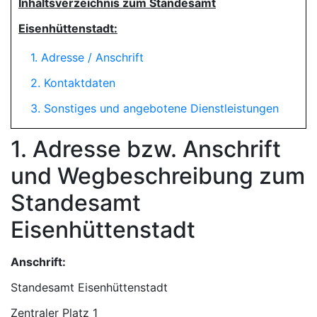
Inhaltsverzeichnis zum Standesamt
Eisenhüttenstadt:
1. Adresse / Anschrift
2. Kontaktdaten
3. Sonstiges und angebotene Dienstleistungen
1. Adresse bzw. Anschrift
und Wegbeschreibung zum
Standesamt
Eisenhüttenstadt
Anschrift:
Standesamt Eisenhüttenstadt