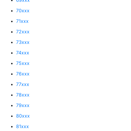
70xxx
71xxx
72xxx
73xxx
74xxx
75xxx
76xxx
77xxx
78xxx
79xxx
80xxx
81xxx