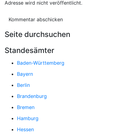
Adresse wird nicht veröffentlicht.
Seite durchsuchen
Standesämter
Baden-Württemberg
Bayern
Berlin
Brandenburg
Bremen
Hamburg
Hessen