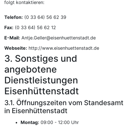
folgt kontaktieren:
Telefon:
Fax:
E-Mail:
Webseite:
http://www.eisenhuettenstadt.de
3. Sonstiges und
angebotene
Dienstleistungen
Eisenhüttenstadt
3.1. Öffnungszeiten vom Standesamt
in Eisenhüttenstadt
Montag:
Uhr