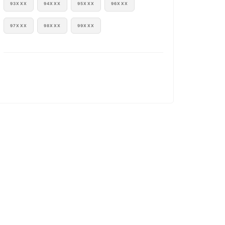
93XXX
94XXX
95XXX
96XXX
97XXX
98XXX
99XXX