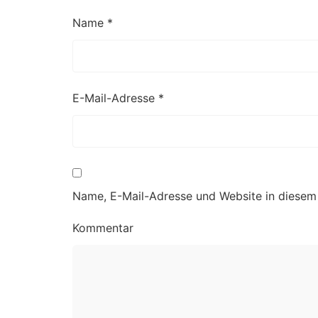
Name
*
E-Mail-Adresse
*
Name, E-Mail-Adresse und Website in diesem
Kommentar