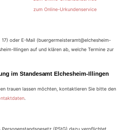
zum Online-Urkundenservice
) oder E-Mail (
heim-Illingen auf und klären ab, welche Termine zur
uung im Standesamt Elchesheim-Illingen
gen trauen lassen möchten, kontaktieren Sie bitte den
ntaktdaten
.
 Personenstandsgesetz (PStG) dazu verpflichtet