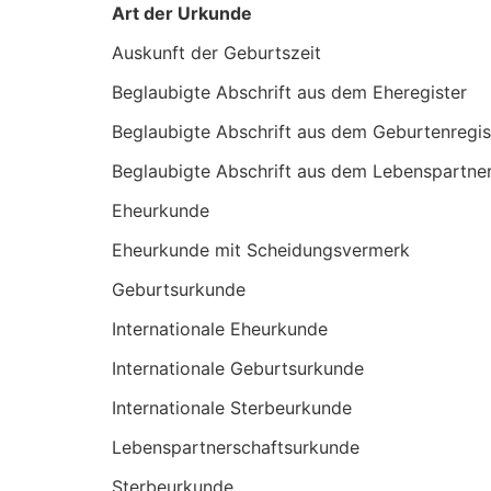
Art der Urkunde
Auskunft der Geburtszeit
Beglaubigte Abschrift aus dem Eheregister
Beglaubigte Abschrift aus dem Geburtenregis
Beglaubigte Abschrift aus dem Lebenspartner
Eheurkunde
Eheurkunde mit Scheidungsvermerk
Geburtsurkunde
Internationale Eheurkunde
Internationale Geburtsurkunde
Internationale Sterbeurkunde
Lebenspartnerschaftsurkunde
Sterbeurkunde