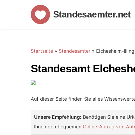
Standesaemter.net
Startseite
»
Standesämter
»
Elchesheim-Illin
Standesamt Elcheshe
Auf dieser Seite finden Sie alles Wissenswer
Unsere Empfehlung:
Benötigen Sie eine Urk
Ihnen den bequemen
Online-Antrag von Ant