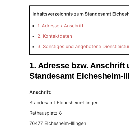
Inhaltsverzeichnis zum Standesamt Elchesh
1. Adresse / Anschrift
2. Kontaktdaten
3. Sonstiges und angebotene Dienstleist
1. Adresse bzw. Anschrif
Standesamt Elchesheim-Il
Anschrift:
Standesamt Elchesheim-Illingen
76477 Elchesheim-Illingen