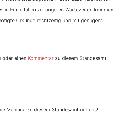
s in Einzelfällen zu längeren Wartezeiten kommen
nötigte Urkunde rechtzeitig und mit genügend
g oder einen
Kommentar
zu diesem Standesamt!
m
eine Meinung zu diesem Standesamt mit uns!