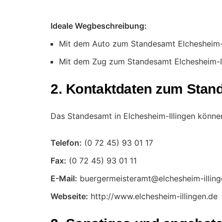
Ideale Wegbeschreibung:
Mit dem Auto zum Standesamt Elchesheim-I
Mit dem Zug zum Standesamt Elchesheim-I
2. Kontaktdaten zum Stan
Das Standesamt in Elchesheim-Illingen können
Telefon:
Fax:
E-Mail:
Webseite:
http://www.elchesheim-illingen.de