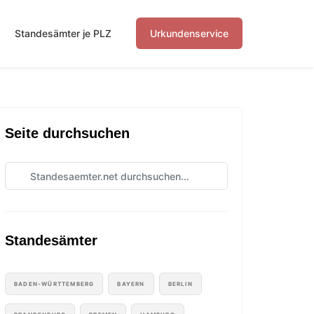
Standesämter je PLZ
Urkundenservice
Seite durchsuchen
Standesämter
BADEN-WÜRTTEMBERG
BAYERN
BERLIN