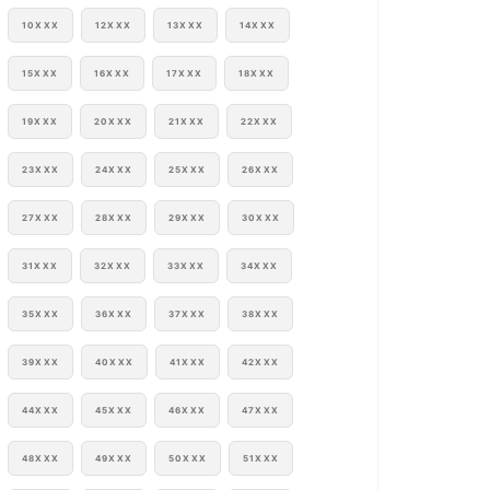
10XXX
12XXX
13XXX
14XXX
15XXX
16XXX
17XXX
18XXX
19XXX
20XXX
21XXX
22XXX
23XXX
24XXX
25XXX
26XXX
27XXX
28XXX
29XXX
30XXX
31XXX
32XXX
33XXX
34XXX
35XXX
36XXX
37XXX
38XXX
39XXX
40XXX
41XXX
42XXX
44XXX
45XXX
46XXX
47XXX
48XXX
49XXX
50XXX
51XXX