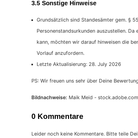
3.5 Sonstige Hinweise
Grundsätzlich sind Standesämter gem. § 55
Personenstandsurkunden auszustellen. Da e
kann, möchten wir darauf hinweisen die be
Vorlauf anzufordern.
Letzte Aktualisierung: 28. July 2026
PS: Wir freuen uns sehr über Deine Bewertun
Bildnachweise:
Maik Meid - stock.adobe.co
0 Kommentare
Leider noch keine Kommentare. Bitte teile D