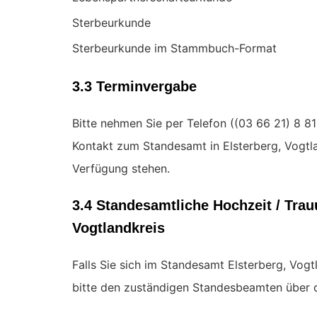
Sterbeurkunde
Sterbeurkunde im Stammbuch-Format
3.3 Terminvergabe
Bitte nehmen Sie per Telefon (
Kontakt zum Standesamt in Elsterberg, Vogtla
Verfügung stehen.
3.4 Standesamtliche Hochzeit / Tra
Vogtlandkreis
Falls Sie sich im Standesamt Elsterberg, Vogt
bitte den zuständigen Standesbeamten über d