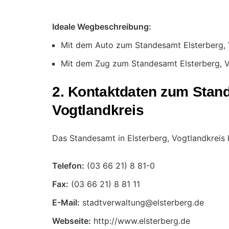
Ideale Wegbeschreibung:
Mit dem Auto zum Standesamt Elsterberg, 
Mit dem Zug zum Standesamt Elsterberg, V
2. Kontaktdaten zum Stan
Vogtlandkreis
Das Standesamt in Elsterberg, Vogtlandkreis 
Telefon:
Fax:
E-Mail:
Webseite:
http://www.elsterberg.de