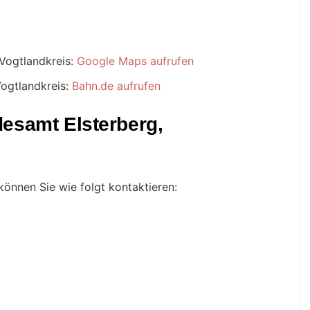
Vogtlandkreis:
Google Maps aufrufen
ogtlandkreis:
Bahn.de aufrufen
desamt Elsterberg,
können Sie wie folgt kontaktieren: