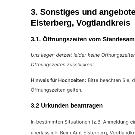
3. Sonstiges und angebote
Elsterberg, Vogtlandkreis
3.1. Öffnungszeiten vom Standesamt
Uns liegen derzeit leider keine Öffnungszeit
Öffnungszeiten zuschicken!
Hinweis für Hochzeiten:
Bitte beachten Sie, d
Öffnungszeiten gelten.
3.2 Urkunden beantragen
In bestimmten Situationen (z.B. Anmeldung e
unerlässlich. Beim Amt Elsterberg, Vogtlandk