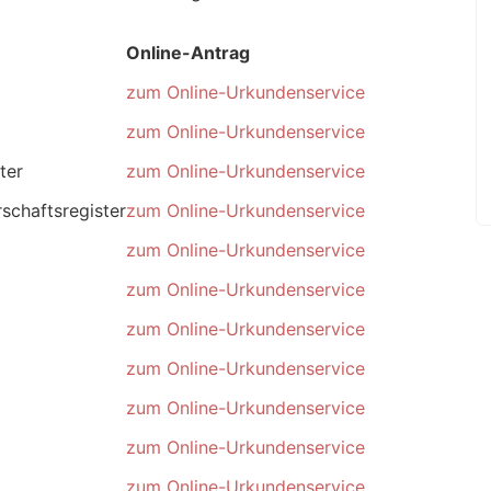
Online-Antrag
zum Online-Urkundenservice
zum Online-Urkundenservice
ter
zum Online-Urkundenservice
schaftsregister
zum Online-Urkundenservice
zum Online-Urkundenservice
zum Online-Urkundenservice
zum Online-Urkundenservice
zum Online-Urkundenservice
zum Online-Urkundenservice
zum Online-Urkundenservice
zum Online-Urkundenservice