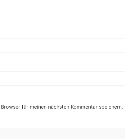
 Browser für meinen nächsten Kommentar speichern.