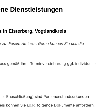
ne Dienstleistungen
 in Elsterberg, Vogtlandkreis
en zu diesem Amt vor. Gerne können Sie uns die
ass gemäß Ihrer Terminvereinbarung ggf. individuelle
iner Eheschließung) sind Personenstandsurkunden
reis können Sie i.d.R. folgende Dokumente anfordern: