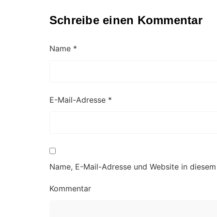
Schreibe einen Kommentar
Name
*
E-Mail-Adresse
*
Name, E-Mail-Adresse und Website in diesem
Kommentar