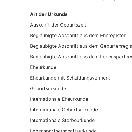
Art der Urkunde
Auskunft der Geburtszeit
Beglaubigte Abschrift aus dem Eheregister
Beglaubigte Abschrift aus dem Geburtenregis
Beglaubigte Abschrift aus dem Lebenspartner
Eheurkunde
Eheurkunde mit Scheidungsvermerk
Geburtsurkunde
Internationale Eheurkunde
Internationale Geburtsurkunde
Internationale Sterbeurkunde
Lebenspartnerschaftsurkunde