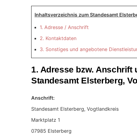
Inhaltsverzeichnis zum Standesamt Elsterbe
1. Adresse / Anschrift
2. Kontaktdaten
3. Sonstiges und angebotene Dienstleist
1. Adresse bzw. Anschrif
Standesamt Elsterberg, Vo
Anschrift:
Standesamt Elsterberg, Vogtlandkreis
07985 Elsterberg