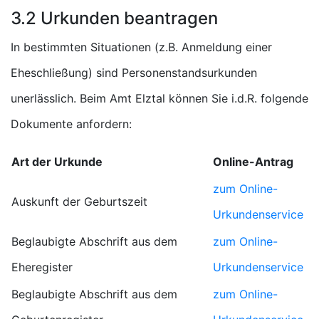
3.2 Urkunden beantragen
In bestimmten Situationen (z.B. Anmeldung einer
Eheschließung) sind Personenstandsurkunden
unerlässlich. Beim Amt Elztal können Sie i.d.R. folgende
Dokumente anfordern:
Art der Urkunde
Online-Antrag
zum Online-
Auskunft der Geburtszeit
Urkundenservice
Beglaubigte Abschrift aus dem
zum Online-
Eheregister
Urkundenservice
Beglaubigte Abschrift aus dem
zum Online-