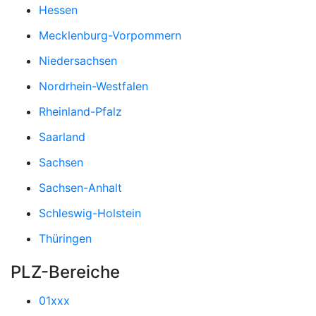
Hessen
Mecklenburg-Vorpommern
Niedersachsen
Nordrhein-Westfalen
Rheinland-Pfalz
Saarland
Sachsen
Sachsen-Anhalt
Schleswig-Holstein
Thüringen
PLZ-Bereiche
01xxx