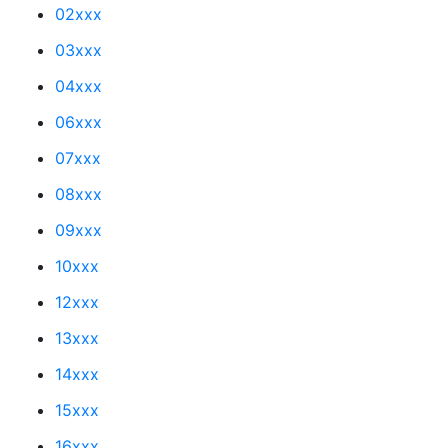
02xxx
03xxx
04xxx
06xxx
07xxx
08xxx
09xxx
10xxx
12xxx
13xxx
14xxx
15xxx
16xxx