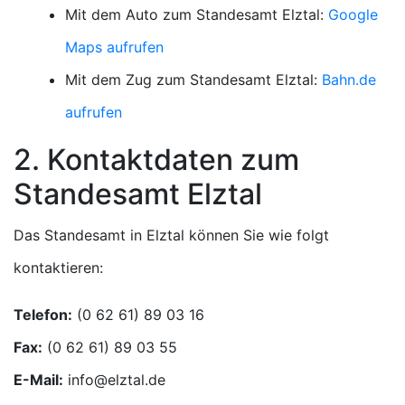
Mit dem Auto zum Standesamt Elztal:
Google
Maps aufrufen
Mit dem Zug zum Standesamt Elztal:
Bahn.de
aufrufen
2. Kontaktdaten zum
Standesamt Elztal
Das Standesamt in Elztal können Sie wie folgt
kontaktieren:
Telefon:
Fax:
E-Mail: