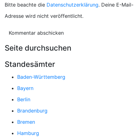
Bitte beachte die
Datenschutzerklärung
. Deine E-Mail-
Adresse wird nicht veröffentlicht.
Seite durchsuchen
Standesämter
Baden-Württemberg
Bayern
Berlin
Brandenburg
Bremen
Hamburg