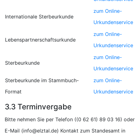
zum Online-
Internationale Sterbeurkunde
Urkundenservice
zum Online-
Lebenspartnerschaftsurkunde
Urkundenservice
zum Online-
Sterbeurkunde
Urkundenservice
Sterbeurkunde im Stammbuch-
zum Online-
Format
Urkundenservice
3.3 Terminvergabe
Bitte nehmen Sie per Telefon (
) oder
E-Mail (
) Kontakt zum Standesamt in