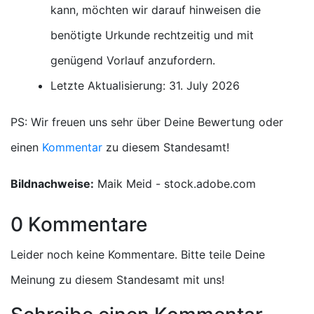
kann, möchten wir darauf hinweisen die
benötigte Urkunde rechtzeitig und mit
genügend Vorlauf anzufordern.
Letzte Aktualisierung: 31. July 2026
PS: Wir freuen uns sehr über Deine Bewertung oder
einen
Kommentar
zu diesem Standesamt!
Bildnachweise:
Maik Meid - stock.adobe.com
0 Kommentare
Leider noch keine Kommentare. Bitte teile Deine
Meinung zu diesem Standesamt mit uns!