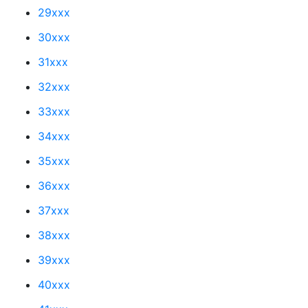
29xxx
30xxx
31xxx
32xxx
33xxx
34xxx
35xxx
36xxx
37xxx
38xxx
39xxx
40xxx