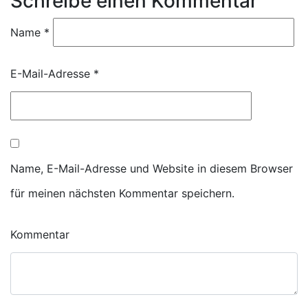
Schreibe einen Kommentar
Name
*
E-Mail-Adresse
*
Name, E-Mail-Adresse und Website in diesem Browser
für meinen nächsten Kommentar speichern.
Kommentar