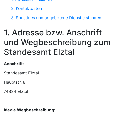
2. Kontaktdaten
3. Sonstiges und angebotene Dienstleistungen
1. Adresse bzw. Anschrift
und Wegbeschreibung zum
Standesamt Elztal
Anschrift:
Standesamt Elztal
74834 Elztal
Ideale Wegbeschreibung: