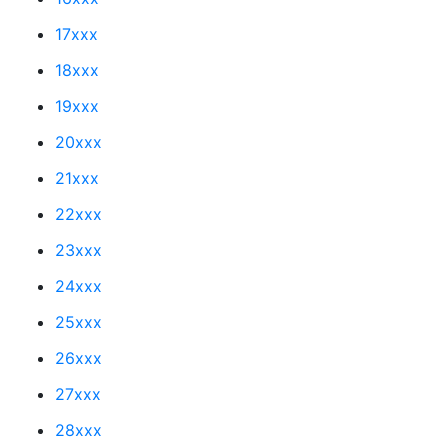
17xxx
18xxx
19xxx
20xxx
21xxx
22xxx
23xxx
24xxx
25xxx
26xxx
27xxx
28xxx