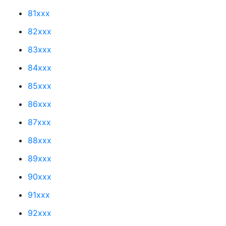
81xxx
82xxx
83xxx
84xxx
85xxx
86xxx
87xxx
88xxx
89xxx
90xxx
91xxx
92xxx