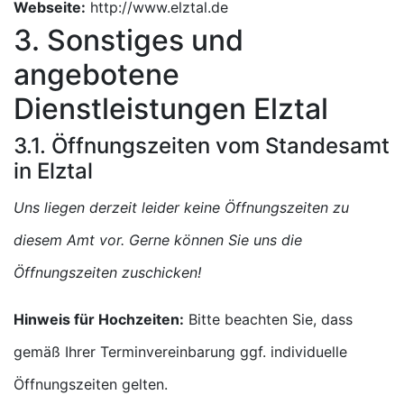
Webseite:
http://www.elztal.de
3. Sonstiges und
angebotene
Dienstleistungen Elztal
3.1. Öffnungszeiten vom Standesamt
in Elztal
Uns liegen derzeit leider keine Öffnungszeiten zu
diesem Amt vor. Gerne können Sie uns die
Öffnungszeiten zuschicken!
Hinweis für Hochzeiten:
Bitte beachten Sie, dass
gemäß Ihrer Terminvereinbarung ggf. individuelle
Öffnungszeiten gelten.