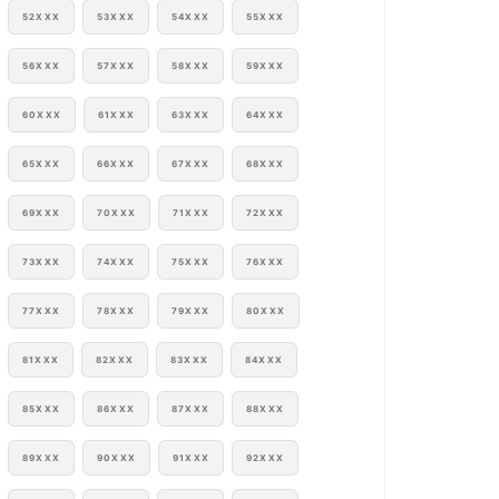
52XXX
53XXX
54XXX
55XXX
56XXX
57XXX
58XXX
59XXX
60XXX
61XXX
63XXX
64XXX
65XXX
66XXX
67XXX
68XXX
69XXX
70XXX
71XXX
72XXX
73XXX
74XXX
75XXX
76XXX
77XXX
78XXX
79XXX
80XXX
81XXX
82XXX
83XXX
84XXX
85XXX
86XXX
87XXX
88XXX
89XXX
90XXX
91XXX
92XXX