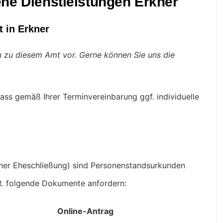
ne Dienstleistungen Erkner
 in Erkner
en zu diesem Amt vor. Gerne können Sie uns die
ass gemäß Ihrer Terminvereinbarung ggf. individuelle
iner Eheschließung) sind Personenstandsurkunden
.R. folgende Dokumente anfordern:
Online-Antrag