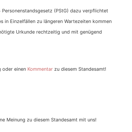
 Personenstandsgesetz (PStG) dazu verpflichtet
s in Einzelfällen zu längeren Wartezeiten kommen
nötigte Urkunde rechtzeitig und mit genügend
g oder einen
Kommentar
zu diesem Standesamt!
m
eine Meinung zu diesem Standesamt mit uns!