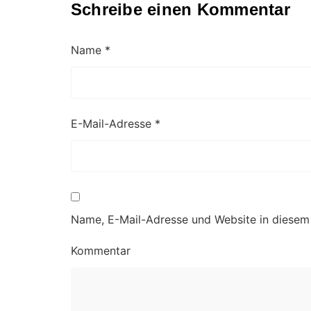
Schreibe einen Kommentar
Name
*
E-Mail-Adresse
*
Name, E-Mail-Adresse und Website in diesem
Kommentar