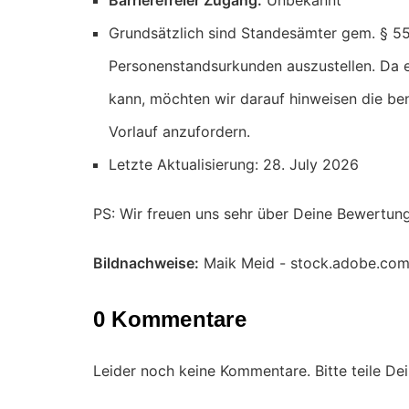
Barrierefreier Zugang:
Unbekannt
Grundsätzlich sind Standesämter gem. § 55
Personenstandsurkunden auszustellen. Da e
kann, möchten wir darauf hinweisen die be
Vorlauf anzufordern.
Letzte Aktualisierung: 28. July 2026
PS: Wir freuen uns sehr über Deine Bewertun
Bildnachweise:
Maik Meid - stock.adobe.co
0 Kommentare
Leider noch keine Kommentare. Bitte teile D