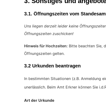
3. Sonstiges und angebote
3.1. Öffnungszeiten vom Standesamt
Uns liegen derzeit leider keine Öffnungszeit
Öffnungszeiten zuschicken!
Hinweis für Hochzeiten:
Bitte beachten Sie, d
Öffnungszeiten gelten.
3.2 Urkunden beantragen
In bestimmten Situationen (z.B. Anmeldung e
unerlässlich. Beim Amt Erkner können Sie i.d
Art der Urkunde