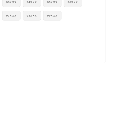
93XXX
94XXX
95XXX
96XXX
97XXX
98XXX
99XXX