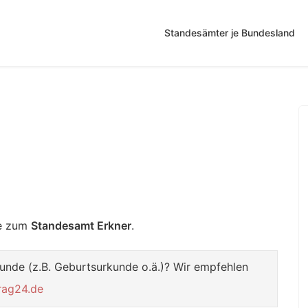
Standesämter je Bundesland
te zum
Standesamt Erkner
.
unde (z.B. Geburtsurkunde o.ä.)? Wir empfehlen
rag24.de