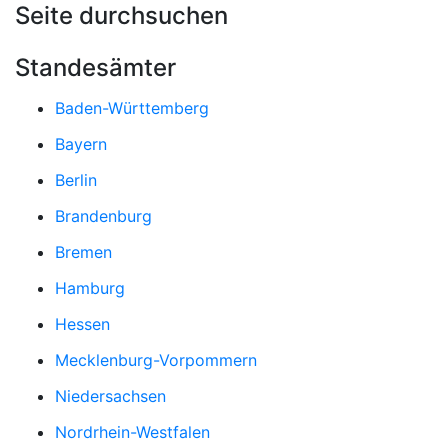
Seite durchsuchen
Standesämter
Baden-Württemberg
Bayern
Berlin
Brandenburg
Bremen
Hamburg
Hessen
Mecklenburg-Vorpommern
Niedersachsen
Nordrhein-Westfalen