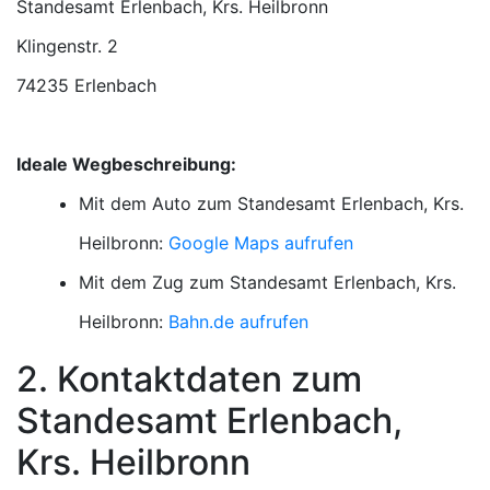
Standesamt Erlenbach, Krs. Heilbronn
74235 Erlenbach
Ideale Wegbeschreibung:
Mit dem Auto zum Standesamt Erlenbach, Krs.
Heilbronn:
Google Maps aufrufen
Mit dem Zug zum Standesamt Erlenbach, Krs.
Heilbronn:
Bahn.de aufrufen
2. Kontaktdaten zum
Standesamt Erlenbach,
Krs. Heilbronn