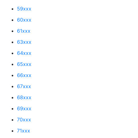
59xxx
60xxx
61xxx
63xxx
64xxx
65xxx
66xxx
67xxx
68xxx
69xxx
70xxx
71xxx