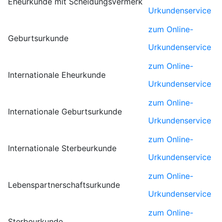
Eheurkunde mit Scheidungsvermerk
Urkundenservice
zum Online-
Geburtsurkunde
Urkundenservice
zum Online-
Internationale Eheurkunde
Urkundenservice
zum Online-
Internationale Geburtsurkunde
Urkundenservice
zum Online-
Internationale Sterbeurkunde
Urkundenservice
zum Online-
Lebenspartnerschaftsurkunde
Urkundenservice
zum Online-
Sterbeurkunde