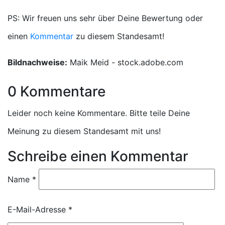
PS: Wir freuen uns sehr über Deine Bewertung oder
einen
Kommentar
zu diesem Standesamt!
Bildnachweise:
Maik Meid - stock.adobe.com
0 Kommentare
Leider noch keine Kommentare. Bitte teile Deine
Meinung zu diesem Standesamt mit uns!
Schreibe einen Kommentar
Name
*
E-Mail-Adresse
*