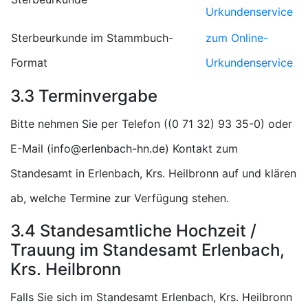
Urkundenservice
Sterbeurkunde im Stammbuch-
zum Online-
Format
Urkundenservice
3.3 Terminvergabe
Bitte nehmen Sie per Telefon (
) oder
E-Mail (
) Kontakt zum
Standesamt in Erlenbach, Krs. Heilbronn auf und klären
ab, welche Termine zur Verfügung stehen.
3.4 Standesamtliche Hochzeit /
Trauung im Standesamt Erlenbach,
Krs. Heilbronn
Falls Sie sich im Standesamt Erlenbach, Krs. Heilbronn