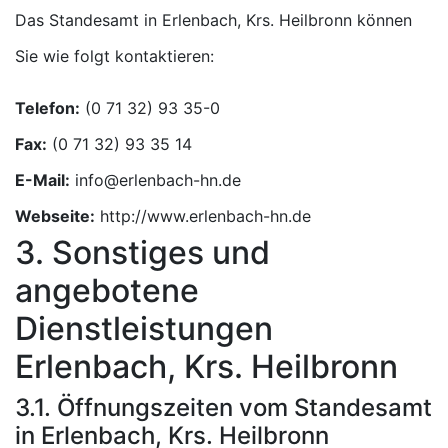
Das Standesamt in Erlenbach, Krs. Heilbronn können
Sie wie folgt kontaktieren:
Telefon:
Fax:
E-Mail:
Webseite:
http://www.erlenbach-hn.de
3. Sonstiges und
angebotene
Dienstleistungen
Erlenbach, Krs. Heilbronn
3.1. Öffnungszeiten vom Standesamt
in Erlenbach, Krs. Heilbronn