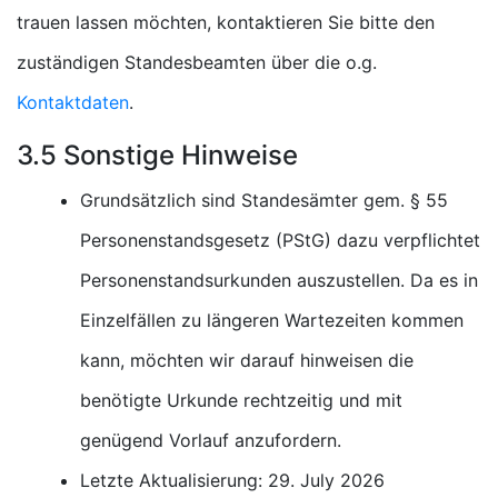
trauen lassen möchten, kontaktieren Sie bitte den
zuständigen Standesbeamten über die o.g.
Kontaktdaten
.
3.5 Sonstige Hinweise
Grundsätzlich sind Standesämter gem. § 55
Personenstandsgesetz (PStG) dazu verpflichtet
Personenstandsurkunden auszustellen. Da es in
Einzelfällen zu längeren Wartezeiten kommen
kann, möchten wir darauf hinweisen die
benötigte Urkunde rechtzeitig und mit
genügend Vorlauf anzufordern.
Letzte Aktualisierung: 29. July 2026