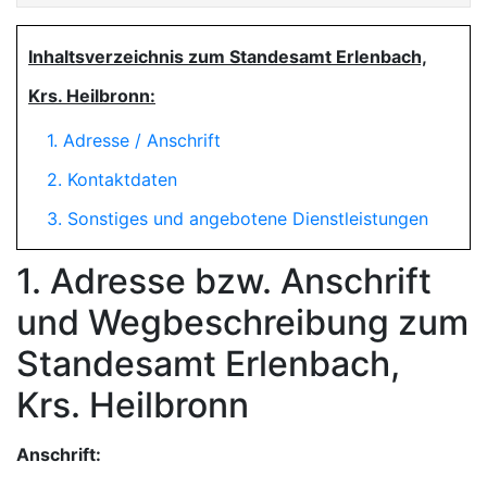
Inhaltsverzeichnis zum Standesamt Erlenbach,
Krs. Heilbronn:
1. Adresse / Anschrift
2. Kontaktdaten
3. Sonstiges und angebotene Dienstleistungen
1. Adresse bzw. Anschrift
und Wegbeschreibung zum
Standesamt Erlenbach,
Krs. Heilbronn
Anschrift: