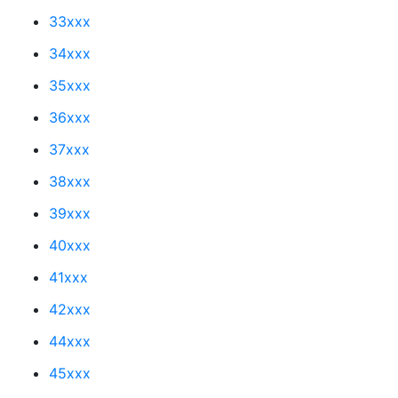
33xxx
34xxx
35xxx
36xxx
37xxx
38xxx
39xxx
40xxx
41xxx
42xxx
44xxx
45xxx