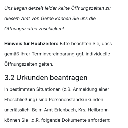
Uns liegen derzeit leider keine Öffnungszeiten zu
diesem Amt vor. Gerne können Sie uns die
Öffnungszeiten zuschicken!
Hinweis für Hochzeiten:
Bitte beachten Sie, dass
gemäß Ihrer Terminvereinbarung ggf. individuelle
Öffnungszeiten gelten.
3.2 Urkunden beantragen
In bestimmten Situationen (z.B. Anmeldung einer
Eheschließung) sind Personenstandsurkunden
unerlässlich. Beim Amt Erlenbach, Krs. Heilbronn
können Sie i.d.R. folgende Dokumente anfordern: