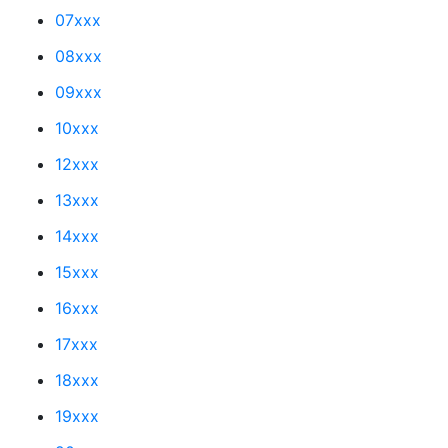
07xxx
08xxx
09xxx
10xxx
12xxx
13xxx
14xxx
15xxx
16xxx
17xxx
18xxx
19xxx