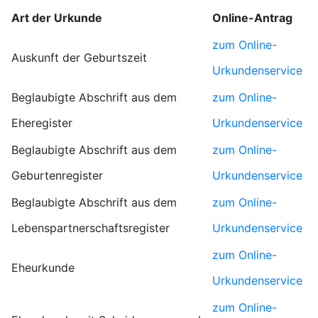
Art der Urkunde
Online-Antrag
zum Online-
Auskunft der Geburtszeit
Urkundenservice
Beglaubigte Abschrift aus dem
zum Online-
Eheregister
Urkundenservice
Beglaubigte Abschrift aus dem
zum Online-
Geburtenregister
Urkundenservice
Beglaubigte Abschrift aus dem
zum Online-
Lebenspartnerschaftsregister
Urkundenservice
zum Online-
Eheurkunde
Urkundenservice
zum Online-