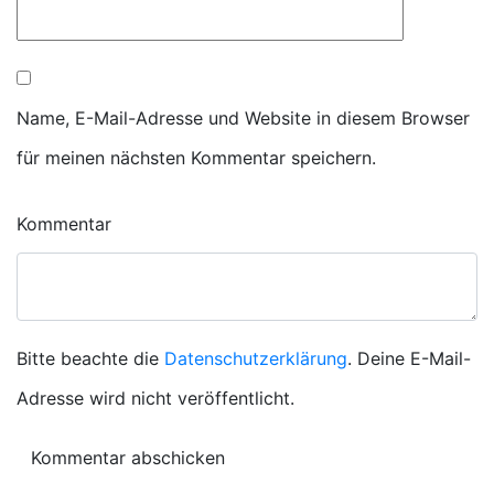
Name, E-Mail-Adresse und Website in diesem Browser
für meinen nächsten Kommentar speichern.
Kommentar
Bitte beachte die
Datenschutzerklärung
. Deine E-Mail-
Adresse wird nicht veröffentlicht.