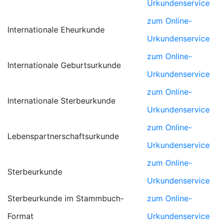
Urkundenservice
zum Online-
Internationale Eheurkunde
Urkundenservice
zum Online-
Internationale Geburtsurkunde
Urkundenservice
zum Online-
Internationale Sterbeurkunde
Urkundenservice
zum Online-
Lebenspartnerschaftsurkunde
Urkundenservice
zum Online-
Sterbeurkunde
Urkundenservice
Sterbeurkunde im Stammbuch-
zum Online-
Format
Urkundenservice