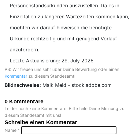
Personenstandsurkunden auszustellen. Da es in
Einzelfällen zu längeren Wartezeiten kommen kann,
möchten wir darauf hinweisen die benötigte
Urkunde rechtzeitig und mit genügend Vorlauf
anzufordern.
Letzte Aktualisierung: 29. July 2026
PS: Wir freuen uns sehr über Deine Bewertung oder einen
Kommentar
zu diesem Standesamt!
Bildnachweise:
Maik Meid - stock.adobe.com
0 Kommentare
Leider noch keine Kommentare. Bitte teile Deine Meinung zu
diesem Standesamt mit uns!
Schreibe einen Kommentar
Name
*