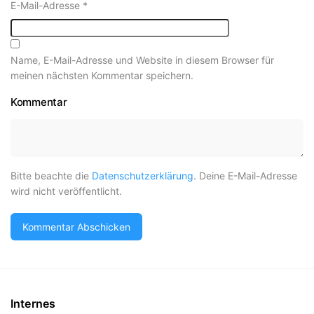
E-Mail-Adresse
*
Name, E-Mail-Adresse und Website in diesem Browser für
meinen nächsten Kommentar speichern.
Kommentar
Bitte beachte die
Datenschutzerklärung
. Deine E-Mail-Adresse
wird nicht veröffentlicht.
Internes