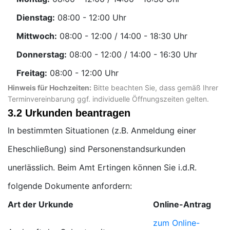
Dienstag:
Uhr
Mittwoch:
Uhr
Donnerstag:
Uhr
Freitag:
Uhr
Hinweis für Hochzeiten:
Bitte beachten Sie, dass gemäß Ihrer
Terminvereinbarung ggf. individuelle Öffnungszeiten gelten.
3.2 Urkunden beantragen
In bestimmten Situationen (z.B. Anmeldung einer
Eheschließung) sind Personenstandsurkunden
unerlässlich. Beim Amt Ertingen können Sie i.d.R.
folgende Dokumente anfordern:
Art der Urkunde
Online-Antrag
zum Online-