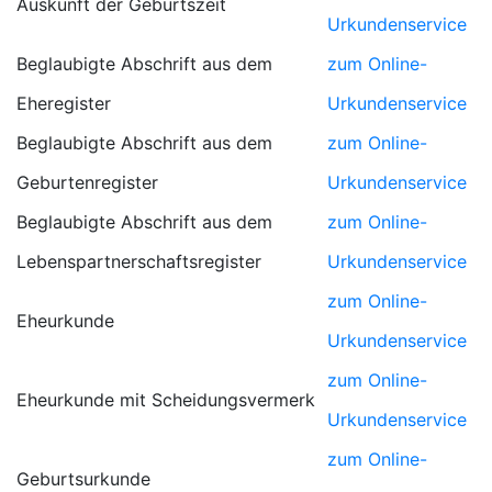
Auskunft der Geburtszeit
Urkundenservice
Beglaubigte Abschrift aus dem
zum Online-
Eheregister
Urkundenservice
Beglaubigte Abschrift aus dem
zum Online-
Geburtenregister
Urkundenservice
Beglaubigte Abschrift aus dem
zum Online-
Lebenspartnerschaftsregister
Urkundenservice
zum Online-
Eheurkunde
Urkundenservice
zum Online-
Eheurkunde mit Scheidungsvermerk
Urkundenservice
zum Online-
Geburtsurkunde