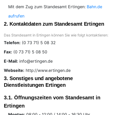
Mit dem Zug zum Standesamt Ertingen:
Bahn.de
aufrufen
2. Kontaktdaten zum Standesamt Ertingen
Das Standesamt in Ertingen können Sie wie folgt kontaktieren:
Telefon:
Fax:
E-Mail:
Webseite:
http://www.ertingen.de
3. Sonstiges und angebotene
Dienstleistungen Ertingen
3.1. Öffnungszeiten vom Standesamt in
Ertingen
Montag:
Uhr