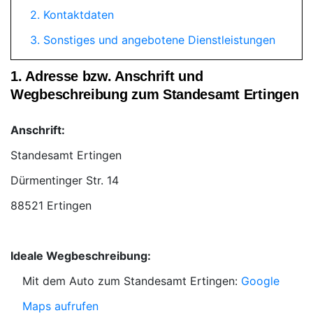
2. Kontaktdaten
3. Sonstiges und angebotene Dienstleistungen
1. Adresse bzw. Anschrift und
Wegbeschreibung zum Standesamt Ertingen
Anschrift:
Standesamt Ertingen
88521 Ertingen
Ideale Wegbeschreibung:
Mit dem Auto zum Standesamt Ertingen:
Google
Maps aufrufen