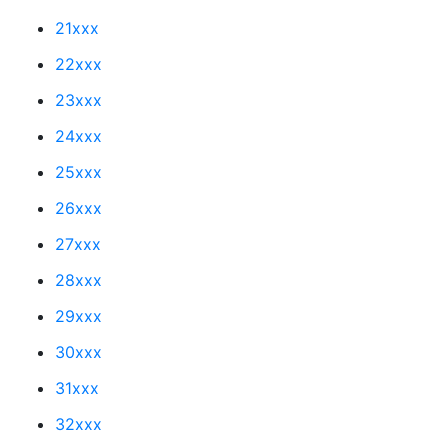
21xxx
22xxx
23xxx
24xxx
25xxx
26xxx
27xxx
28xxx
29xxx
30xxx
31xxx
32xxx