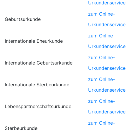
Urkundenservice
zum Online-
Geburtsurkunde
Urkundenservice
zum Online-
Internationale Eheurkunde
Urkundenservice
zum Online-
Internationale Geburtsurkunde
Urkundenservice
zum Online-
Internationale Sterbeurkunde
Urkundenservice
zum Online-
Lebenspartnerschaftsurkunde
Urkundenservice
zum Online-
Sterbeurkunde