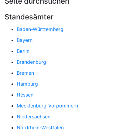
Seite durchsuchen
Standesämter
Baden-Württemberg
Bayern
Berlin
Brandenburg
Bremen
Hamburg
Hessen
Mecklenburg-Vorpommern
Niedersachsen
Nordrhein-Westfalen