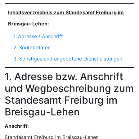
Inhaltsverzeichnis zum Standesamt Freiburg im
Breisgau-Lehen:
1. Adresse / Anschrift
2. Kontaktdaten
3. Sonstiges und angebotene Dienstleistungen
1. Adresse bzw. Anschrift
und Wegbeschreibung zum
Standesamt Freiburg im
Breisgau-Lehen
Anschrift:
Standesamt Freiburg im Breisgau-Lehen