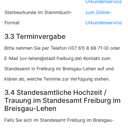
Urkundenservice
Sterbeurkunde im Stammbuch-
zum Online-
Format
Urkundenservice
3.3 Terminvergabe
Bitte nehmen Sie per Telefon (
) oder
E-Mail (
) Kontakt zum
Standesamt in Freiburg im Breisgau-Lehen auf und
klären ab, welche Termine zur Verfügung stehen.
3.4 Standesamtliche Hochzeit /
Trauung im Standesamt Freiburg im
Breisgau-Lehen
Falls Sie sich im Standesamt Freiburg im Breisgau-