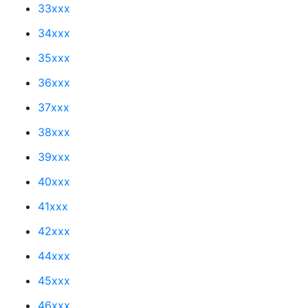
33xxx
34xxx
35xxx
36xxx
37xxx
38xxx
39xxx
40xxx
41xxx
42xxx
44xxx
45xxx
46xxx