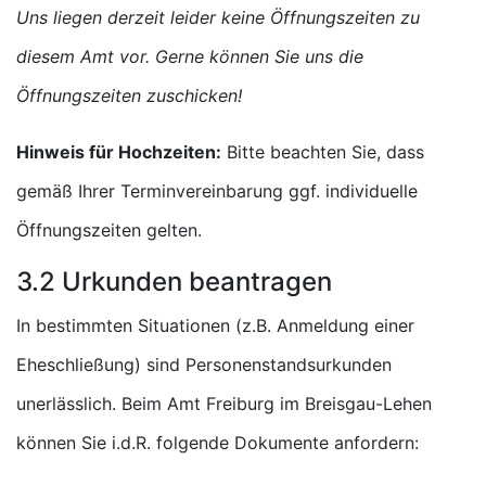
Uns liegen derzeit leider keine Öffnungszeiten zu
diesem Amt vor. Gerne können Sie uns die
Öffnungszeiten zuschicken!
Hinweis für Hochzeiten:
Bitte beachten Sie, dass
gemäß Ihrer Terminvereinbarung ggf. individuelle
Öffnungszeiten gelten.
3.2 Urkunden beantragen
In bestimmten Situationen (z.B. Anmeldung einer
Eheschließung) sind Personenstandsurkunden
unerlässlich. Beim Amt Freiburg im Breisgau-Lehen
können Sie i.d.R. folgende Dokumente anfordern: