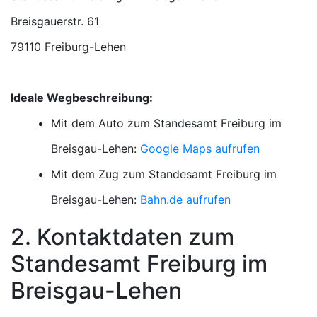
79110 Freiburg-Lehen
Ideale Wegbeschreibung:
Mit dem Auto zum Standesamt Freiburg im
Breisgau-Lehen:
Google Maps aufrufen
Mit dem Zug zum Standesamt Freiburg im
Breisgau-Lehen:
Bahn.de aufrufen
2. Kontaktdaten zum
Standesamt Freiburg im
Breisgau-Lehen