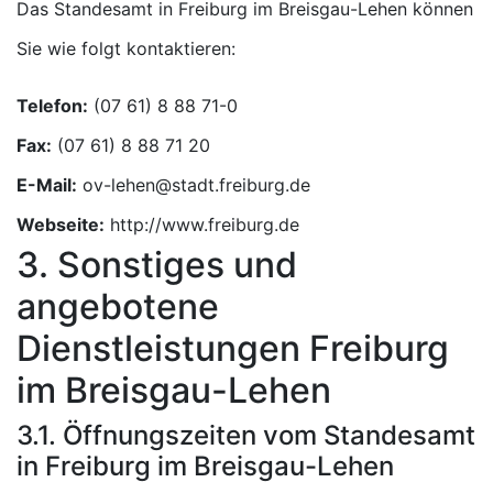
Das Standesamt in Freiburg im Breisgau-Lehen können
Sie wie folgt kontaktieren:
Telefon:
Fax:
E-Mail:
Webseite:
http://www.freiburg.de
3. Sonstiges und
angebotene
Dienstleistungen Freiburg
im Breisgau-Lehen
3.1. Öffnungszeiten vom Standesamt
in Freiburg im Breisgau-Lehen