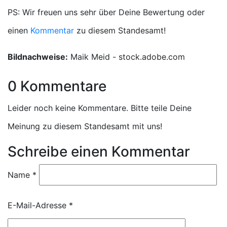
PS: Wir freuen uns sehr über Deine Bewertung oder
einen
Kommentar
zu diesem Standesamt!
Bildnachweise:
Maik Meid - stock.adobe.com
0 Kommentare
Leider noch keine Kommentare. Bitte teile Deine
Meinung zu diesem Standesamt mit uns!
Schreibe einen Kommentar
Name
*
E-Mail-Adresse
*