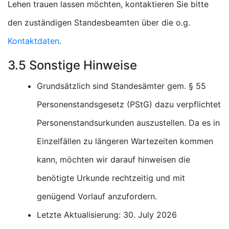
Lehen trauen lassen möchten, kontaktieren Sie bitte
den zuständigen Standesbeamten über die o.g.
Kontaktdaten
.
3.5 Sonstige Hinweise
Grundsätzlich sind Standesämter gem. § 55
Personenstandsgesetz (PStG) dazu verpflichtet
Personenstandsurkunden auszustellen. Da es in
Einzelfällen zu längeren Wartezeiten kommen
kann, möchten wir darauf hinweisen die
benötigte Urkunde rechtzeitig und mit
genügend Vorlauf anzufordern.
Letzte Aktualisierung: 30. July 2026