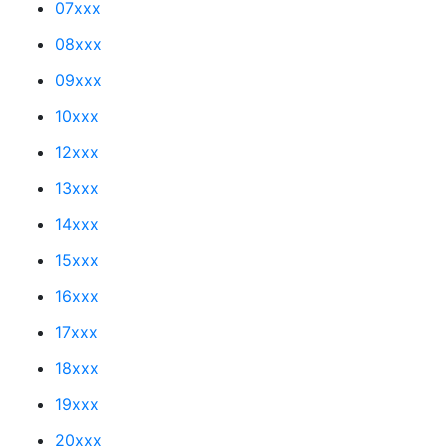
07xxx
08xxx
09xxx
10xxx
12xxx
13xxx
14xxx
15xxx
16xxx
17xxx
18xxx
19xxx
20xxx