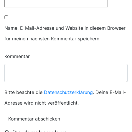
Name, E-Mail-Adresse und Website in diesem Browser
für meinen nächsten Kommentar speichern.
Kommentar
Bitte beachte die
Datenschutzerklärung
. Deine E-Mail-
Adresse wird nicht veröffentlicht.