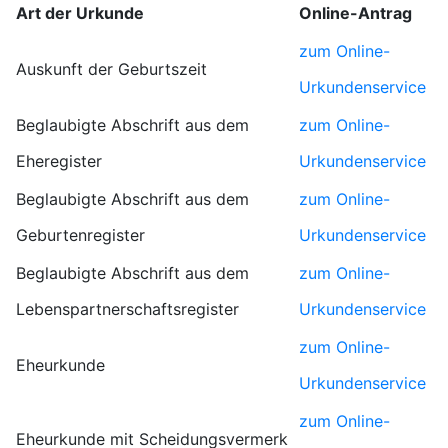
Art der Urkunde
Online-Antrag
zum Online-
Auskunft der Geburtszeit
Urkundenservice
Beglaubigte Abschrift aus dem
zum Online-
Eheregister
Urkundenservice
Beglaubigte Abschrift aus dem
zum Online-
Geburtenregister
Urkundenservice
Beglaubigte Abschrift aus dem
zum Online-
Lebenspartnerschaftsregister
Urkundenservice
zum Online-
Eheurkunde
Urkundenservice
zum Online-
Eheurkunde mit Scheidungsvermerk