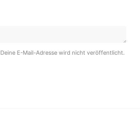
 Deine E-Mail-Adresse wird nicht veröffentlicht.