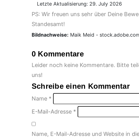
Letzte Aktualisierung: 29. July 2026
PS: Wir freuen uns sehr über Deine Bew
Standesamt!
Bildnachweise:
Maik Meid - stock.adobe.co
0 Kommentare
Leider noch keine Kommentare. Bitte te
uns!
Schreibe einen Kommentar
Name
*
E-Mail-Adresse
*
Name, E-Mail-Adresse und Website in d