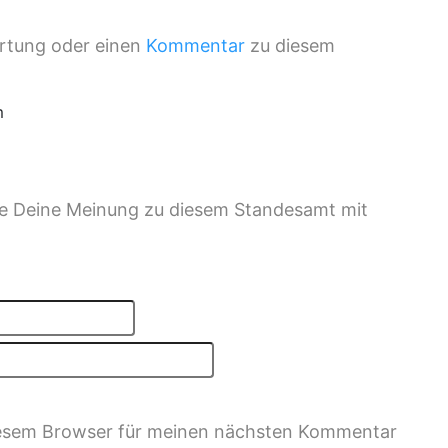
ertung oder einen
Kommentar
zu diesem
m
ile Deine Meinung zu diesem Standesamt mit
iesem Browser für meinen nächsten Kommentar