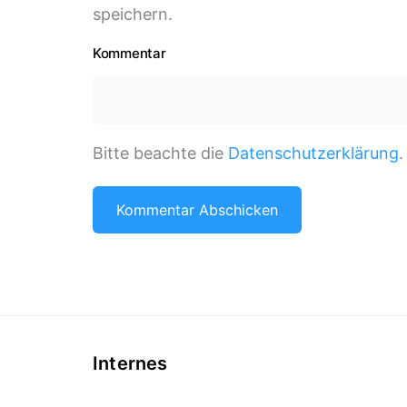
speichern.
Kommentar
Bitte beachte die
Datenschutzerklärung
.
Internes