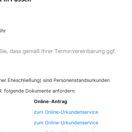
hr
Sie, dass gemäß Ihrer Terminvereinbarung ggf.
iner Eheschließung) sind Personenstandsurkunden
.R. folgende Dokumente anfordern:
Online-Antrag
zum Online-Urkundenservice
zum Online-Urkundenservice