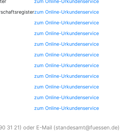
ter
zum Online-Urkundenservice
schaftsregister
zum Online-Urkundenservice
zum Online-Urkundenservice
zum Online-Urkundenservice
zum Online-Urkundenservice
zum Online-Urkundenservice
zum Online-Urkundenservice
zum Online-Urkundenservice
zum Online-Urkundenservice
zum Online-Urkundenservice
zum Online-Urkundenservice
) oder E-Mail (
)