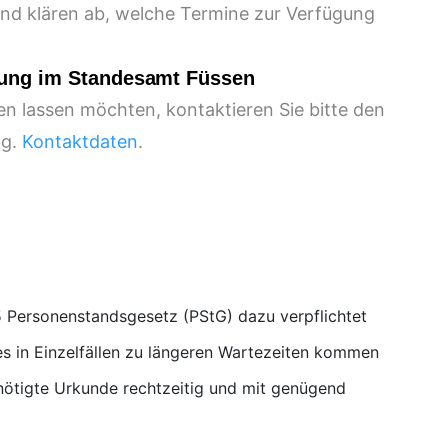
nd klären ab, welche Termine zur Verfügung
auung im Standesamt Füssen
en lassen möchten, kontaktieren Sie bitte den
.g.
Kontaktdaten
.
 Personenstandsgesetz (PStG) dazu verpflichtet
s in Einzelfällen zu längeren Wartezeiten kommen
nötigte Urkunde rechtzeitig und mit genügend