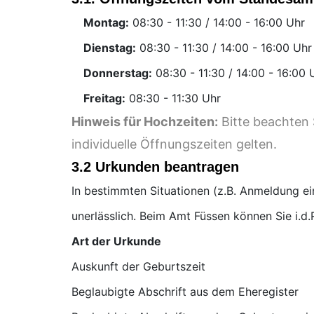
Montag:
Uhr
Dienstag:
Uhr
Donnerstag:
U
Freitag:
Uhr
Hinweis für Hochzeiten:
Bitte beachten 
individuelle Öffnungszeiten gelten.
3.2 Urkunden beantragen
In bestimmten Situationen (z.B. Anmeldung e
unerlässlich. Beim Amt Füssen können Sie i.d
Art der Urkunde
Auskunft der Geburtszeit
Beglaubigte Abschrift aus dem Eheregister