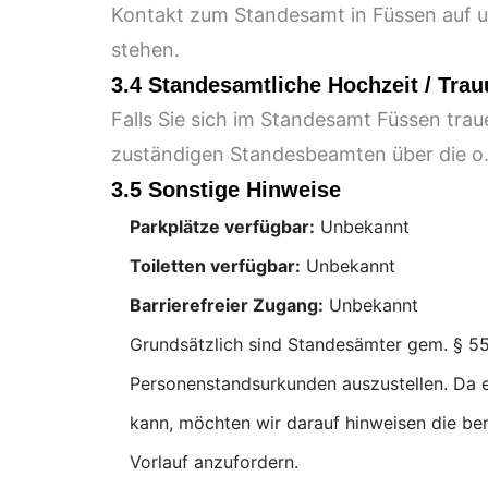
Kontakt zum Standesamt in Füssen auf u
stehen.
3.4 Standesamtliche Hochzeit / Tr
Falls Sie sich im Standesamt Füssen trau
zuständigen Standesbeamten über die o
3.5 Sonstige Hinweise
Parkplätze verfügbar:
Unbekannt
Toiletten verfügbar:
Unbekannt
Barrierefreier Zugang:
Unbekannt
Grundsätzlich sind Standesämter gem. § 55
Personenstandsurkunden auszustellen. Da e
kann, möchten wir darauf hinweisen die be
Vorlauf anzufordern.