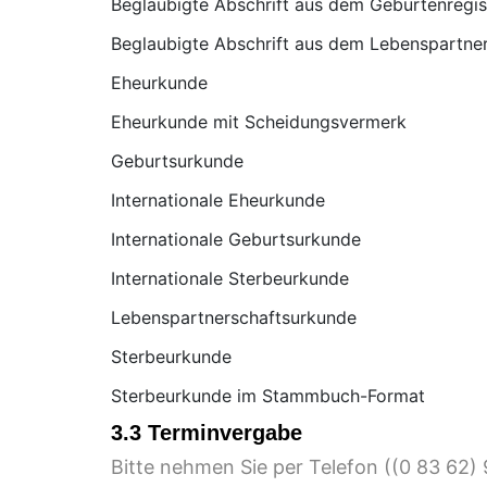
Beglaubigte Abschrift aus dem Geburtenregis
Beglaubigte Abschrift aus dem Lebenspartner
Eheurkunde
Eheurkunde mit Scheidungsvermerk
Geburtsurkunde
Internationale Eheurkunde
Internationale Geburtsurkunde
Internationale Sterbeurkunde
Lebenspartnerschaftsurkunde
Sterbeurkunde
Sterbeurkunde im Stammbuch-Format
3.3 Terminvergabe
Bitte nehmen Sie per Telefon (