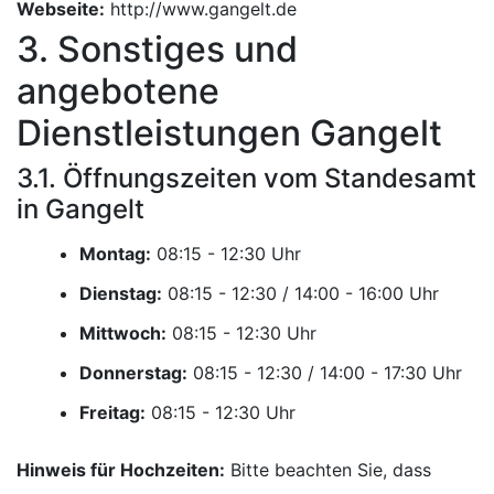
Webseite:
http://www.gangelt.de
3. Sonstiges und
angebotene
Dienstleistungen Gangelt
3.1. Öffnungszeiten vom Standesamt
in Gangelt
Montag:
Uhr
Dienstag:
Uhr
Mittwoch:
Uhr
Donnerstag:
Uhr
Freitag:
Uhr
Hinweis für Hochzeiten:
Bitte beachten Sie, dass