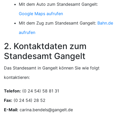
Mit dem Auto zum Standesamt Gangelt:
Google Maps aufrufen
Mit dem Zug zum Standesamt Gangelt:
Bahn.de
aufrufen
2. Kontaktdaten zum
Standesamt Gangelt
Das Standesamt in Gangelt können Sie wie folgt
kontaktieren:
Telefon:
Fax:
E-Mail: