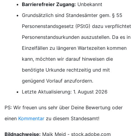
Barrierefreier Zugang:
Unbekannt
Grundsätzlich sind Standesämter gem. § 55
Personenstandsgesetz (PStG) dazu verpflichtet
Personenstandsurkunden auszustellen. Da es in
Einzelfällen zu längeren Wartezeiten kommen
kann, möchten wir darauf hinweisen die
benötigte Urkunde rechtzeitig und mit
genügend Vorlauf anzufordern.
Letzte Aktualisierung: 1. August 2026
PS: Wir freuen uns sehr über Deine Bewertung oder
einen
Kommentar
zu diesem Standesamt!
Bildnachweise:
Maik Meid - stock.adobe.com