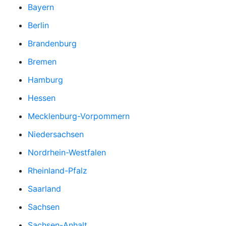
Bayern
Berlin
Brandenburg
Bremen
Hamburg
Hessen
Mecklenburg-Vorpommern
Niedersachsen
Nordrhein-Westfalen
Rheinland-Pfalz
Saarland
Sachsen
Sachsen-Anhalt