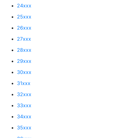
24xxx
25xxx
26xxx
27xxx
28xxx
29xxx
30xxx
31xxx
32xxx
33xxx
34xxx
35xxx