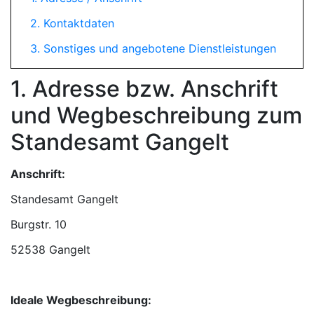
2. Kontaktdaten
3. Sonstiges und angebotene Dienstleistungen
1. Adresse bzw. Anschrift
und Wegbeschreibung zum
Standesamt Gangelt
Anschrift:
Standesamt Gangelt
52538 Gangelt
Ideale Wegbeschreibung: