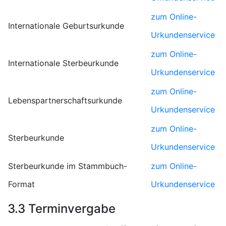
zum Online-
Internationale Geburtsurkunde
Urkundenservice
zum Online-
Internationale Sterbeurkunde
Urkundenservice
zum Online-
Lebenspartnerschaftsurkunde
Urkundenservice
zum Online-
Sterbeurkunde
Urkundenservice
Sterbeurkunde im Stammbuch-
zum Online-
Format
Urkundenservice
3.3 Terminvergabe