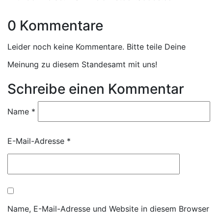
0 Kommentare
Leider noch keine Kommentare. Bitte teile Deine
Meinung zu diesem Standesamt mit uns!
Schreibe einen Kommentar
Name
*
E-Mail-Adresse
*
Name, E-Mail-Adresse und Website in diesem Browser