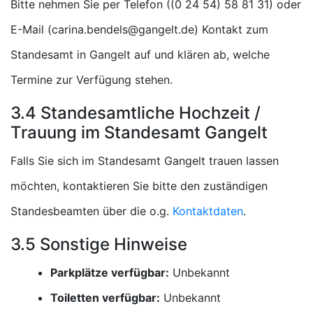
Bitte nehmen Sie per Telefon (
) oder
E-Mail (
) Kontakt zum
Standesamt in Gangelt auf und klären ab, welche
Termine zur Verfügung stehen.
3.4 Standesamtliche Hochzeit /
Trauung im Standesamt Gangelt
Falls Sie sich im Standesamt Gangelt trauen lassen
möchten, kontaktieren Sie bitte den zuständigen
Standesbeamten über die o.g.
Kontaktdaten
.
3.5 Sonstige Hinweise
Parkplätze verfügbar:
Unbekannt
Toiletten verfügbar:
Unbekannt