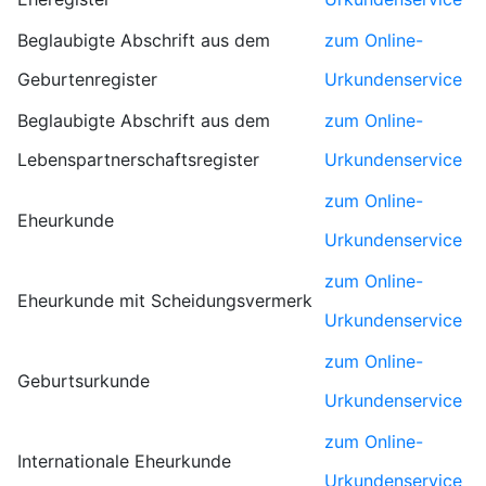
Beglaubigte Abschrift aus dem
zum Online-
Geburtenregister
Urkundenservice
Beglaubigte Abschrift aus dem
zum Online-
Lebenspartnerschaftsregister
Urkundenservice
zum Online-
Eheurkunde
Urkundenservice
zum Online-
Eheurkunde mit Scheidungsvermerk
Urkundenservice
zum Online-
Geburtsurkunde
Urkundenservice
zum Online-
Internationale Eheurkunde
Urkundenservice