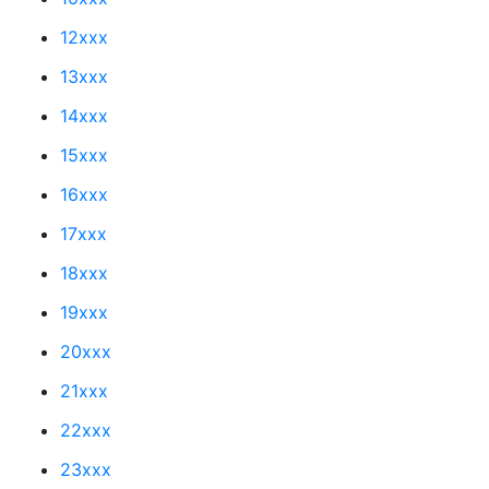
12xxx
13xxx
14xxx
15xxx
16xxx
17xxx
18xxx
19xxx
20xxx
21xxx
22xxx
23xxx