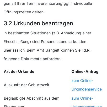
gemäß Ihrer Terminvereinbarung ggf. individuelle
Öffnungszeiten gelten.
3.2 Urkunden beantragen
In bestimmten Situationen (z.B. Anmeldung einer
Eheschließung) sind Personenstandsurkunden
unerlässlich. Beim Amt Gangelt können Sie i.d.R.
folgende Dokumente anfordern:
Art der Urkunde
Online-Antrag
zum Online-
Auskunft der Geburtszeit
Urkundenservice
Beglaubigte Abschrift aus dem
zum Online-
Eheregister
Urkundenservice