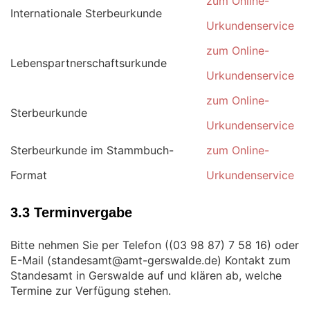
zum Online-
Internationale Sterbeurkunde
Urkundenservice
zum Online-
Lebenspartnerschaftsurkunde
Urkundenservice
zum Online-
Sterbeurkunde
Urkundenservice
Sterbeurkunde im Stammbuch-
zum Online-
Format
Urkundenservice
3.3 Terminvergabe
Bitte nehmen Sie per Telefon (
) oder
E-Mail (
) Kontakt zum
Standesamt in Gerswalde auf und klären ab, welche
Termine zur Verfügung stehen.