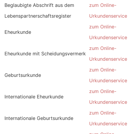
Beglaubigte Abschrift aus dem
zum Online-
Lebenspartnerschaftsregister
Urkundenservice
zum Online-
Eheurkunde
Urkundenservice
zum Online-
Eheurkunde mit Scheidungsvermerk
Urkundenservice
zum Online-
Geburtsurkunde
Urkundenservice
zum Online-
Internationale Eheurkunde
Urkundenservice
zum Online-
Internationale Geburtsurkunde
Urkundenservice