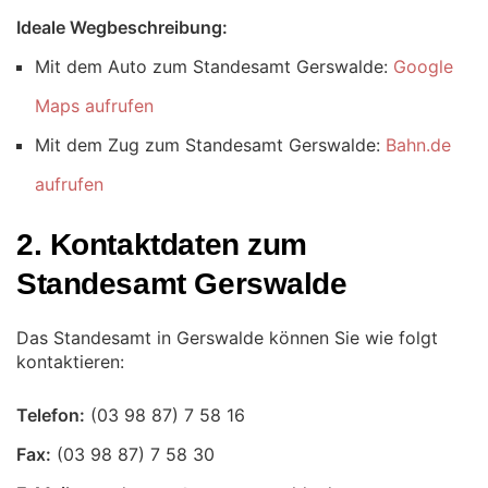
Ideale Wegbeschreibung:
Mit dem Auto zum Standesamt Gerswalde:
Google
Maps aufrufen
Mit dem Zug zum Standesamt Gerswalde:
Bahn.de
aufrufen
2. Kontaktdaten zum
Standesamt Gerswalde
Das Standesamt in Gerswalde können Sie wie folgt
kontaktieren:
Telefon:
Fax: