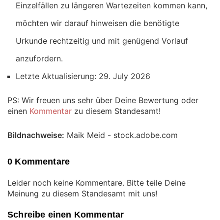
Einzelfällen zu längeren Wartezeiten kommen kann,
möchten wir darauf hinweisen die benötigte
Urkunde rechtzeitig und mit genügend Vorlauf
anzufordern.
Letzte Aktualisierung: 29. July 2026
PS: Wir freuen uns sehr über Deine Bewertung oder
einen
Kommentar
zu diesem Standesamt!
Bildnachweise:
Maik Meid - stock.adobe.com
0 Kommentare
Leider noch keine Kommentare. Bitte teile Deine
Meinung zu diesem Standesamt mit uns!
Schreibe einen Kommentar