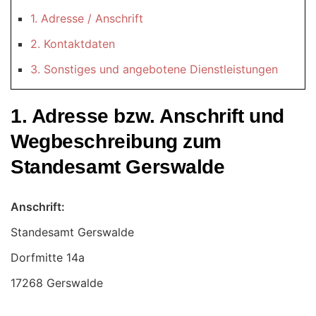
1. Adresse / Anschrift
2. Kontaktdaten
3. Sonstiges und angebotene Dienstleistungen
1. Adresse bzw. Anschrift und
Wegbeschreibung zum
Standesamt Gerswalde
Anschrift:
Standesamt Gerswalde
17268 Gerswalde