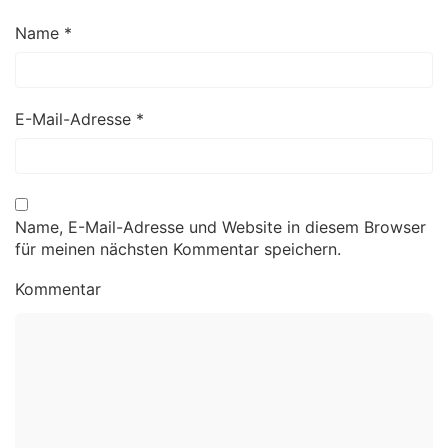
Name
*
E-Mail-Adresse
*
Name, E-Mail-Adresse und Website in diesem Browser
für meinen nächsten Kommentar speichern.
Kommentar