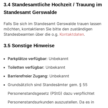
3.4 Standesamtliche Hochzeit / Trauung im
Standesamt Gerswalde
Falls Sie sich im Standesamt Gerswalde trauen lassen
möchten, kontaktieren Sie bitte den zuständigen
Standesbeamten über die o.g.
Kontaktdaten
.
3.5 Sonstige Hinweise
Parkplätze verfügbar:
Unbekannt
Toiletten verfügbar:
Unbekannt
Barrierefreier Zugang:
Unbekannt
Grundsätzlich sind Standesämter gem. § 55
Personenstandsgesetz (PStG) dazu verpflichtet
Personenstandsurkunden auszustellen. Da es in