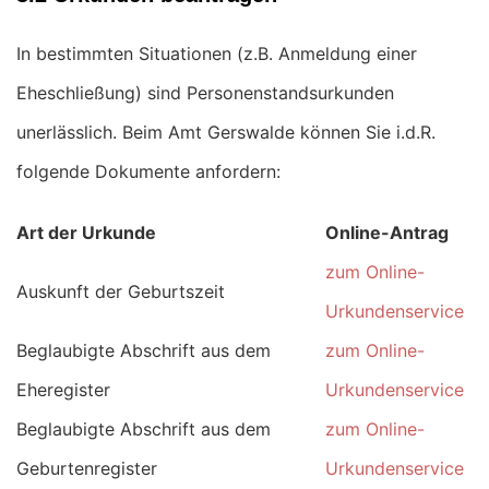
In bestimmten Situationen (z.B. Anmeldung einer
Eheschließung) sind Personenstandsurkunden
unerlässlich. Beim Amt Gerswalde können Sie i.d.R.
folgende Dokumente anfordern:
Art der Urkunde
Online-Antrag
zum Online-
Auskunft der Geburtszeit
Urkundenservice
Beglaubigte Abschrift aus dem
zum Online-
Eheregister
Urkundenservice
Beglaubigte Abschrift aus dem
zum Online-
Geburtenregister
Urkundenservice