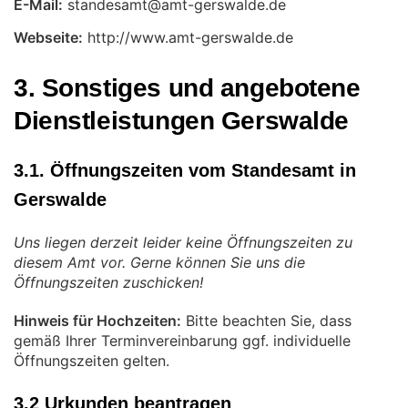
E-Mail:
Webseite:
http://www.amt-gerswalde.de
3. Sonstiges und angebotene
Dienstleistungen Gerswalde
3.1. Öffnungszeiten vom Standesamt in
Gerswalde
Uns liegen derzeit leider keine Öffnungszeiten zu
diesem Amt vor. Gerne können Sie uns die
Öffnungszeiten zuschicken!
Hinweis für Hochzeiten:
Bitte beachten Sie, dass
gemäß Ihrer Terminvereinbarung ggf. individuelle
Öffnungszeiten gelten.
3.2 Urkunden beantragen