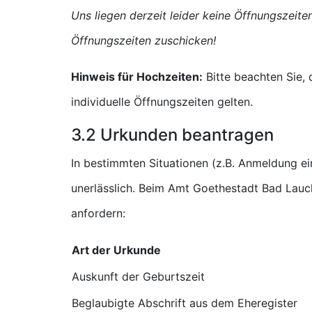
Uns liegen derzeit leider keine Öffnungszeit
Öffnungszeiten zuschicken!
Hinweis für Hochzeiten:
Bitte beachten Sie,
individuelle Öffnungszeiten gelten.
3.2 Urkunden beantragen
In bestimmten Situationen (z.B. Anmeldung e
unerlässlich. Beim Amt Goethestadt Bad Lauc
anfordern:
Art der Urkunde
Auskunft der Geburtszeit
Beglaubigte Abschrift aus dem Eheregister