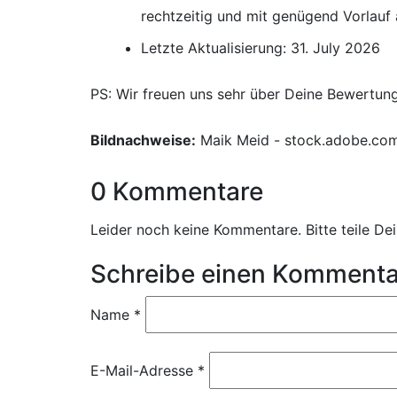
rechtzeitig und mit genügend Vorlauf
Letzte Aktualisierung: 31. July 2026
PS: Wir freuen uns sehr über Deine Bewertun
Bildnachweise:
Maik Meid - stock.adobe.co
0 Kommentare
Leider noch keine Kommentare. Bitte teile D
Schreibe einen Kommenta
Name
*
E-Mail-Adresse
*