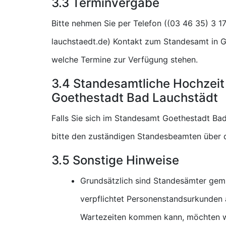
3.3 Terminvergabe
Bitte nehmen Sie per Telefon (
) Kontakt zum Standesamt in G
welche Termine zur Verfügung stehen.
3.4 Standesamtliche Hochzeit
Goethestadt Bad Lauchstädt
Falls Sie sich im Standesamt Goethestadt Bad
bitte den zuständigen Standesbeamten über d
3.5 Sonstige Hinweise
Grundsätzlich sind Standesämter gem
verpflichtet Personenstandsurkunden a
Wartezeiten kommen kann, möchten wi