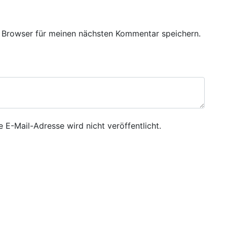
 Browser für meinen nächsten Kommentar speichern.
e E-Mail-Adresse wird nicht veröffentlicht.