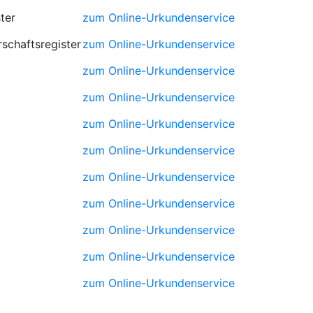
ter
zum Online-Urkundenservice
schaftsregister
zum Online-Urkundenservice
zum Online-Urkundenservice
zum Online-Urkundenservice
zum Online-Urkundenservice
zum Online-Urkundenservice
zum Online-Urkundenservice
zum Online-Urkundenservice
zum Online-Urkundenservice
zum Online-Urkundenservice
zum Online-Urkundenservice