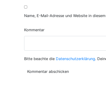
Name, E-Mail-Adresse und Website in diesem
Kommentar
Bitte beachte die
Datenschutzerklärung
. Dein