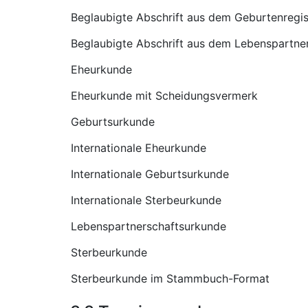
Beglaubigte Abschrift aus dem Geburtenregis
Beglaubigte Abschrift aus dem Lebenspartner
Eheurkunde
Eheurkunde mit Scheidungsvermerk
Geburtsurkunde
Internationale Eheurkunde
Internationale Geburtsurkunde
Internationale Sterbeurkunde
Lebenspartnerschaftsurkunde
Sterbeurkunde
Sterbeurkunde im Stammbuch-Format