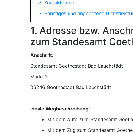
2. Kontaktdaten
3. Sonstiges und angebotene Dienstleist
1. Adresse bzw. Ansch
zum Standesamt Goeth
Anschrift:
Standesamt Goethestadt Bad Lauchstädt
06246 Goethestadt Bad Lauchstädt
Ideale Wegbeschreibung:
Mit dem Auto zum Standesamt Goethe
Mit dem Zug zum Standesamt Goethes