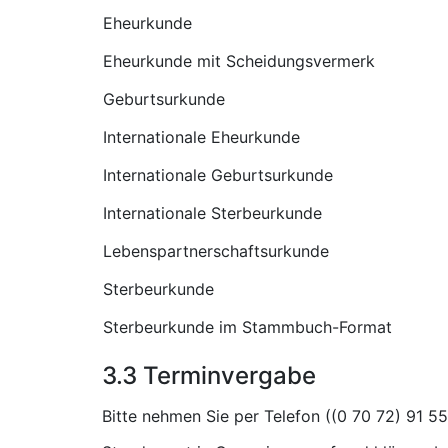
Eheurkunde
Eheurkunde mit Scheidungsvermerk
Geburtsurkunde
Internationale Eheurkunde
Internationale Geburtsurkunde
Internationale Sterbeurkunde
Lebenspartnerschaftsurkunde
Sterbeurkunde
Sterbeurkunde im Stammbuch-Format
3.3 Terminvergabe
Bitte nehmen Sie per Telefon (