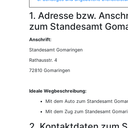
1. Adresse bzw. Ansch
zum Standesamt Goma
Anschrift:
Standesamt Gomaringen
72810 Gomaringen
Ideale Wegbeschreibung:
Mit dem Auto zum Standesamt Gomar
Mit dem Zug zum Standesamt Gomar
2. Kontaktdaten zum 