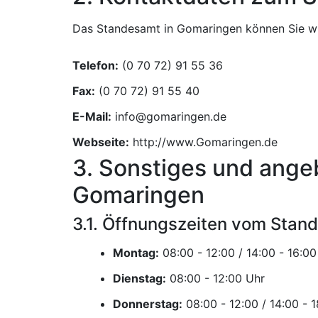
Das Standesamt in Gomaringen können Sie wie
Telefon:
Fax:
E-Mail:
Webseite:
http://www.Gomaringen.de
3. Sonstiges und ange
Gomaringen
3.1. Öffnungszeiten vom Stan
Montag:
Dienstag:
Uhr
Donnerstag: