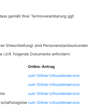
 dass gemäß Ihrer Terminvereinbarung ggf.
iner Eheschließung) sind Personenstandsurkunden
e i.d.R. folgende Dokumente anfordern:
Online-Antrag
zum Online-Urkundenservice
zum Online-Urkundenservice
ter
zum Online-Urkundenservice
schaftsregister
zum Online-Urkundenservice