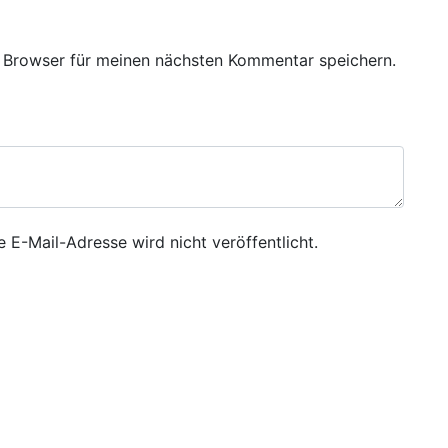
 Browser für meinen nächsten Kommentar speichern.
e E-Mail-Adresse wird nicht veröffentlicht.