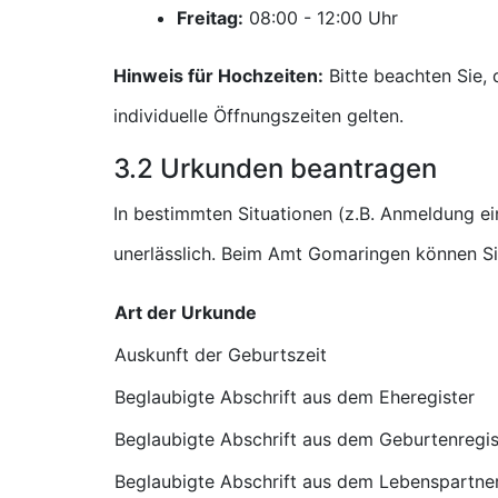
Freitag:
Uhr
Hinweis für Hochzeiten:
Bitte beachten Sie,
individuelle Öffnungszeiten gelten.
3.2 Urkunden beantragen
In bestimmten Situationen (z.B. Anmeldung e
unerlässlich. Beim Amt Gomaringen können Si
Art der Urkunde
Auskunft der Geburtszeit
Beglaubigte Abschrift aus dem Eheregister
Beglaubigte Abschrift aus dem Geburtenregis
Beglaubigte Abschrift aus dem Lebenspartner