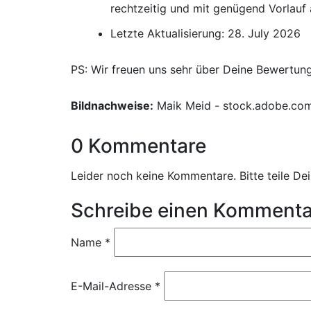
rechtzeitig und mit genügend Vorlauf
Letzte Aktualisierung: 28. July 2026
PS: Wir freuen uns sehr über Deine Bewertun
Bildnachweise:
Maik Meid - stock.adobe.co
0 Kommentare
Leider noch keine Kommentare. Bitte teile D
Schreibe einen Kommenta
Name
*
E-Mail-Adresse
*