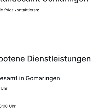
 folgt kontaktieren:
botene Dienstleistungen
desamt in Gomaringen
Uhr
Uhr