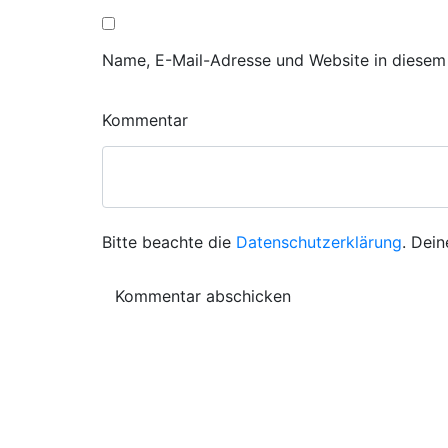
Name, E-Mail-Adresse und Website in diesem
Kommentar
Bitte beachte die
Datenschutzerklärung
. Dein