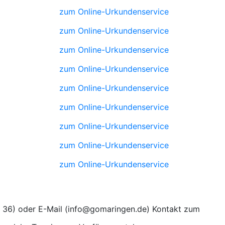
zum Online-Urkundenservice
zum Online-Urkundenservice
zum Online-Urkundenservice
zum Online-Urkundenservice
zum Online-Urkundenservice
zum Online-Urkundenservice
zum Online-Urkundenservice
zum Online-Urkundenservice
zum Online-Urkundenservice
) oder E-Mail (
) Kontakt zum