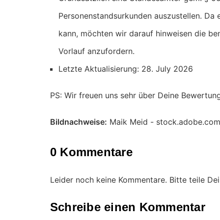
Personenstandsurkunden auszustellen. Da e
kann, möchten wir darauf hinweisen die be
Vorlauf anzufordern.
Letzte Aktualisierung: 28. July 2026
PS: Wir freuen uns sehr über Deine Bewertun
Bildnachweise:
Maik Meid - stock.adobe.co
0 Kommentare
Leider noch keine Kommentare. Bitte teile D
Schreibe einen Kommentar