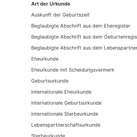
Art der Urkunde
Auskunft der Geburtszeit
Beglaubigte Abschrift aus dem Eheregister
Beglaubigte Abschrift aus dem Geburtenregis
Beglaubigte Abschrift aus dem Lebenspartner
Eheurkunde
Eheurkunde mit Scheidungsvermerk
Geburtsurkunde
Internationale Eheurkunde
Internationale Geburtsurkunde
Internationale Sterbeurkunde
Lebenspartnerschaftsurkunde
Sterbeurkunde