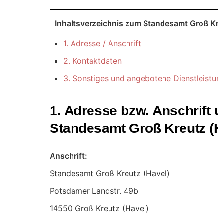
Inhaltsverzeichnis zum Standesamt Groß Kr
1. Adresse / Anschrift
2. Kontaktdaten
3. Sonstiges und angebotene Dienstleist
1. Adresse bzw. Anschrif
Standesamt Groß Kreutz (
Anschrift:
Standesamt Groß Kreutz (Havel)
14550 Groß Kreutz (Havel)