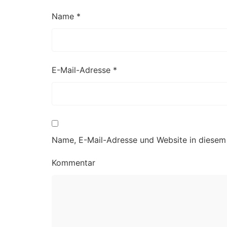
Name
*
E-Mail-Adresse
*
Name, E-Mail-Adresse und Website in diesem
Kommentar