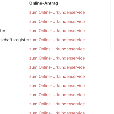
Online-Antrag
zum Online-Urkundenservice
zum Online-Urkundenservice
ter
zum Online-Urkundenservice
schaftsregister
zum Online-Urkundenservice
zum Online-Urkundenservice
zum Online-Urkundenservice
zum Online-Urkundenservice
zum Online-Urkundenservice
zum Online-Urkundenservice
zum Online-Urkundenservice
zum Online-Urkundenservice
zum Online-Urkundenservice