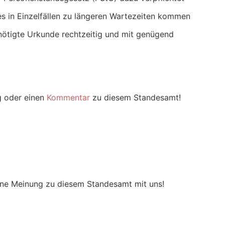
s in Einzelfällen zu längeren Wartezeiten kommen
nötigte Urkunde rechtzeitig und mit genügend
g oder einen
Kommentar
zu diesem Standesamt!
m
eine Meinung zu diesem Standesamt mit uns!