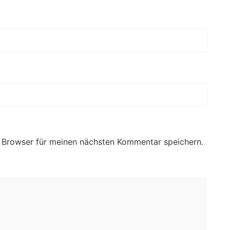
 Browser für meinen nächsten Kommentar speichern.