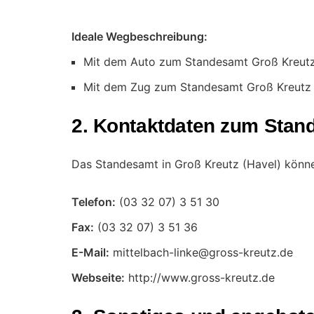
Ideale Wegbeschreibung:
Mit dem Auto zum Standesamt Groß Kreutz
Mit dem Zug zum Standesamt Groß Kreutz 
2. Kontaktdaten zum Stan
Das Standesamt in Groß Kreutz (Havel) können
Telefon:
Fax:
E-Mail:
Webseite:
http://www.gross-kreutz.de