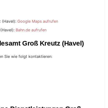
 (Havel):
Google Maps aufrufen
(Havel):
Bahn.de aufrufen
desamt Groß Kreutz (Havel)
 Sie wie folgt kontaktieren: