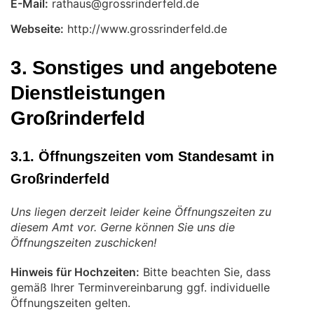
E-Mail:
Webseite:
http://www.grossrinderfeld.de
3. Sonstiges und angebotene
Dienstleistungen
Großrinderfeld
3.1. Öffnungszeiten vom Standesamt in
Großrinderfeld
Uns liegen derzeit leider keine Öffnungszeiten zu
diesem Amt vor. Gerne können Sie uns die
Öffnungszeiten zuschicken!
Hinweis für Hochzeiten:
Bitte beachten Sie, dass
gemäß Ihrer Terminvereinbarung ggf. individuelle
Öffnungszeiten gelten.