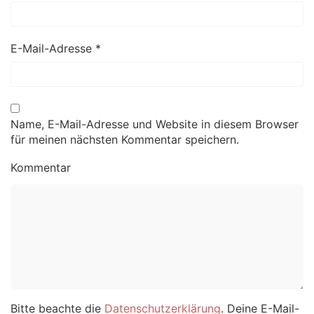
E-Mail-Adresse
*
Name, E-Mail-Adresse und Website in diesem Browser
für meinen nächsten Kommentar speichern.
Kommentar
Bitte beachte die
Datenschutzerklärung
. Deine E-Mail-