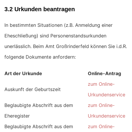
3.2 Urkunden beantragen
In bestimmten Situationen (z.B. Anmeldung einer
Eheschließung) sind Personenstandsurkunden
unerlässlich. Beim Amt Großrinderfeld können Sie i.d.R.
folgende Dokumente anfordern:
Art der Urkunde
Online-Antrag
zum Online-
Auskunft der Geburtszeit
Urkundenservice
Beglaubigte Abschrift aus dem
zum Online-
Eheregister
Urkundenservice
Beglaubigte Abschrift aus dem
zum Online-