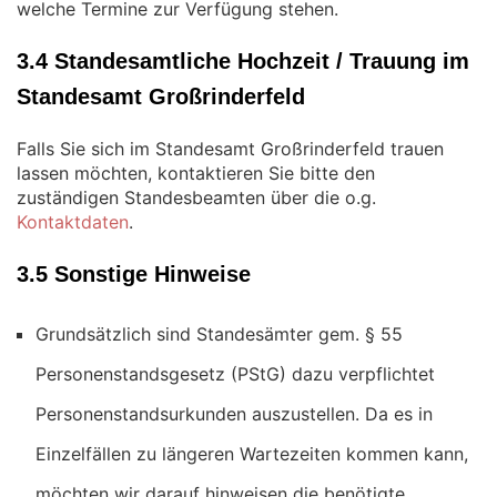
welche Termine zur Verfügung stehen.
3.4 Standesamtliche Hochzeit / Trauung im
Standesamt Großrinderfeld
Falls Sie sich im Standesamt Großrinderfeld trauen
lassen möchten, kontaktieren Sie bitte den
zuständigen Standesbeamten über die o.g.
Kontaktdaten
.
3.5 Sonstige Hinweise
Grundsätzlich sind Standesämter gem. § 55
Personenstandsgesetz (PStG) dazu verpflichtet
Personenstandsurkunden auszustellen. Da es in
Einzelfällen zu längeren Wartezeiten kommen kann,
möchten wir darauf hinweisen die benötigte