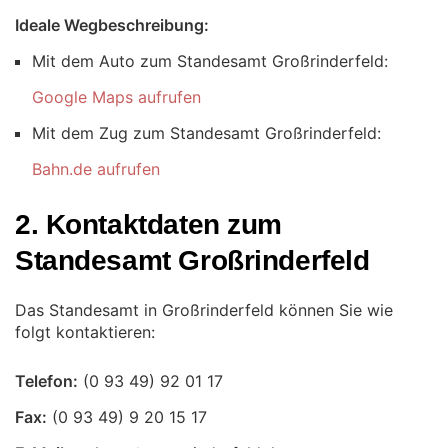
Ideale Wegbeschreibung:
Mit dem Auto zum Standesamt Großrinderfeld:
Google Maps aufrufen
Mit dem Zug zum Standesamt Großrinderfeld:
Bahn.de aufrufen
2. Kontaktdaten zum
Standesamt Großrinderfeld
Das Standesamt in Großrinderfeld können Sie wie
folgt kontaktieren:
Telefon:
Fax: