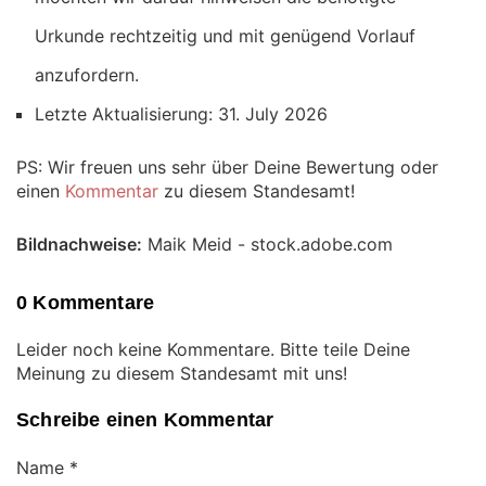
Urkunde rechtzeitig und mit genügend Vorlauf
anzufordern.
Letzte Aktualisierung: 31. July 2026
PS: Wir freuen uns sehr über Deine Bewertung oder
einen
Kommentar
zu diesem Standesamt!
Bildnachweise:
Maik Meid - stock.adobe.com
0 Kommentare
Leider noch keine Kommentare. Bitte teile Deine
Meinung zu diesem Standesamt mit uns!
Schreibe einen Kommentar
Name
*