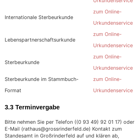
Urkundenservice
zum Online-
Internationale Sterbeurkunde
Urkundenservice
zum Online-
Lebenspartnerschaftsurkunde
Urkundenservice
zum Online-
Sterbeurkunde
Urkundenservice
Sterbeurkunde im Stammbuch-
zum Online-
Format
Urkundenservice
3.3 Terminvergabe
Bitte nehmen Sie per Telefon (
) oder
E-Mail (
) Kontakt zum
Standesamt in Großrinderfeld auf und klären ab,