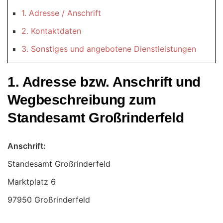
1. Adresse / Anschrift
2. Kontaktdaten
3. Sonstiges und angebotene Dienstleistungen
1. Adresse bzw. Anschrift und
Wegbeschreibung zum
Standesamt Großrinderfeld
Anschrift:
Standesamt Großrinderfeld
97950 Großrinderfeld