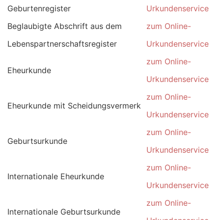
Geburtenregister
Urkundenservice
Beglaubigte Abschrift aus dem
zum Online-
Lebenspartnerschaftsregister
Urkundenservice
zum Online-
Eheurkunde
Urkundenservice
zum Online-
Eheurkunde mit Scheidungsvermerk
Urkundenservice
zum Online-
Geburtsurkunde
Urkundenservice
zum Online-
Internationale Eheurkunde
Urkundenservice
zum Online-
Internationale Geburtsurkunde