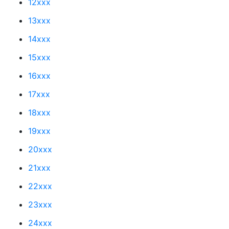
12xxx
13xxx
14xxx
15xxx
16xxx
17xxx
18xxx
19xxx
20xxx
21xxx
22xxx
23xxx
24xxx