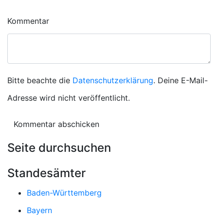
Kommentar
Bitte beachte die
Datenschutzerklärung
. Deine E-Mail-
Adresse wird nicht veröffentlicht.
Seite durchsuchen
Standesämter
Baden-Württemberg
Bayern