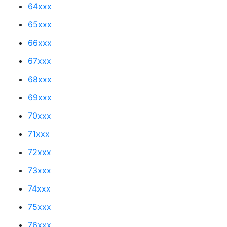
64xxx
65xxx
66xxx
67xxx
68xxx
69xxx
70xxx
71xxx
72xxx
73xxx
74xxx
75xxx
76xxx