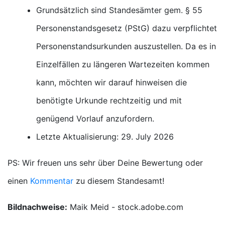
Grundsätzlich sind Standesämter gem. § 55
Personenstandsgesetz (PStG) dazu verpflichtet
Personenstandsurkunden auszustellen. Da es in
Einzelfällen zu längeren Wartezeiten kommen
kann, möchten wir darauf hinweisen die
benötigte Urkunde rechtzeitig und mit
genügend Vorlauf anzufordern.
Letzte Aktualisierung: 29. July 2026
PS: Wir freuen uns sehr über Deine Bewertung oder
einen
Kommentar
zu diesem Standesamt!
Bildnachweise:
Maik Meid - stock.adobe.com