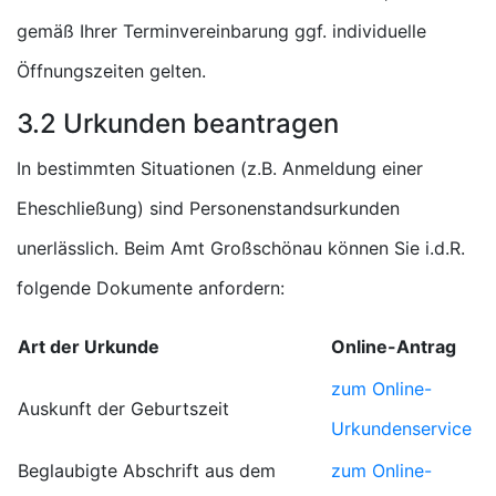
gemäß Ihrer Terminvereinbarung ggf. individuelle
Öffnungszeiten gelten.
3.2 Urkunden beantragen
In bestimmten Situationen (z.B. Anmeldung einer
Eheschließung) sind Personenstandsurkunden
unerlässlich. Beim Amt Großschönau können Sie i.d.R.
folgende Dokumente anfordern:
Art der Urkunde
Online-Antrag
zum Online-
Auskunft der Geburtszeit
Urkundenservice
Beglaubigte Abschrift aus dem
zum Online-