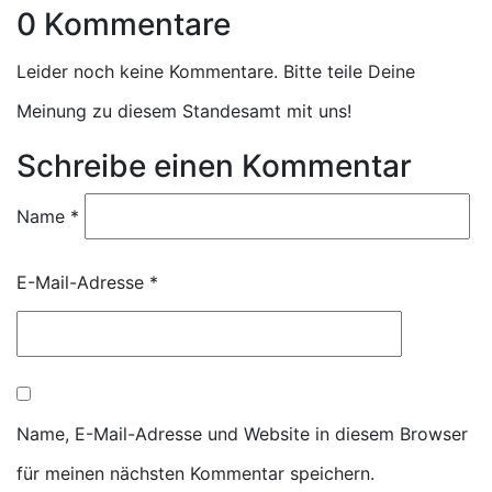
0 Kommentare
Leider noch keine Kommentare. Bitte teile Deine
Meinung zu diesem Standesamt mit uns!
Schreibe einen Kommentar
Name
*
E-Mail-Adresse
*
Name, E-Mail-Adresse und Website in diesem Browser
für meinen nächsten Kommentar speichern.