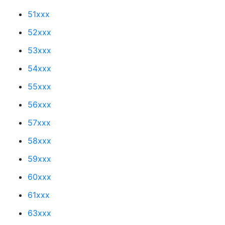
51xxx
52xxx
53xxx
54xxx
55xxx
56xxx
57xxx
58xxx
59xxx
60xxx
61xxx
63xxx