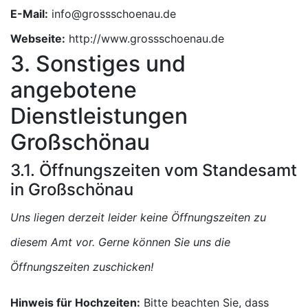
E-Mail:
Webseite:
http://www.grossschoenau.de
3. Sonstiges und
angebotene
Dienstleistungen
Großschönau
3.1. Öffnungszeiten vom Standesamt
in Großschönau
Uns liegen derzeit leider keine Öffnungszeiten zu
diesem Amt vor. Gerne können Sie uns die
Öffnungszeiten zuschicken!
Hinweis für Hochzeiten:
Bitte beachten Sie, dass