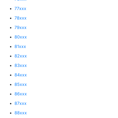
77xxx
78xxx
79xxx
80xxx
81xxx
82xxx
83xxx
84xxx
85xxx
86xxx
87xxx
88xxx