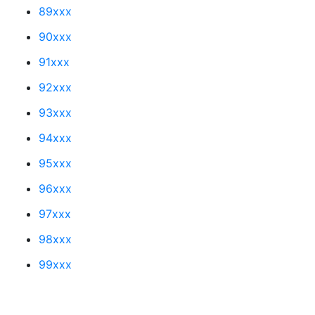
89xxx
90xxx
91xxx
92xxx
93xxx
94xxx
95xxx
96xxx
97xxx
98xxx
99xxx