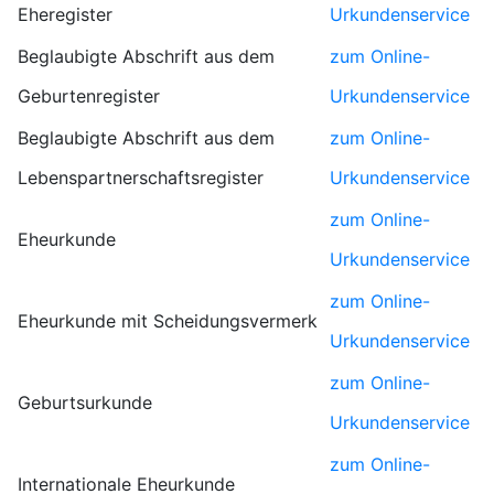
Eheregister
Urkundenservice
Beglaubigte Abschrift aus dem
zum Online-
Geburtenregister
Urkundenservice
Beglaubigte Abschrift aus dem
zum Online-
Lebenspartnerschaftsregister
Urkundenservice
zum Online-
Eheurkunde
Urkundenservice
zum Online-
Eheurkunde mit Scheidungsvermerk
Urkundenservice
zum Online-
Geburtsurkunde
Urkundenservice
zum Online-
Internationale Eheurkunde