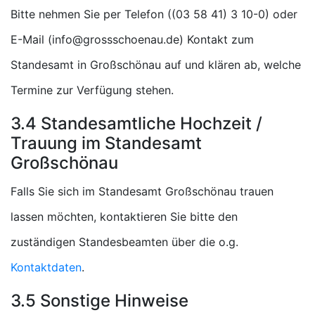
Bitte nehmen Sie per Telefon (
) oder
E-Mail (
) Kontakt zum
Standesamt in Großschönau auf und klären ab, welche
Termine zur Verfügung stehen.
3.4 Standesamtliche Hochzeit /
Trauung im Standesamt
Großschönau
Falls Sie sich im Standesamt Großschönau trauen
lassen möchten, kontaktieren Sie bitte den
zuständigen Standesbeamten über die o.g.
Kontaktdaten
.
3.5 Sonstige Hinweise