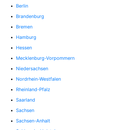
Berlin
Brandenburg
Bremen
Hamburg
Hessen
Mecklenburg-Vorpommern
Niedersachsen
Nordrhein-Westfalen
Rheinland-Pfalz
Saarland
Sachsen
Sachsen-Anhalt