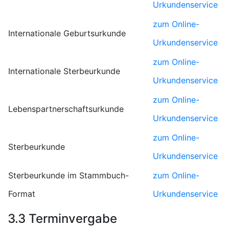
Urkundenservice
zum Online-
Internationale Geburtsurkunde
Urkundenservice
zum Online-
Internationale Sterbeurkunde
Urkundenservice
zum Online-
Lebenspartnerschaftsurkunde
Urkundenservice
zum Online-
Sterbeurkunde
Urkundenservice
Sterbeurkunde im Stammbuch-
zum Online-
Format
Urkundenservice
3.3 Terminvergabe