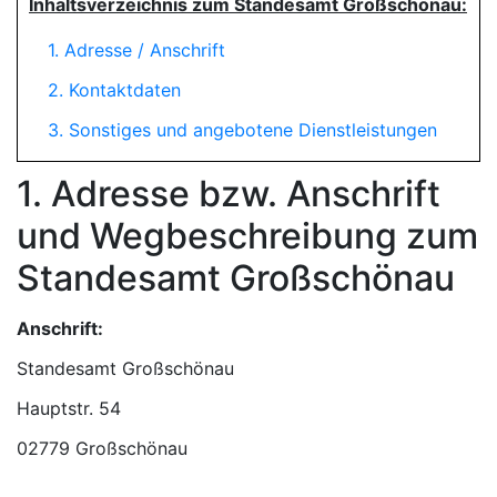
Inhaltsverzeichnis zum Standesamt Großschönau:
1. Adresse / Anschrift
2. Kontaktdaten
3. Sonstiges und angebotene Dienstleistungen
1. Adresse bzw. Anschrift
und Wegbeschreibung zum
Standesamt Großschönau
Anschrift:
Standesamt Großschönau
02779 Großschönau