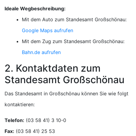
Ideale Wegbeschreibung:
Mit dem Auto zum Standesamt Großschönau:
Google Maps aufrufen
Mit dem Zug zum Standesamt Großschönau:
Bahn.de aufrufen
2. Kontaktdaten zum
Standesamt Großschönau
Das Standesamt in Großschönau können Sie wie folgt
kontaktieren:
Telefon:
Fax: