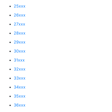
25xxx
26xxx
27xxx
28xxx
29xxx
30xxx
31xxx
32xxx
33xxx
34xxx
35xxx
36xxx