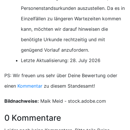
Personenstandsurkunden auszustellen. Da es in
Einzelfällen zu längeren Wartezeiten kommen
kann, möchten wir darauf hinweisen die
benötigte Urkunde rechtzeitig und mit
genügend Vorlauf anzufordern.
Letzte Aktualisierung: 28. July 2026
PS: Wir freuen uns sehr über Deine Bewertung oder
einen
Kommentar
zu diesem Standesamt!
Bildnachweise:
Maik Meid - stock.adobe.com
0 Kommentare