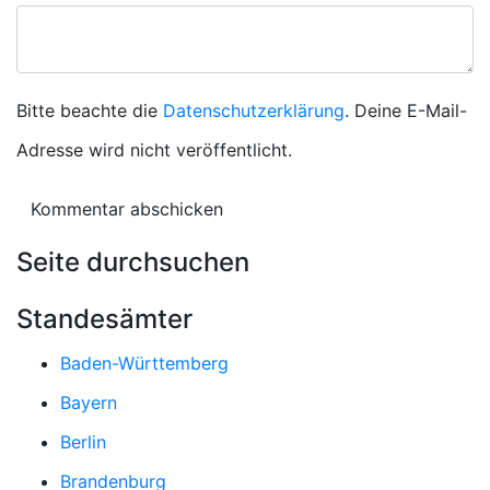
Bitte beachte die
Datenschutzerklärung
. Deine E-Mail-
Adresse wird nicht veröffentlicht.
Seite durchsuchen
Standesämter
Baden-Württemberg
Bayern
Berlin
Brandenburg