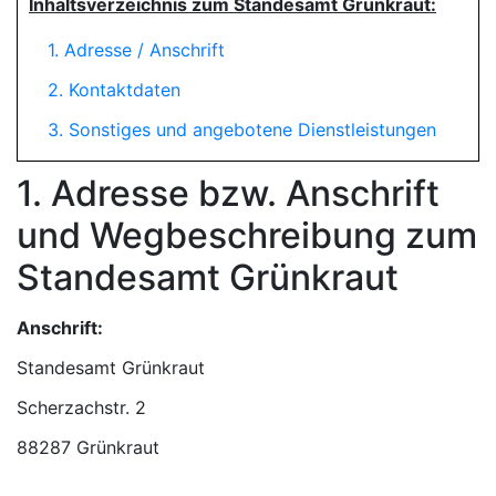
Inhaltsverzeichnis zum Standesamt Grünkraut:
1. Adresse / Anschrift
2. Kontaktdaten
3. Sonstiges und angebotene Dienstleistungen
1. Adresse bzw. Anschrift
und Wegbeschreibung zum
Standesamt Grünkraut
Anschrift:
Standesamt Grünkraut
88287 Grünkraut