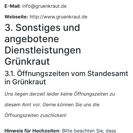
E-Mail:
Webseite:
http://www.gruenkraut.de
3. Sonstiges und
angebotene
Dienstleistungen
Grünkraut
3.1. Öffnungszeiten vom Standesamt
in Grünkraut
Uns liegen derzeit leider keine Öffnungszeiten zu
diesem Amt vor. Gerne können Sie uns die
Öffnungszeiten zuschicken!
Hinweis für Hochzeiten:
Bitte beachten Sie, dass