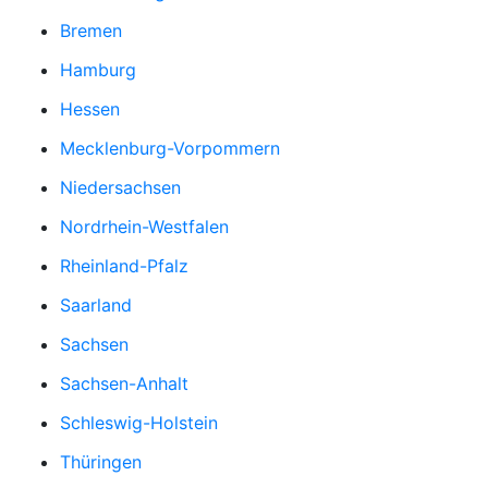
Bremen
Hamburg
Hessen
Mecklenburg-Vorpommern
Niedersachsen
Nordrhein-Westfalen
Rheinland-Pfalz
Saarland
Sachsen
Sachsen-Anhalt
Schleswig-Holstein
Thüringen