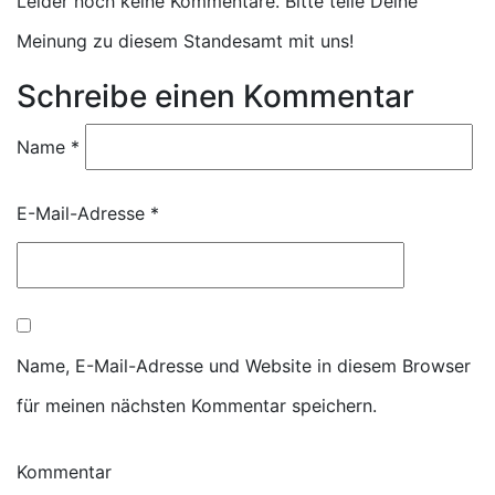
Leider noch keine Kommentare. Bitte teile Deine
Meinung zu diesem Standesamt mit uns!
Schreibe einen Kommentar
Name
*
E-Mail-Adresse
*
Name, E-Mail-Adresse und Website in diesem Browser
für meinen nächsten Kommentar speichern.
Kommentar