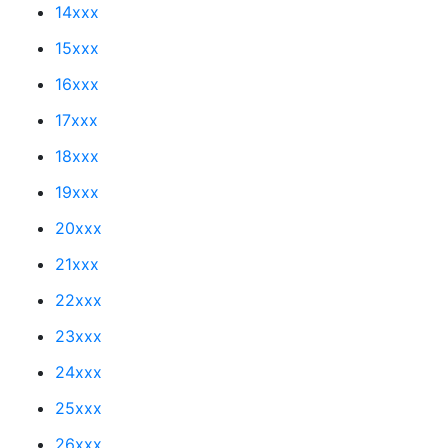
14xxx
15xxx
16xxx
17xxx
18xxx
19xxx
20xxx
21xxx
22xxx
23xxx
24xxx
25xxx
26xxx