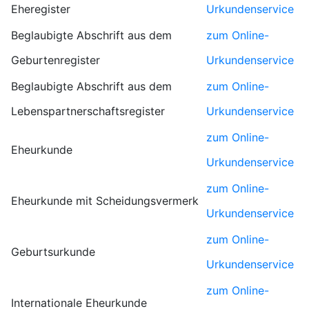
Eheregister
Urkundenservice
Beglaubigte Abschrift aus dem
zum Online-
Geburtenregister
Urkundenservice
Beglaubigte Abschrift aus dem
zum Online-
Lebenspartnerschaftsregister
Urkundenservice
zum Online-
Eheurkunde
Urkundenservice
zum Online-
Eheurkunde mit Scheidungsvermerk
Urkundenservice
zum Online-
Geburtsurkunde
Urkundenservice
zum Online-
Internationale Eheurkunde