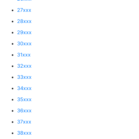
27xxx
28xxx
29xxx
30xxx
31xxx
32xxx
33xxx
34xxx
35xxx
36xxx
37xxx
38xxx