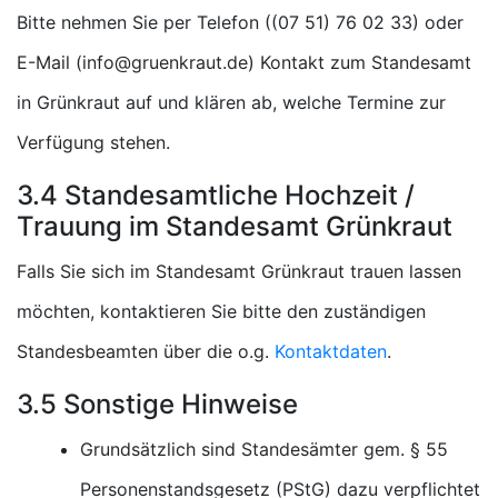
Bitte nehmen Sie per Telefon (
) oder
E-Mail (
) Kontakt zum Standesamt
in Grünkraut auf und klären ab, welche Termine zur
Verfügung stehen.
3.4 Standesamtliche Hochzeit /
Trauung im Standesamt Grünkraut
Falls Sie sich im Standesamt Grünkraut trauen lassen
möchten, kontaktieren Sie bitte den zuständigen
Standesbeamten über die o.g.
Kontaktdaten
.
3.5 Sonstige Hinweise
Grundsätzlich sind Standesämter gem. § 55
Personenstandsgesetz (PStG) dazu verpflichtet