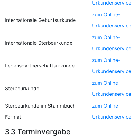
Urkundenservice
zum Online-
Internationale Geburtsurkunde
Urkundenservice
zum Online-
Internationale Sterbeurkunde
Urkundenservice
zum Online-
Lebenspartnerschaftsurkunde
Urkundenservice
zum Online-
Sterbeurkunde
Urkundenservice
Sterbeurkunde im Stammbuch-
zum Online-
Format
Urkundenservice
3.3 Terminvergabe