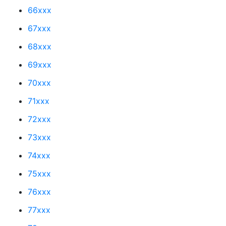
66xxx
67xxx
68xxx
69xxx
70xxx
71xxx
72xxx
73xxx
74xxx
75xxx
76xxx
77xxx