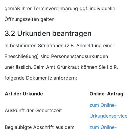
gemäß Ihrer Terminvereinbarung ggf. individuelle
Öffnungszeiten gelten.
3.2 Urkunden beantragen
In bestimmten Situationen (z.B. Anmeldung einer
Eheschließung) sind Personenstandsurkunden
unerlässlich. Beim Amt Grünkraut können Sie i.d.R.
folgende Dokumente anfordern:
Art der Urkunde
Online-Antrag
zum Online-
Auskunft der Geburtszeit
Urkundenservice
Beglaubigte Abschrift aus dem
zum Online-