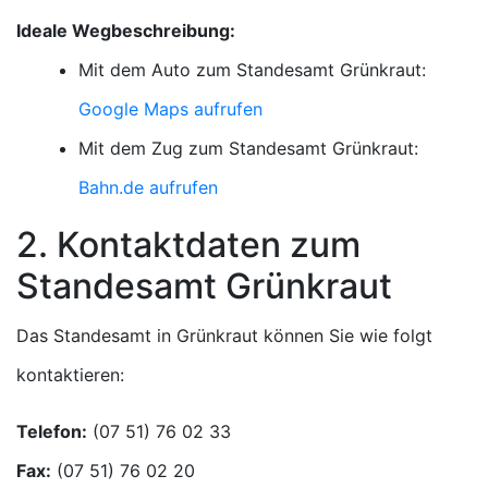
Ideale Wegbeschreibung:
Mit dem Auto zum Standesamt Grünkraut:
Google Maps aufrufen
Mit dem Zug zum Standesamt Grünkraut:
Bahn.de aufrufen
2. Kontaktdaten zum
Standesamt Grünkraut
Das Standesamt in Grünkraut können Sie wie folgt
kontaktieren:
Telefon:
Fax: