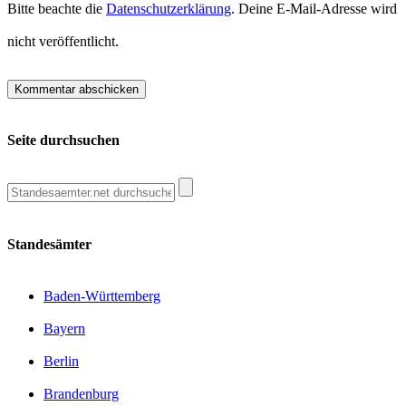
Bitte beachte die
Datenschutzerklärung
. Deine E-Mail-Adresse wird
nicht veröffentlicht.
Seite durchsuchen
Standesämter
Baden-Württemberg
Bayern
Berlin
Brandenburg