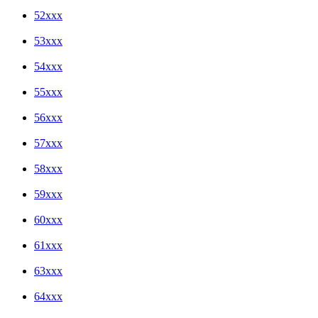
52xxx
53xxx
54xxx
55xxx
56xxx
57xxx
58xxx
59xxx
60xxx
61xxx
63xxx
64xxx