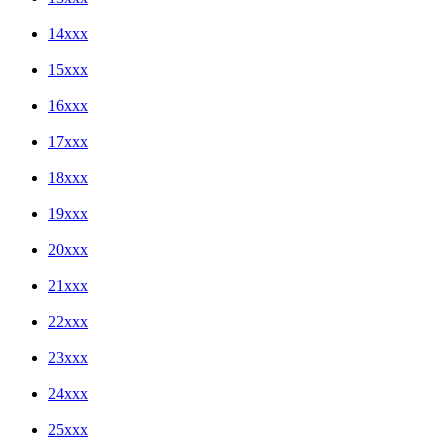
14xxx
15xxx
16xxx
17xxx
18xxx
19xxx
20xxx
21xxx
22xxx
23xxx
24xxx
25xxx