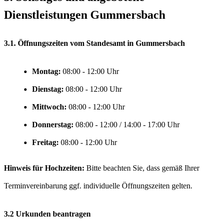
Dienstleistungen Gummersbach
3.1. Öffnungszeiten vom Standesamt in Gummersbach
Montag:
Uhr
Dienstag:
Uhr
Mittwoch:
Uhr
Donnerstag:
Uhr
Freitag:
Uhr
Hinweis für Hochzeiten:
Bitte beachten Sie, dass gemäß Ihrer
Terminvereinbarung ggf. individuelle Öffnungszeiten gelten.
3.2 Urkunden beantragen