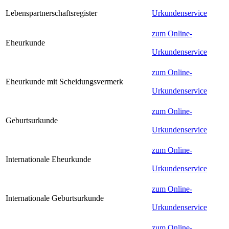
Lebenspartnerschaftsregister
Urkundenservice
zum Online-
Eheurkunde
Urkundenservice
zum Online-
Eheurkunde mit Scheidungsvermerk
Urkundenservice
zum Online-
Geburtsurkunde
Urkundenservice
zum Online-
Internationale Eheurkunde
Urkundenservice
zum Online-
Internationale Geburtsurkunde
Urkundenservice
zum Online-