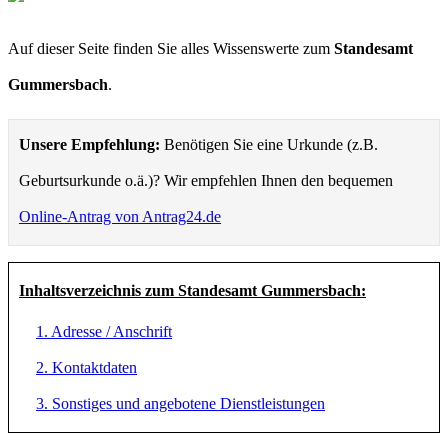
Auf dieser Seite finden Sie alles Wissenswerte zum
Standesamt
Gummersbach
.
Unsere Empfehlung:
Benötigen Sie eine Urkunde (z.B.
Geburtsurkunde o.ä.)? Wir empfehlen Ihnen den bequemen
Online-Antrag von Antrag24.de
Inhaltsverzeichnis zum Standesamt Gummersbach:
1. Adresse / Anschrift
2. Kontaktdaten
3. Sonstiges und angebotene Dienstleistungen