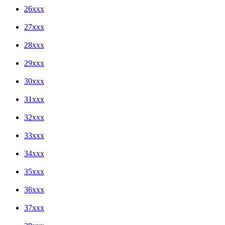
26xxx
27xxx
28xxx
29xxx
30xxx
31xxx
32xxx
33xxx
34xxx
35xxx
36xxx
37xxx