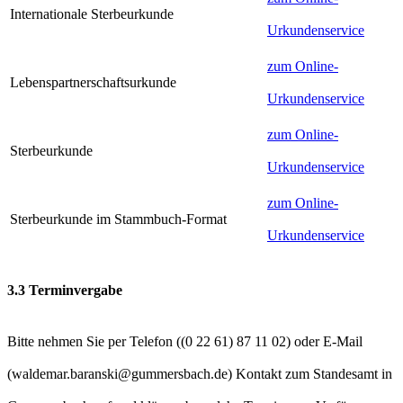
Internationale Sterbeurkunde
Urkundenservice
zum Online-
Lebenspartnerschaftsurkunde
Urkundenservice
zum Online-
Sterbeurkunde
Urkundenservice
zum Online-
Sterbeurkunde im Stammbuch-Format
Urkundenservice
3.3 Terminvergabe
Bitte nehmen Sie per Telefon (
) oder E-Mail
(
) Kontakt zum Standesamt in