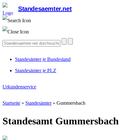
Standesaemter.net
Standesämter je Bundesland
Standesämter je PLZ
Urkundenservice
Startseite
»
Standesämter
»
Gummersbach
Standesamt Gummersbach