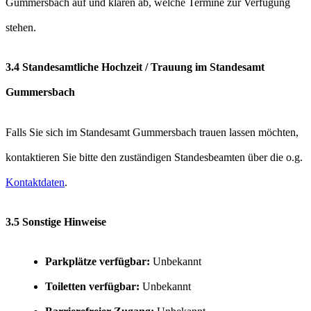
Gummersbach auf und klären ab, welche Termine zur Verfügung
stehen.
3.4 Standesamtliche Hochzeit / Trauung im Standesamt
Gummersbach
Falls Sie sich im Standesamt Gummersbach trauen lassen möchten,
kontaktieren Sie bitte den zuständigen Standesbeamten über die o.g.
Kontaktdaten
.
3.5 Sonstige Hinweise
Parkplätze verfügbar:
Unbekannt
Toiletten verfügbar:
Unbekannt