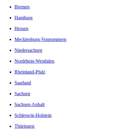
Bremen
Hamburg
Hessen
Mecklenburg-Vorpommern
Niedersachsen
Nordrhein-Westfalen
Rheinland-Pfalz
Saarland
Sachsen
Sachsen-Anhalt
Schleswig-Holstein
Thüringen