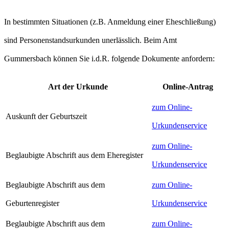
In bestimmten Situationen (z.B. Anmeldung einer Eheschließung)
sind Personenstandsurkunden unerlässlich. Beim Amt
Gummersbach können Sie i.d.R. folgende Dokumente anfordern:
Art der Urkunde
Online-Antrag
zum Online-
Auskunft der Geburtszeit
Urkundenservice
zum Online-
Beglaubigte Abschrift aus dem Eheregister
Urkundenservice
Beglaubigte Abschrift aus dem
zum Online-
Geburtenregister
Urkundenservice
Beglaubigte Abschrift aus dem
zum Online-