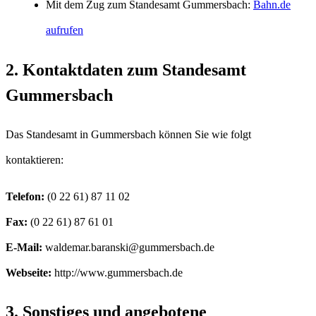
Mit dem Zug zum Standesamt Gummersbach:
Bahn.de
aufrufen
2. Kontaktdaten zum Standesamt
Gummersbach
Das Standesamt in Gummersbach können Sie wie folgt
kontaktieren:
Telefon:
Fax:
E-Mail:
Webseite:
http://www.gummersbach.de
3. Sonstiges und angebotene