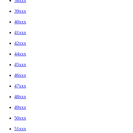
38xxx
39xxx
40xxx
41xxx
42xxx
44xxx
45xxx
46xxx
47xxx
48xxx
49xxx
50xxx
51xxx