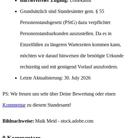
Barrierefreier Zugang:
Unbekannt
Grundsätzlich sind Standesämter gem. § 55
Personenstandsgesetz (PStG) dazu verpflichtet
Personenstandsurkunden auszustellen. Da es in
Einzelfällen zu längeren Wartezeiten kommen kann,
möchten wir darauf hinweisen die benötigte Urkunde
rechtzeitig und mit genügend Vorlauf anzufordern.
Letzte Aktualisierung: 30. July 2026
PS: Wir freuen uns sehr über Deine Bewertung oder einen
Kommentar
zu diesem Standesamt!
Bildnachweise:
Maik Meid - stock.adobe.com
0 Kommentare