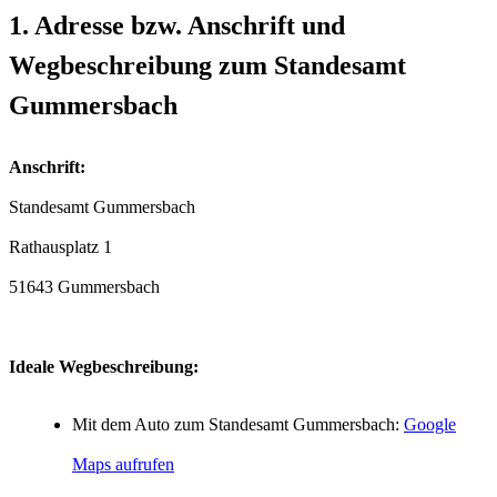
1. Adresse bzw. Anschrift und
Wegbeschreibung zum Standesamt
Gummersbach
Anschrift:
Standesamt Gummersbach
51643 Gummersbach
Ideale Wegbeschreibung:
Mit dem Auto zum Standesamt Gummersbach:
Google
Maps aufrufen