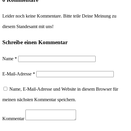
Leider noch keine Kommentare. Bitte teile Deine Meinung zu
diesem Standesamt mit uns!
Schreibe einen Kommentar
Name
*
E-Mail-Adresse
*
Name, E-Mail-Adresse und Website in diesem Browser für
meinen nächsten Kommentar speichern.
Kommentar