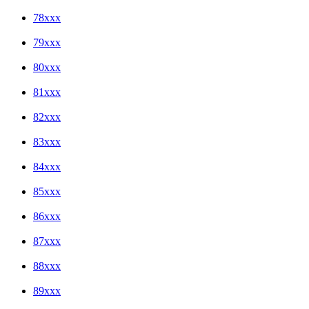
78xxx
79xxx
80xxx
81xxx
82xxx
83xxx
84xxx
85xxx
86xxx
87xxx
88xxx
89xxx