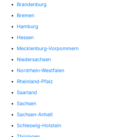
Brandenburg
Bremen
Hamburg
Hessen
Mecklenburg-Vorpommern
Niedersachsen
Nordrhein-Westfalen
Rheinland-Pfalz
Saarland
Sachsen
Sachsen-Anhalt
Schleswig-Holstein
Thüringen