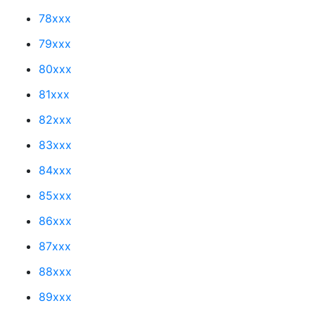
78xxx
79xxx
80xxx
81xxx
82xxx
83xxx
84xxx
85xxx
86xxx
87xxx
88xxx
89xxx