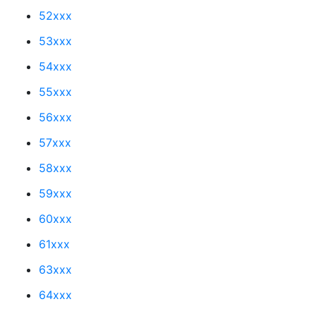
52xxx
53xxx
54xxx
55xxx
56xxx
57xxx
58xxx
59xxx
60xxx
61xxx
63xxx
64xxx