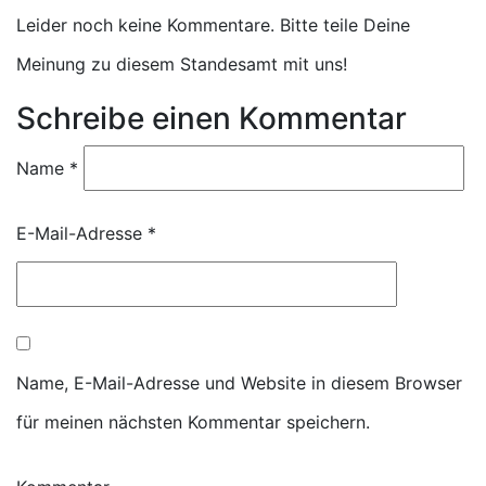
Leider noch keine Kommentare. Bitte teile Deine
Meinung zu diesem Standesamt mit uns!
Schreibe einen Kommentar
Name
*
E-Mail-Adresse
*
Name, E-Mail-Adresse und Website in diesem Browser
für meinen nächsten Kommentar speichern.