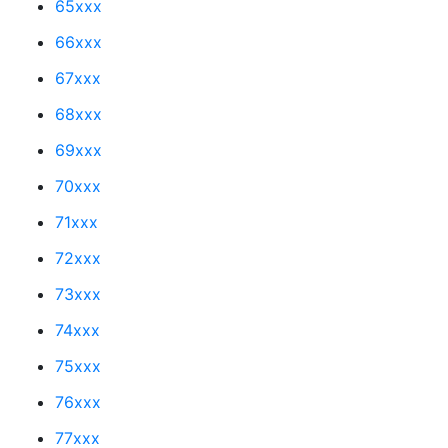
65xxx
66xxx
67xxx
68xxx
69xxx
70xxx
71xxx
72xxx
73xxx
74xxx
75xxx
76xxx
77xxx