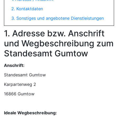
2. Kontaktdaten
3. Sonstiges und angebotene Dienstleistungen
1. Adresse bzw. Anschrift
und Wegbeschreibung zum
Standesamt Gumtow
Anschrift:
Standesamt Gumtow
16866 Gumtow
Ideale Wegbeschreibung: