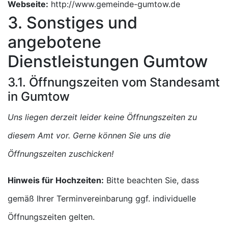
Webseite:
http://www.gemeinde-gumtow.de
3. Sonstiges und
angebotene
Dienstleistungen Gumtow
3.1. Öffnungszeiten vom Standesamt
in Gumtow
Uns liegen derzeit leider keine Öffnungszeiten zu
diesem Amt vor. Gerne können Sie uns die
Öffnungszeiten zuschicken!
Hinweis für Hochzeiten:
Bitte beachten Sie, dass
gemäß Ihrer Terminvereinbarung ggf. individuelle
Öffnungszeiten gelten.