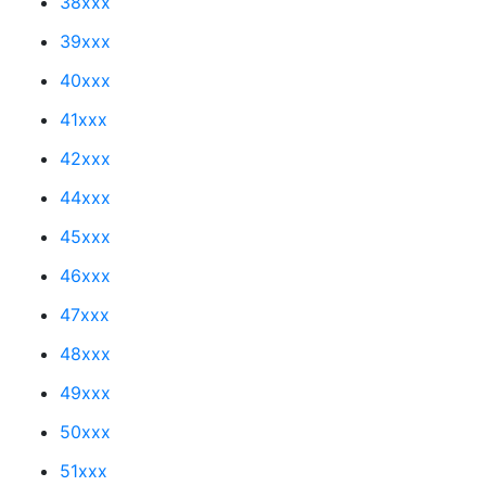
38xxx
39xxx
40xxx
41xxx
42xxx
44xxx
45xxx
46xxx
47xxx
48xxx
49xxx
50xxx
51xxx