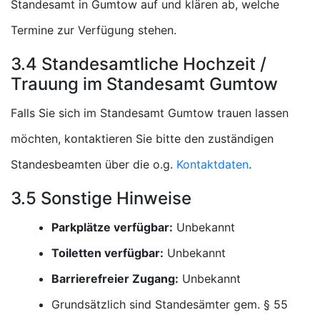
Standesamt in Gumtow auf und klären ab, welche
Termine zur Verfügung stehen.
3.4 Standesamtliche Hochzeit /
Trauung im Standesamt Gumtow
Falls Sie sich im Standesamt Gumtow trauen lassen
möchten, kontaktieren Sie bitte den zuständigen
Standesbeamten über die o.g.
Kontaktdaten
.
3.5 Sonstige Hinweise
Parkplätze verfügbar:
Unbekannt
Toiletten verfügbar:
Unbekannt
Barrierefreier Zugang:
Unbekannt
Grundsätzlich sind Standesämter gem. § 55