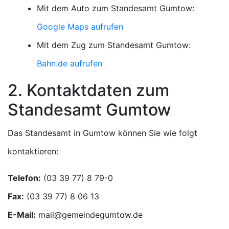
Mit dem Auto zum Standesamt Gumtow:
Google Maps aufrufen
Mit dem Zug zum Standesamt Gumtow:
Bahn.de aufrufen
2. Kontaktdaten zum
Standesamt Gumtow
Das Standesamt in Gumtow können Sie wie folgt
kontaktieren:
Telefon:
Fax:
E-Mail: