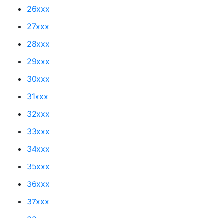
26xxx
27xxx
28xxx
29xxx
30xxx
31xxx
32xxx
33xxx
34xxx
35xxx
36xxx
37xxx