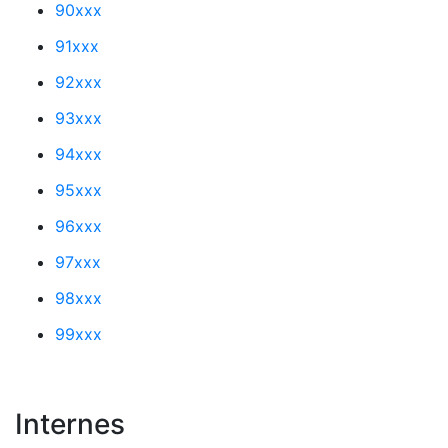
90xxx
91xxx
92xxx
93xxx
94xxx
95xxx
96xxx
97xxx
98xxx
99xxx
Internes