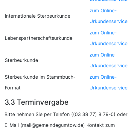
zum Online-
Internationale Sterbeurkunde
Urkundenservice
zum Online-
Lebenspartnerschaftsurkunde
Urkundenservice
zum Online-
Sterbeurkunde
Urkundenservice
Sterbeurkunde im Stammbuch-
zum Online-
Format
Urkundenservice
3.3 Terminvergabe
Bitte nehmen Sie per Telefon (
) oder
E-Mail (
) Kontakt zum