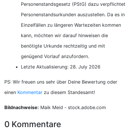
Personenstandsgesetz (PStG) dazu verpflichtet
Personenstandsurkunden auszustellen. Da es in
Einzelfällen zu längeren Wartezeiten kommen
kann, möchten wir darauf hinweisen die
benötigte Urkunde rechtzeitig und mit
genügend Vorlauf anzufordern.
Letzte Aktualisierung: 28. July 2026
PS: Wir freuen uns sehr über Deine Bewertung oder
einen
Kommentar
zu diesem Standesamt!
Bildnachweise:
Maik Meid - stock.adobe.com
0 Kommentare