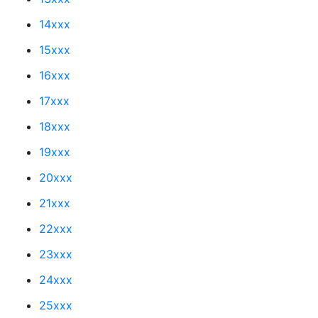
14xxx
15xxx
16xxx
17xxx
18xxx
19xxx
20xxx
21xxx
22xxx
23xxx
24xxx
25xxx