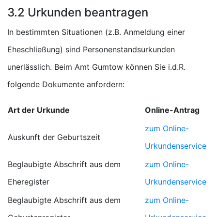
3.2 Urkunden beantragen
In bestimmten Situationen (z.B. Anmeldung einer
Eheschließung) sind Personenstandsurkunden
unerlässlich. Beim Amt Gumtow können Sie i.d.R.
folgende Dokumente anfordern:
Art der Urkunde
Online-Antrag
zum Online-
Auskunft der Geburtszeit
Urkundenservice
Beglaubigte Abschrift aus dem
zum Online-
Eheregister
Urkundenservice
Beglaubigte Abschrift aus dem
zum Online-