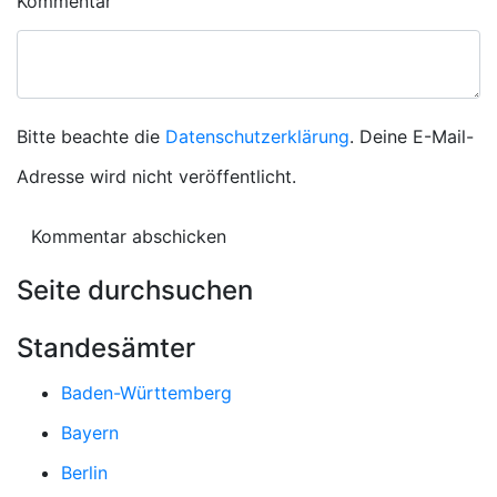
Kommentar
Bitte beachte die
Datenschutzerklärung
. Deine E-Mail-
Adresse wird nicht veröffentlicht.
Seite durchsuchen
Standesämter
Baden-Württemberg
Bayern
Berlin