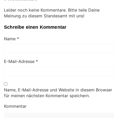
Leider noch keine Kommentare. Bitte teile Deine
Meinung zu diesem Standesamt mit uns!
Schreibe einen Kommentar
Name
*
E-Mail-Adresse
*
Name, E-Mail-Adresse und Website in diesem Browser
für meinen nächsten Kommentar speichern.
Kommentar