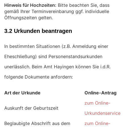
Hinweis für Hochzeiten:
Bitte beachten Sie, dass
gemäß Ihrer Terminvereinbarung ggf. individuelle
Öffnungszeiten gelten.
3.2 Urkunden beantragen
In bestimmten Situationen (z.B. Anmeldung einer
Eheschließung) sind Personenstandsurkunden
unerlässlich. Beim Amt Hayingen können Sie i.d.R.
folgende Dokumente anfordern:
Art der Urkunde
Online-Antrag
zum Online-
Auskunft der Geburtszeit
Urkundenservice
Beglaubigte Abschrift aus dem
zum Online-