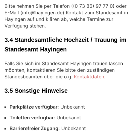
Bitte nehmen Sie per Telefon (
) oder
E-Mail (
) Kontakt zum Standesamt in
Hayingen auf und klären ab, welche Termine zur
Verfügung stehen.
3.4 Standesamtliche Hochzeit / Trauung im
Standesamt Hayingen
Falls Sie sich im Standesamt Hayingen trauen lassen
möchten, kontaktieren Sie bitte den zuständigen
Standesbeamten über die o.g.
Kontaktdaten
.
3.5 Sonstige Hinweise
Parkplätze verfügbar:
Unbekannt
Toiletten verfügbar:
Unbekannt
Barrierefreier Zugang:
Unbekannt