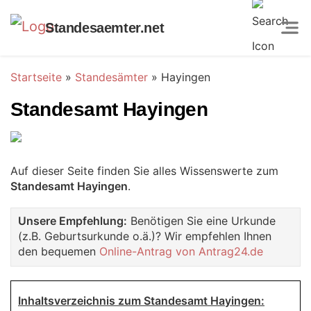
Standesaemter.net
Startseite
»
Standesämter
»
Hayingen
Standesamt Hayingen
Auf dieser Seite finden Sie alles Wissenswerte zum
Standesamt Hayingen
.
Unsere Empfehlung:
Benötigen Sie eine Urkunde
(z.B. Geburtsurkunde o.ä.)? Wir empfehlen Ihnen
den bequemen
Online-Antrag von Antrag24.de
Inhaltsverzeichnis zum Standesamt Hayingen: