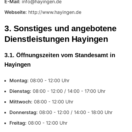
E-Mail:
Webseite:
http://www.hayingen.de
3. Sonstiges und angebotene
Dienstleistungen Hayingen
3.1. Öffnungszeiten vom Standesamt in
Hayingen
Montag:
Uhr
Dienstag:
Uhr
Mittwoch:
Uhr
Donnerstag:
Uhr
Freitag:
Uhr