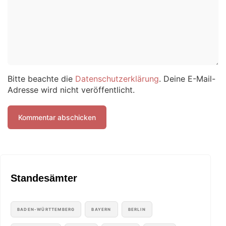
Bitte beachte die
Datenschutzerklärung
. Deine E-Mail-
Adresse wird nicht veröffentlicht.
Standesämter
BADEN-WÜRTTEMBERG
BAYERN
BERLIN