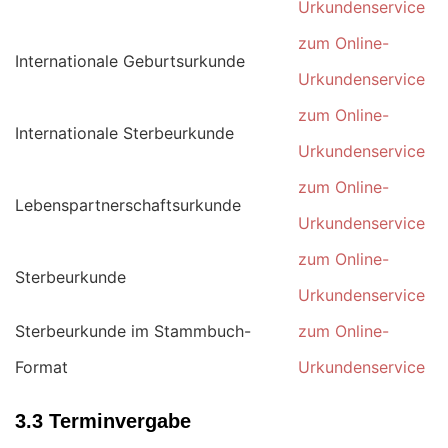
Urkundenservice
zum Online-
Internationale Geburtsurkunde
Urkundenservice
zum Online-
Internationale Sterbeurkunde
Urkundenservice
zum Online-
Lebenspartnerschaftsurkunde
Urkundenservice
zum Online-
Sterbeurkunde
Urkundenservice
Sterbeurkunde im Stammbuch-
zum Online-
Format
Urkundenservice
3.3 Terminvergabe