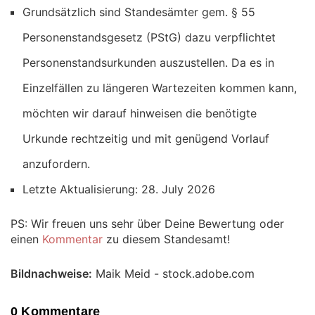
Grundsätzlich sind Standesämter gem. § 55
Personenstandsgesetz (PStG) dazu verpflichtet
Personenstandsurkunden auszustellen. Da es in
Einzelfällen zu längeren Wartezeiten kommen kann,
möchten wir darauf hinweisen die benötigte
Urkunde rechtzeitig und mit genügend Vorlauf
anzufordern.
Letzte Aktualisierung: 28. July 2026
PS: Wir freuen uns sehr über Deine Bewertung oder
einen
Kommentar
zu diesem Standesamt!
Bildnachweise:
Maik Meid - stock.adobe.com
0 Kommentare