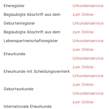
Eheregister
Urkundenservice
Beglaubigte Abschrift aus dem
zum Online-
Geburtenregister
Urkundenservice
Beglaubigte Abschrift aus dem
zum Online-
Lebenspartnerschaftsregister
Urkundenservice
zum Online-
Eheurkunde
Urkundenservice
zum Online-
Eheurkunde mit Scheidungsvermerk
Urkundenservice
zum Online-
Geburtsurkunde
Urkundenservice
zum Online-
Internationale Eheurkunde