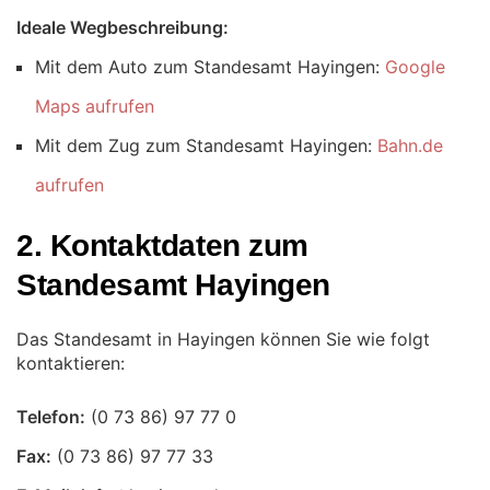
Ideale Wegbeschreibung:
Mit dem Auto zum Standesamt Hayingen:
Google
Maps aufrufen
Mit dem Zug zum Standesamt Hayingen:
Bahn.de
aufrufen
2. Kontaktdaten zum
Standesamt Hayingen
Das Standesamt in Hayingen können Sie wie folgt
kontaktieren:
Telefon:
Fax: