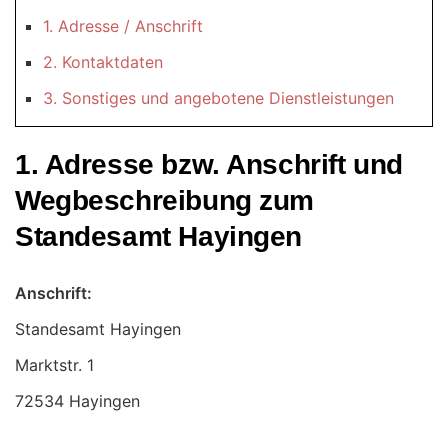
1. Adresse / Anschrift
2. Kontaktdaten
3. Sonstiges und angebotene Dienstleistungen
1. Adresse bzw. Anschrift und
Wegbeschreibung zum
Standesamt Hayingen
Anschrift:
Standesamt Hayingen
72534 Hayingen