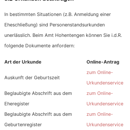
In bestimmten Situationen (z.B. Anmeldung einer
Eheschließung) sind Personenstandsurkunden
unerlässlich. Beim Amt Hohentengen können Sie i.d.R.
folgende Dokumente anfordern:
Art der Urkunde
Online-Antrag
zum Online-
Auskunft der Geburtszeit
Urkundenservice
Beglaubigte Abschrift aus dem
zum Online-
Eheregister
Urkundenservice
Beglaubigte Abschrift aus dem
zum Online-
Geburtenregister
Urkundenservice