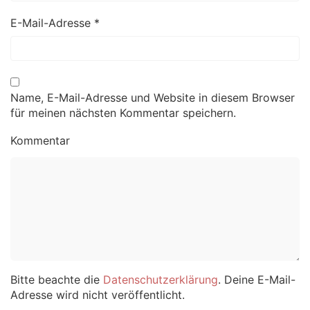
E-Mail-Adresse
*
Name, E-Mail-Adresse und Website in diesem Browser
für meinen nächsten Kommentar speichern.
Kommentar
Bitte beachte die
Datenschutzerklärung
. Deine E-Mail-
Adresse wird nicht veröffentlicht.