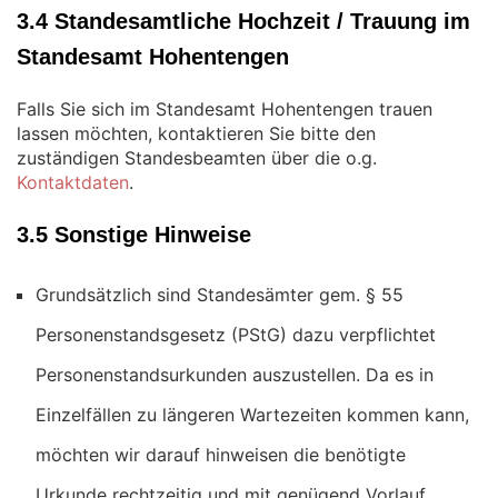
3.4 Standesamtliche Hochzeit / Trauung im
Standesamt Hohentengen
Falls Sie sich im Standesamt Hohentengen trauen
lassen möchten, kontaktieren Sie bitte den
zuständigen Standesbeamten über die o.g.
Kontaktdaten
.
3.5 Sonstige Hinweise
Grundsätzlich sind Standesämter gem. § 55
Personenstandsgesetz (PStG) dazu verpflichtet
Personenstandsurkunden auszustellen. Da es in
Einzelfällen zu längeren Wartezeiten kommen kann,
möchten wir darauf hinweisen die benötigte
Urkunde rechtzeitig und mit genügend Vorlauf