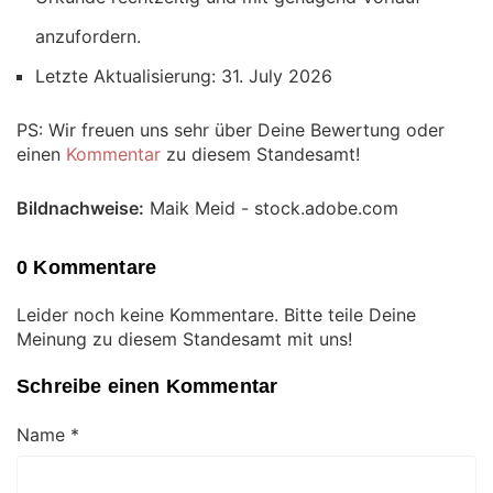
anzufordern.
Letzte Aktualisierung: 31. July 2026
PS: Wir freuen uns sehr über Deine Bewertung oder
einen
Kommentar
zu diesem Standesamt!
Bildnachweise:
Maik Meid - stock.adobe.com
0 Kommentare
Leider noch keine Kommentare. Bitte teile Deine
Meinung zu diesem Standesamt mit uns!
Schreibe einen Kommentar
Name
*