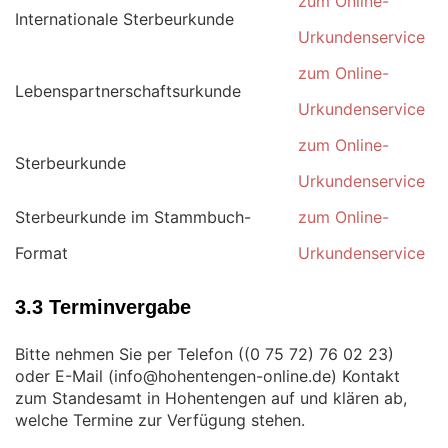
zum Online-
Internationale Sterbeurkunde
Urkundenservice
zum Online-
Lebenspartnerschaftsurkunde
Urkundenservice
zum Online-
Sterbeurkunde
Urkundenservice
Sterbeurkunde im Stammbuch-
zum Online-
Format
Urkundenservice
3.3 Terminvergabe
Bitte nehmen Sie per Telefon (
)
oder E-Mail (
) Kontakt
zum Standesamt in Hohentengen auf und klären ab,
welche Termine zur Verfügung stehen.