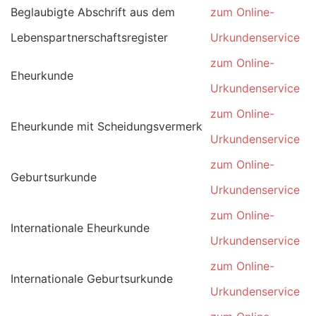
Beglaubigte Abschrift aus dem
zum Online-
Lebenspartnerschaftsregister
Urkundenservice
zum Online-
Eheurkunde
Urkundenservice
zum Online-
Eheurkunde mit Scheidungsvermerk
Urkundenservice
zum Online-
Geburtsurkunde
Urkundenservice
zum Online-
Internationale Eheurkunde
Urkundenservice
zum Online-
Internationale Geburtsurkunde
Urkundenservice