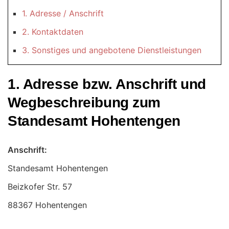
1. Adresse / Anschrift
2. Kontaktdaten
3. Sonstiges und angebotene Dienstleistungen
1. Adresse bzw. Anschrift und
Wegbeschreibung zum
Standesamt Hohentengen
Anschrift:
Standesamt Hohentengen
88367 Hohentengen