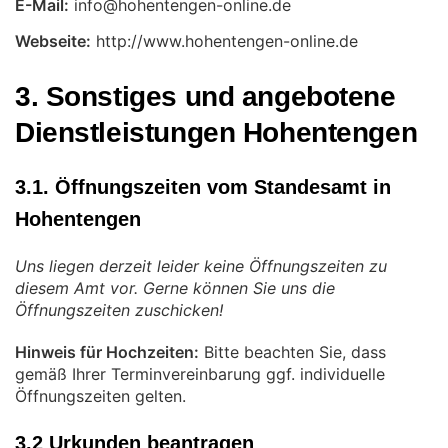
E-Mail:
Webseite:
http://www.hohentengen-online.de
3. Sonstiges und angebotene
Dienstleistungen Hohentengen
3.1. Öffnungszeiten vom Standesamt in
Hohentengen
Uns liegen derzeit leider keine Öffnungszeiten zu
diesem Amt vor. Gerne können Sie uns die
Öffnungszeiten zuschicken!
Hinweis für Hochzeiten:
Bitte beachten Sie, dass
gemäß Ihrer Terminvereinbarung ggf. individuelle
Öffnungszeiten gelten.
3.2 Urkunden beantragen