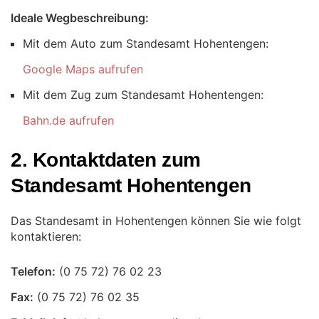
Ideale Wegbeschreibung:
Mit dem Auto zum Standesamt Hohentengen:
Google Maps aufrufen
Mit dem Zug zum Standesamt Hohentengen:
Bahn.de aufrufen
2. Kontaktdaten zum
Standesamt Hohentengen
Das Standesamt in Hohentengen können Sie wie folgt
kontaktieren:
Telefon:
Fax: