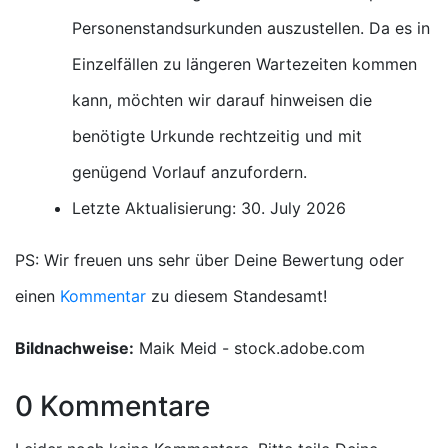
Personenstandsurkunden auszustellen. Da es in
Einzelfällen zu längeren Wartezeiten kommen
kann, möchten wir darauf hinweisen die
benötigte Urkunde rechtzeitig und mit
genügend Vorlauf anzufordern.
Letzte Aktualisierung: 30. July 2026
PS: Wir freuen uns sehr über Deine Bewertung oder
einen
Kommentar
zu diesem Standesamt!
Bildnachweise:
Maik Meid - stock.adobe.com
0 Kommentare