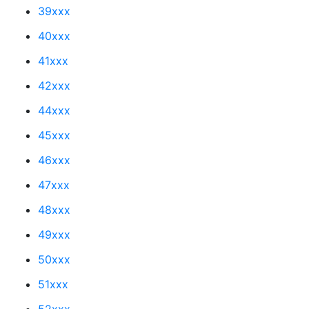
39xxx
40xxx
41xxx
42xxx
44xxx
45xxx
46xxx
47xxx
48xxx
49xxx
50xxx
51xxx
52xxx