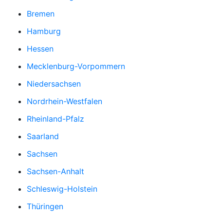
Bremen
Hamburg
Hessen
Mecklenburg-Vorpommern
Niedersachsen
Nordrhein-Westfalen
Rheinland-Pfalz
Saarland
Sachsen
Sachsen-Anhalt
Schleswig-Holstein
Thüringen