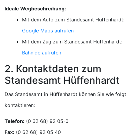
Ideale Wegbeschreibung:
Mit dem Auto zum Standesamt Hüffenhardt:
Google Maps aufrufen
Mit dem Zug zum Standesamt Hüffenhardt:
Bahn.de aufrufen
2. Kontaktdaten zum
Standesamt Hüffenhardt
Das Standesamt in Hüffenhardt können Sie wie folgt
kontaktieren:
Telefon:
Fax: