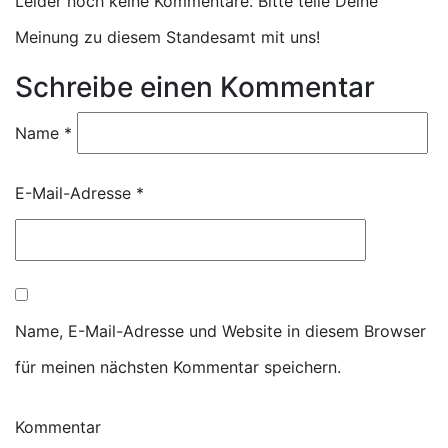
Leider noch keine Kommentare. Bitte teile Deine
Meinung zu diesem Standesamt mit uns!
Schreibe einen Kommentar
Name
*
E-Mail-Adresse
*
Name, E-Mail-Adresse und Website in diesem Browser
für meinen nächsten Kommentar speichern.
Kommentar