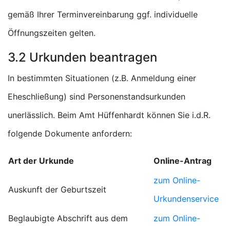
gemäß Ihrer Terminvereinbarung ggf. individuelle
Öffnungszeiten gelten.
3.2 Urkunden beantragen
In bestimmten Situationen (z.B. Anmeldung einer
Eheschließung) sind Personenstandsurkunden
unerlässlich. Beim Amt Hüffenhardt können Sie i.d.R.
folgende Dokumente anfordern:
Art der Urkunde
Online-Antrag
zum Online-
Auskunft der Geburtszeit
Urkundenservice
Beglaubigte Abschrift aus dem
zum Online-