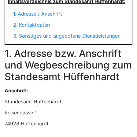
Inhaltsverzeichnis zum Standesamt Hüffenhardt:
1. Adresse / Anschrift
2. Kontaktdaten
3. Sonstiges und angebotene Dienstleistungen
1. Adresse bzw. Anschrift
und Wegbeschreibung zum
Standesamt Hüffenhardt
Anschrift:
Standesamt Hüffenhardt
74928 Hüffenhardt