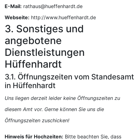
E-Mail:
Webseite:
http://www.hueffenhardt.de
3. Sonstiges und
angebotene
Dienstleistungen
Hüffenhardt
3.1. Öffnungszeiten vom Standesamt
in Hüffenhardt
Uns liegen derzeit leider keine Öffnungszeiten zu
diesem Amt vor. Gerne können Sie uns die
Öffnungszeiten zuschicken!
Hinweis für Hochzeiten:
Bitte beachten Sie, dass