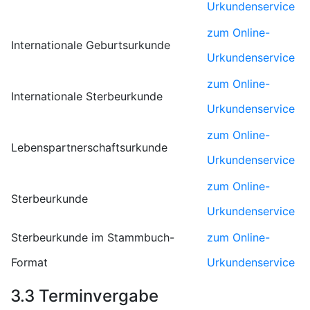
Urkundenservice
zum Online-
Internationale Geburtsurkunde
Urkundenservice
zum Online-
Internationale Sterbeurkunde
Urkundenservice
zum Online-
Lebenspartnerschaftsurkunde
Urkundenservice
zum Online-
Sterbeurkunde
Urkundenservice
Sterbeurkunde im Stammbuch-
zum Online-
Format
Urkundenservice
3.3 Terminvergabe