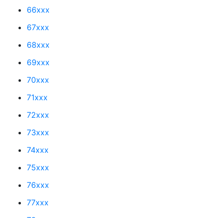
66xxx
67xxx
68xxx
69xxx
70xxx
71xxx
72xxx
73xxx
74xxx
75xxx
76xxx
77xxx