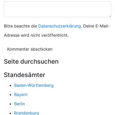
Bitte beachte die
Datenschutzerklärung
. Deine E-Mail-
Adresse wird nicht veröffentlicht.
Seite durchsuchen
Standesämter
Baden-Württemberg
Bayern
Berlin
Brandenburg