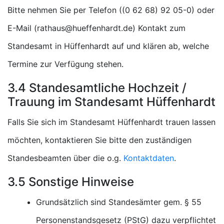
Bitte nehmen Sie per Telefon (
) oder
E-Mail (
) Kontakt zum
Standesamt in Hüffenhardt auf und klären ab, welche
Termine zur Verfügung stehen.
3.4 Standesamtliche Hochzeit /
Trauung im Standesamt Hüffenhardt
Falls Sie sich im Standesamt Hüffenhardt trauen lassen
möchten, kontaktieren Sie bitte den zuständigen
Standesbeamten über die o.g.
Kontaktdaten
.
3.5 Sonstige Hinweise
Grundsätzlich sind Standesämter gem. § 55
Personenstandsgesetz (PStG) dazu verpflichtet