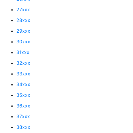
27xxx
28xxx
29xxx
30xxx
31xxx
32xxx
33xxx
34xxx
35xxx
36xxx
37xxx
38xxx