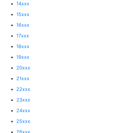
14xxx
15xxx
16xxx
17xxx
18xxx
19xxx
20xxx
21xxx
22xxx
23xxx
24xxx
25xxx
26xxx