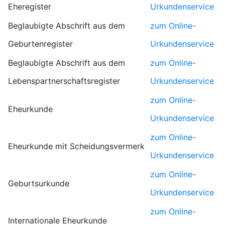
Eheregister
Urkundenservice
Beglaubigte Abschrift aus dem
zum Online-
Geburtenregister
Urkundenservice
Beglaubigte Abschrift aus dem
zum Online-
Lebenspartnerschaftsregister
Urkundenservice
zum Online-
Eheurkunde
Urkundenservice
zum Online-
Eheurkunde mit Scheidungsvermerk
Urkundenservice
zum Online-
Geburtsurkunde
Urkundenservice
zum Online-
Internationale Eheurkunde