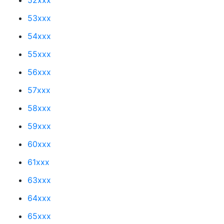
53xxx
54xxx
55xxx
56xxx
57xxx
58xxx
59xxx
60xxx
61xxx
63xxx
64xxx
65xxx