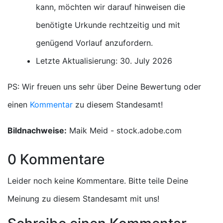
kann, möchten wir darauf hinweisen die
benötigte Urkunde rechtzeitig und mit
genügend Vorlauf anzufordern.
Letzte Aktualisierung: 30. July 2026
PS: Wir freuen uns sehr über Deine Bewertung oder
einen
Kommentar
zu diesem Standesamt!
Bildnachweise:
Maik Meid - stock.adobe.com
0 Kommentare
Leider noch keine Kommentare. Bitte teile Deine
Meinung zu diesem Standesamt mit uns!