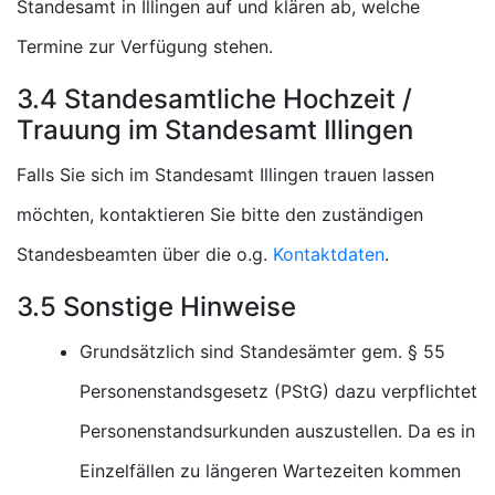
Standesamt in Illingen auf und klären ab, welche
Termine zur Verfügung stehen.
3.4 Standesamtliche Hochzeit /
Trauung im Standesamt Illingen
Falls Sie sich im Standesamt Illingen trauen lassen
möchten, kontaktieren Sie bitte den zuständigen
Standesbeamten über die o.g.
Kontaktdaten
.
3.5 Sonstige Hinweise
Grundsätzlich sind Standesämter gem. § 55
Personenstandsgesetz (PStG) dazu verpflichtet
Personenstandsurkunden auszustellen. Da es in
Einzelfällen zu längeren Wartezeiten kommen