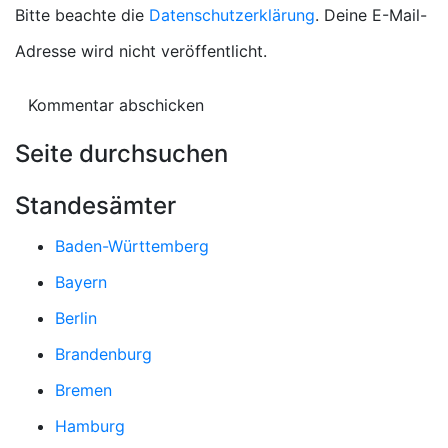
Bitte beachte die
Datenschutzerklärung
. Deine E-Mail-
Adresse wird nicht veröffentlicht.
Seite durchsuchen
Standesämter
Baden-Württemberg
Bayern
Berlin
Brandenburg
Bremen
Hamburg