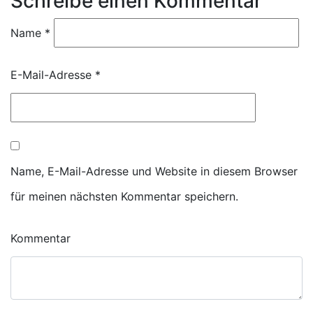
Schreibe einen Kommentar
Name
*
E-Mail-Adresse
*
Name, E-Mail-Adresse und Website in diesem Browser
für meinen nächsten Kommentar speichern.
Kommentar