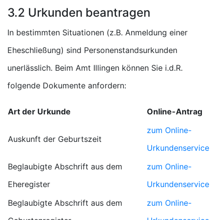
3.2 Urkunden beantragen
In bestimmten Situationen (z.B. Anmeldung einer
Eheschließung) sind Personenstandsurkunden
unerlässlich. Beim Amt Illingen können Sie i.d.R.
folgende Dokumente anfordern:
Art der Urkunde
Online-Antrag
zum Online-
Auskunft der Geburtszeit
Urkundenservice
Beglaubigte Abschrift aus dem
zum Online-
Eheregister
Urkundenservice
Beglaubigte Abschrift aus dem
zum Online-