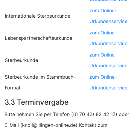
zum Online-
Internationale Sterbeurkunde
Urkundenservice
zum Online-
Lebenspartnerschaftsurkunde
Urkundenservice
zum Online-
Sterbeurkunde
Urkundenservice
Sterbeurkunde im Stammbuch-
zum Online-
Format
Urkundenservice
3.3 Terminvergabe
Bitte nehmen Sie per Telefon (
) oder
E-Mail (
) Kontakt zum