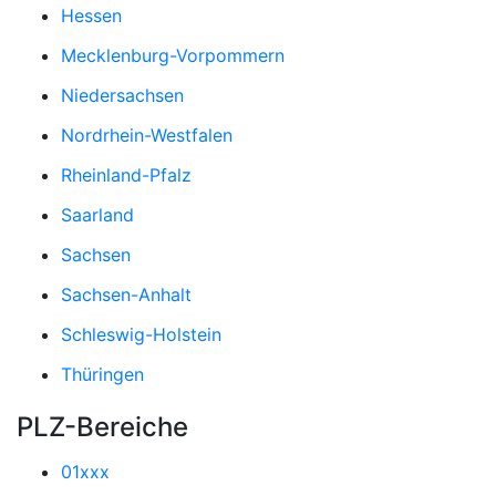
Hessen
Mecklenburg-Vorpommern
Niedersachsen
Nordrhein-Westfalen
Rheinland-Pfalz
Saarland
Sachsen
Sachsen-Anhalt
Schleswig-Holstein
Thüringen
PLZ-Bereiche
01xxx