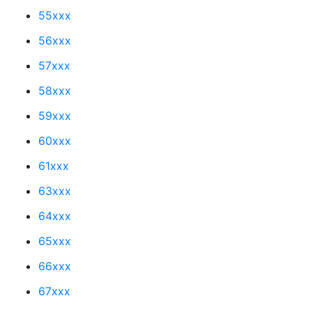
55xxx
56xxx
57xxx
58xxx
59xxx
60xxx
61xxx
63xxx
64xxx
65xxx
66xxx
67xxx