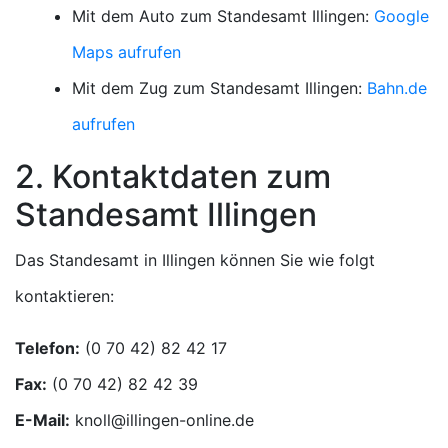
Mit dem Auto zum Standesamt Illingen:
Google
Maps aufrufen
Mit dem Zug zum Standesamt Illingen:
Bahn.de
aufrufen
2. Kontaktdaten zum
Standesamt Illingen
Das Standesamt in Illingen können Sie wie folgt
kontaktieren:
Telefon:
Fax:
E-Mail: