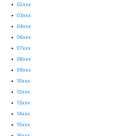
02xxx
03xxx
04xxx
06xxx
07xxx
08xxx
09xxx
10xxx
12xxx
13xxx
14xxx
15xxx
16xxx