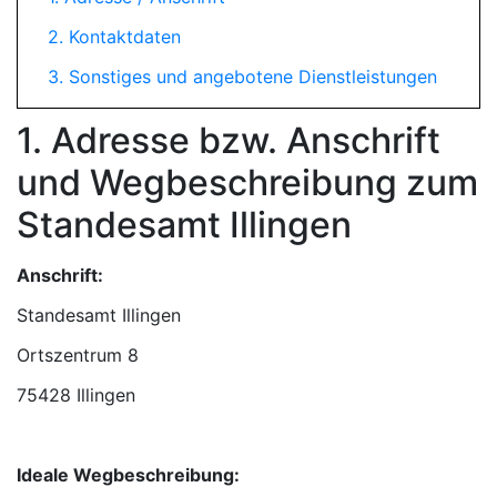
2. Kontaktdaten
3. Sonstiges und angebotene Dienstleistungen
1. Adresse bzw. Anschrift
und Wegbeschreibung zum
Standesamt Illingen
Anschrift:
Standesamt Illingen
75428 Illingen
Ideale Wegbeschreibung: