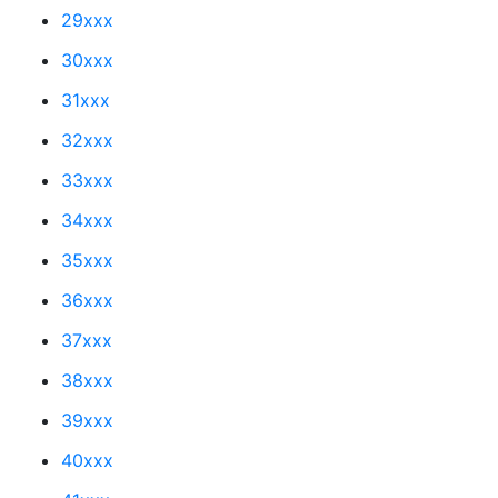
29xxx
30xxx
31xxx
32xxx
33xxx
34xxx
35xxx
36xxx
37xxx
38xxx
39xxx
40xxx