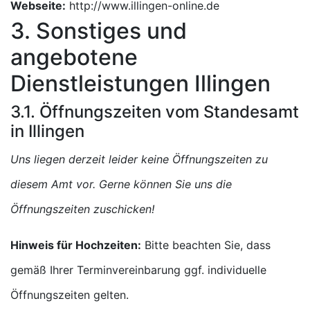
Webseite:
http://www.illingen-online.de
3. Sonstiges und
angebotene
Dienstleistungen Illingen
3.1. Öffnungszeiten vom Standesamt
in Illingen
Uns liegen derzeit leider keine Öffnungszeiten zu
diesem Amt vor. Gerne können Sie uns die
Öffnungszeiten zuschicken!
Hinweis für Hochzeiten:
Bitte beachten Sie, dass
gemäß Ihrer Terminvereinbarung ggf. individuelle
Öffnungszeiten gelten.