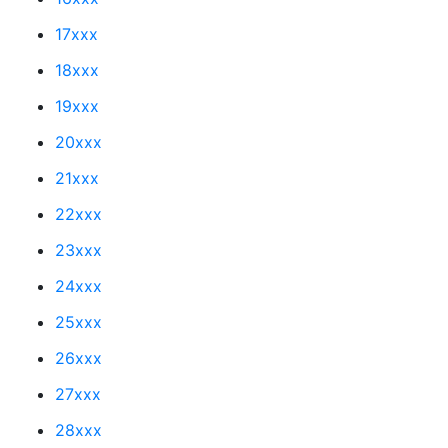
17xxx
18xxx
19xxx
20xxx
21xxx
22xxx
23xxx
24xxx
25xxx
26xxx
27xxx
28xxx